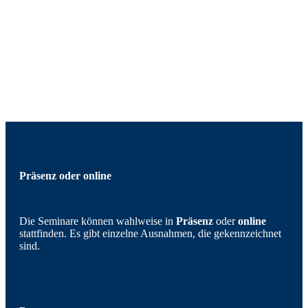
Präsenz oder online
Die Seminare können wahlweise in
Präsenz
oder
online
stattfinden. Es gibt einzelne Ausnahmen, die gekennzeichnet
sind.