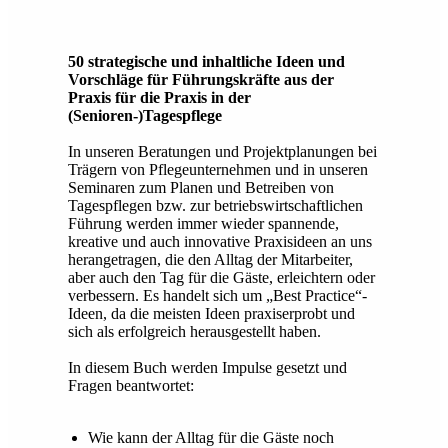
50 strategische und inhaltliche Ideen und
Vorschläge für Führungskräfte aus der
Praxis für die Praxis in der
(Senioren-)Tagespflege
In unseren Beratungen und Projektplanungen bei
Trägern von Pflegeunternehmen und in unseren
Seminaren zum Planen und Betreiben von
Tagespflegen bzw. zur betriebswirtschaftlichen
Führung werden immer wieder spannende,
kreative und auch innovative Praxisideen an uns
herangetragen, die den Alltag der Mitarbeiter,
aber auch den Tag für die Gäste, erleichtern oder
verbessern. Es handelt sich um „Best Practice“-
Ideen, da die meisten Ideen praxiserprobt und
sich als erfolgreich herausgestellt haben.
In diesem Buch werden Impulse gesetzt und
Fragen beantwortet:
Wie kann der Alltag für die Gäste noch