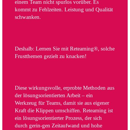
einem Team nicht spurlos vorüber. Es
kommt zu Fehlzeiten. Leistung und Qualität
schwanken.
Deshalb: Lernen Sie mit Reteaming®, solche
Frustthemen gezielt zu knacken!
Diese wirkungsvolle, erprobte Methoden aus
der lösungsorientierten Arbeit – ein
Werkzeug für Teams, damit sie aus eigener
Kraft die Klippen umschiffen. Reteaming ist
ein lösungsorientierter Prozess, der sich
durch gerin-gen Zeitaufwand und hohe