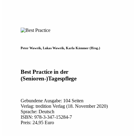
Peter Wawrik, Lukas Wawrik, Karla Kämmer (Hrsg.)
Best Practice in der
(Senioren-)Tagespflege
Gebundene Ausgabe: 104 Seiten
Verlag: tredition Verlag (18. November 2020)
Sprache: Deutsch
ISBN: 978-3-347-15284-7
Preis: 24,95 Euro