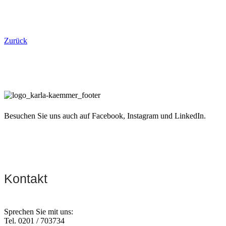
Zurück
Besuchen Sie uns auch auf Facebook, Instagram und LinkedIn.
Kontakt
Sprechen Sie mit uns:
Tel. 0201 / 703734