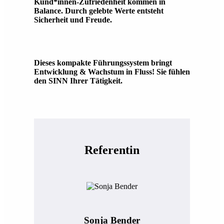
Kund*innen-Zufriedenheit kommen in
Balance. Durch gelebte Werte entsteht
Sicherheit und Freude.
Dieses kompakte Führungssystem bringt
Entwicklung & Wachstum in Fluss! Sie fühlen
den SINN Ihrer Tätigkeit.
Referentin
Sonja Bender