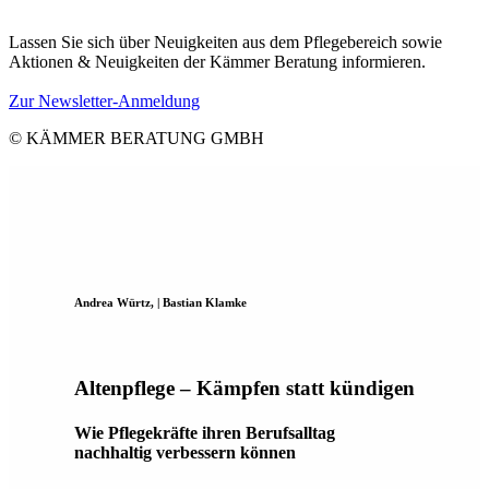
Lassen Sie sich über Neuigkeiten aus dem Pflegebereich sowie
Aktionen & Neuigkeiten der Kämmer Beratung informieren.
Zur Newsletter-Anmeldung
© KÄMMER BERATUNG GMBH
Andrea Würtz, | Bastian Klamke
Altenpflege – Kämpfen statt kündigen
Wie Pflegekräfte ihren Berufsalltag
nachhaltig verbessern können