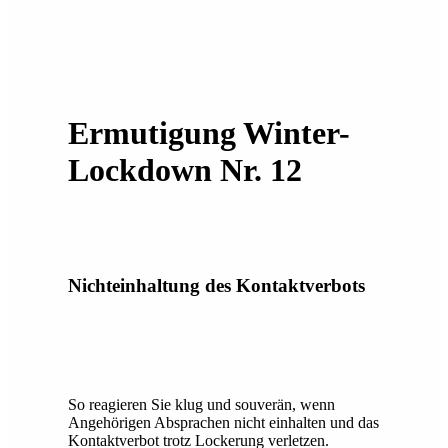
Ermutigung Winter-
Lockdown Nr. 12
Nichteinhaltung des Kontaktverbots
So reagieren Sie klug und souverän, wenn
Angehörigen Absprachen nicht einhalten und das
Kontaktverbot trotz Lockerung verletzen.