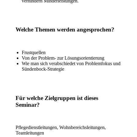
verhindern Minderleistungen.
Welche Themen werden angesprochen?
Frustquellen
Von der Problem- zur Lösungsorientierung
Wie man sich verabschiedet von Problemfokus und
Sündenbock-Strategie
Für welche Zielgruppen ist dieses
Seminar?
Pflegedienstleitungen, Wohnbereichsleitungen,
Teamleitungen