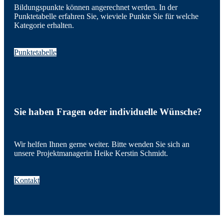
Bildungspunkte können angerechnet werden. In der
Punktetabelle erfahren Sie, wieviele Punkte Sie für welche
Kategorie erhalten.
Punktetabelle
Sie haben Fragen oder individuelle Wünsche?
Wir helfen Ihnen gerne weiter. Bitte wenden Sie sich an
unsere Projektmanagerin Heike Kerstin Schmidt.
Kontakt