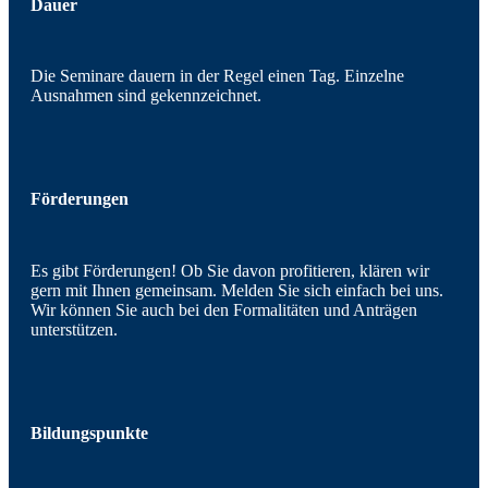
Dauer
Die Seminare dauern in der Regel einen Tag. Einzelne
Ausnahmen sind gekennzeichnet.
Förderungen
Es gibt Förderungen! Ob Sie davon profitieren, klären wir
gern mit Ihnen gemeinsam. Melden Sie sich einfach bei uns.
Wir können Sie auch bei den Formalitäten und Anträgen
unterstützen.
Bildungspunkte