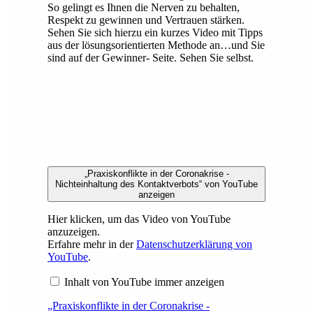
So gelingt es Ihnen die Nerven zu behalten,
Respekt zu gewinnen und Vertrauen stärken.
Sehen Sie sich hierzu ein kurzes Video mit Tipps
aus der lösungsorientierten Methode an…und Sie
sind auf der Gewinner- Seite. Sehen Sie selbst.
„Praxiskonflikte in der Coronakrise -
Nichteinhaltung des Kontaktverbots“ von YouTube
anzeigen
Hier klicken, um das Video von YouTube
anzuzeigen.
Erfahre mehr in der
Datenschutzerklärung von
YouTube
.
Inhalt von YouTube immer anzeigen
„Praxiskonflikte in der Coronakrise -