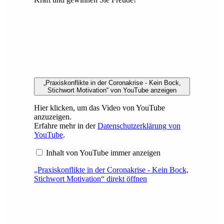
„Praxiskonflikte in der Coronakrise - Kein Bock,
Stichwort Motivation“ von YouTube anzeigen
Hier klicken, um das Video von YouTube
anzuzeigen.
Erfahre mehr in der
Datenschutzerklärung von
YouTube
.
Inhalt von YouTube immer anzeigen
„Praxiskonflikte in der Coronakrise - Kein Bock,
Stichwort Motivation“ direkt öffnen