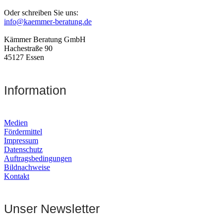
Oder schreiben Sie uns:
info@kaemmer-beratung.de
Kämmer Beratung GmbH
Hachestraße 90
45127 Essen
Information
Medien
Fördermittel
Impressum
Datenschutz
Auftragsbedingungen
Bildnachweise
Kontakt
Unser Newsletter