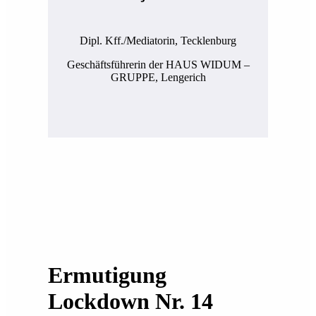
Dipl. Kff./Mediatorin, Tecklenburg
Geschäftsführerin der HAUS WIDUM –
GRUPPE, Lengerich
Ermutigung
Lockdown Nr. 14