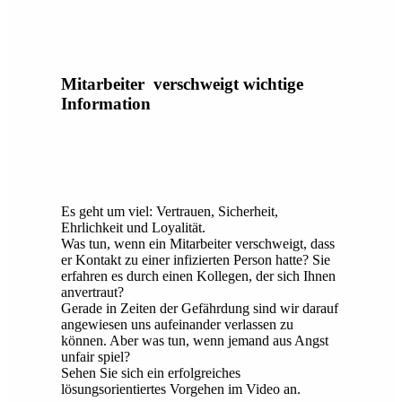
Mitarbeiter verschweigt wichtige
Information
Es geht um viel: Vertrauen, Sicherheit,
Ehrlichkeit und Loyalität.
Was tun, wenn ein Mitarbeiter verschweigt, dass
er Kontakt zu einer infizierten Person hatte? Sie
erfahren es durch einen Kollegen, der sich Ihnen
anvertraut?
Gerade in Zeiten der Gefährdung sind wir darauf
angewiesen uns aufeinander verlassen zu
können. Aber was tun, wenn jemand aus Angst
unfair spiel?
Sehen Sie sich ein erfolgreiches
lösungsorientiertes Vorgehen im Video an.