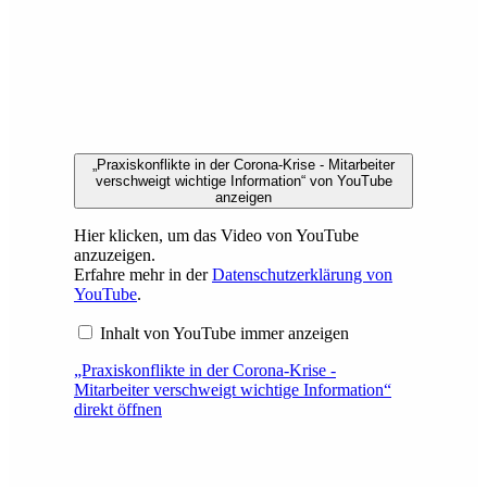
„Praxiskonflikte in der Corona-Krise - Mitarbeiter
verschweigt wichtige Information“ von YouTube
anzeigen
Hier klicken, um das Video von YouTube
anzuzeigen.
Erfahre mehr in der
Datenschutzerklärung von
YouTube
.
Inhalt von YouTube immer anzeigen
„Praxiskonflikte in der Corona-Krise -
Mitarbeiter verschweigt wichtige Information“
direkt öffnen