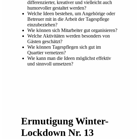
differenzierter, kreativer und vielleicht auch
humorvoller gestaltet werden?
Welche Ideen bestehen, um Angehörige oder
Betreuer mit in die Arbeit der Tagespflege
einzubeziehen?
Wie können sich Mitarbeiter gut organisieren?
Welche Aktivitäten werden besonders von
Gästen geschätzt?
Wie können Tagespflegen sich gut im
Quartier vernetzen?
Wie kann man die Ideen möglichst effektiv
und sinnvoll umsetzen?
Ermutigung Winter-
Lockdown Nr. 13