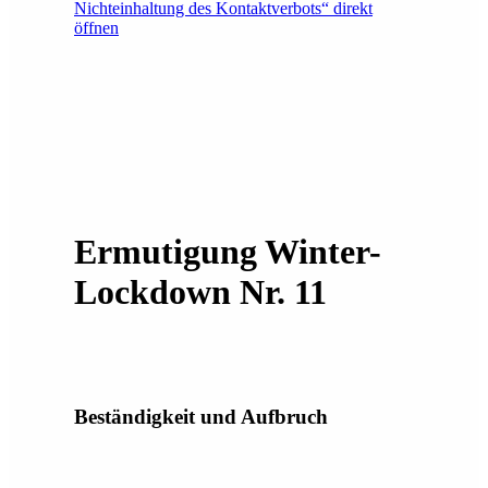
Nichteinhaltung des Kontaktverbots“ direkt
öffnen
Ermutigung Winter-
Lockdown Nr. 11
Beständigkeit und Aufbruch