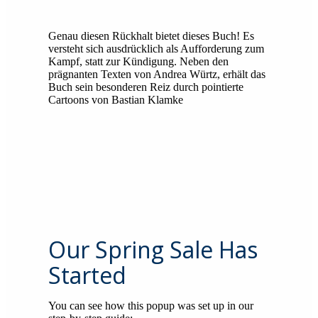
Genau diesen Rückhalt bietet dieses Buch! Es
versteht sich ausdrücklich als Aufforderung zum
Kampf, statt zur Kündigung. Neben den
prägnanten Texten von Andrea Würtz, erhält das
Buch sein besonderen Reiz durch pointierte
Cartoons von Bastian Klamke
Our Spring Sale Has
Started
You can see how this popup was set up in our