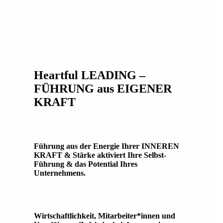
Heartful LEADING –
FÜHRUNG aus EIGENER
KRAFT
Führung aus der Energie Ihrer INNEREN
KRAFT & Stärke aktiviert Ihre Selbst-
Führung & das Potential Ihres
Unternehmens.
Wirtschaftlichkeit, Mitarbeiter*innen und