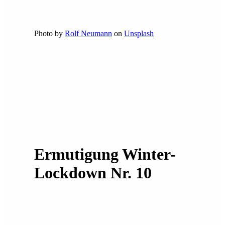
Photo by
Rolf Neumann
on
Unsplash
Ermutigung Winter-
Lockdown Nr. 10