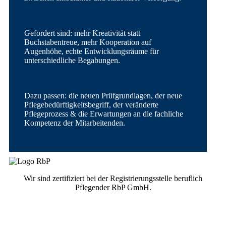
Gefordert sind: mehr Kreativität statt
Buchstabentreue, mehr Kooperation auf
Augenhöhe, echte Entwicklungsräume für
unterschiedliche Begabungen.
Dazu passen: die neuen Prüfgrundlagen, der neue
Pflegebedürftigkeitsbegriff, der veränderte
Pflegeprozess & die Erwartungen an die fachliche
Kompetenz der Mitarbeitenden.
Wir sind zertifiziert bei der Registrierungsstelle beruflich
Pflegender RbP GmbH.