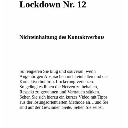
Lockdown Nr. 12
Nichteinhaltung des Kontaktverbots
So reagieren Sie klug und souverän, wenn
Angehörigen Absprachen nicht einhalten und das
Kontaktverbot trotz Lockerung verletzen.
So gelingt es Ihnen die Nerven zu behalten,
Respekt zu gewinnen und Vertrauen stärken.
Sehen Sie sich hierzu ein kurzes Video mit Tipps
aus der lösungsorientierten Methode an…und Sie
sind auf der Gewinner- Seite. Sehen Sie selbst.