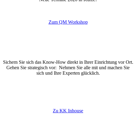
Zum QM Workshop
Sichern Sie sich das Know-How direkt in Ihrer Einrichtung vor Ort.
Gehen Sie strategisch vor: Nehmen Sie alle mit und machen Sie
sich und Ihre Experten glücklich.
Zu KK Inhouse