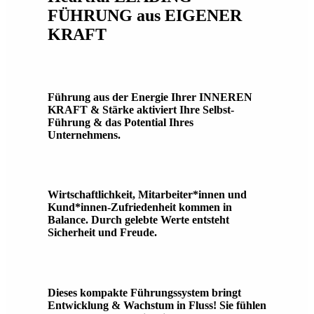
FÜHRUNG aus EIGENER
KRAFT
Führung aus der Energie Ihrer INNEREN
KRAFT & Stärke aktiviert Ihre Selbst-
Führung & das Potential Ihres
Unternehmens.
Wirtschaftlichkeit, Mitarbeiter*innen und
Kund*innen-Zufriedenheit kommen in
Balance. Durch gelebte Werte entsteht
Sicherheit und Freude.
Dieses kompakte Führungssystem bringt
Entwicklung & Wachstum in Fluss! Sie fühlen