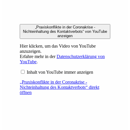
„Praxiskonflikte in der Coronakrise -
Nichteinhaltung des Kontaktverbots“ von YouTube
anzeigen
Hier klicken, um das Video von YouTube
anzuzeigen.
Erfahre mehr in der
Datenschutzerklärung von
YouTube
.
Inhalt von YouTube immer anzeigen
„Praxiskonflikte in der Coronakrise -
Nichteinhaltung des Kontaktverbots“ direkt
öffnen