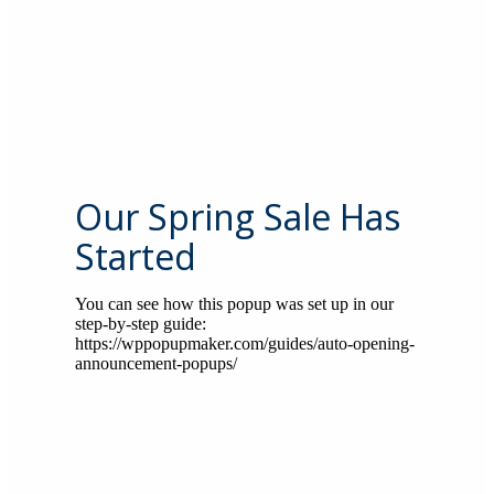
Our Spring Sale Has
Started
You can see how this popup was set up in our
step-by-step guide:
https://wppopupmaker.com/guides/auto-opening-
announcement-popups/