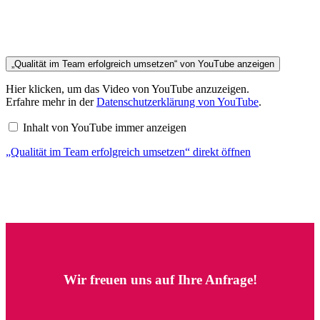
„Qualität im Team erfolgreich umsetzen“ von YouTube anzeigen
Hier klicken, um das Video von YouTube anzuzeigen.
Erfahre mehr in der
Datenschutzerklärung von YouTube
.
Inhalt von YouTube immer anzeigen
„Qualität im Team erfolgreich umsetzen“ direkt öffnen
Wir freuen uns auf Ihre Anfrage!