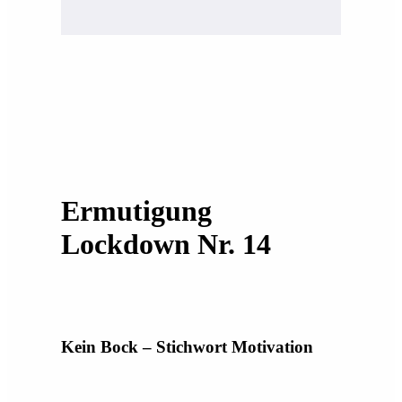
Ermutigung
Lockdown Nr. 14
Kein Bock – Stichwort Motivation