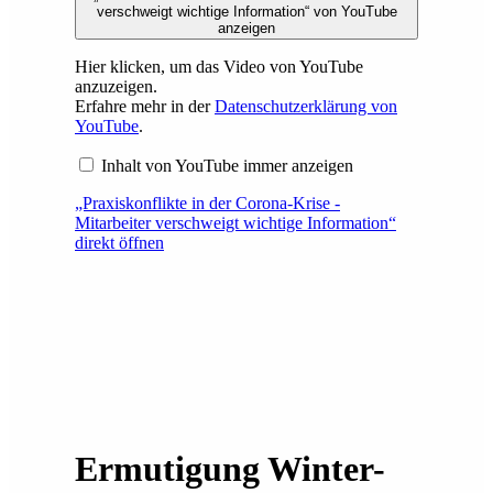
verschweigt wichtige Information“ von YouTube
anzeigen
Hier klicken, um das Video von YouTube
anzuzeigen.
Erfahre mehr in der
Datenschutzerklärung von
YouTube
.
Inhalt von YouTube immer anzeigen
„Praxiskonflikte in der Corona-Krise -
Mitarbeiter verschweigt wichtige Information“
direkt öffnen
Ermutigung Winter-