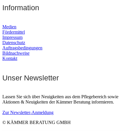
Information
Medien
Fördermittel
Impressum
Datenschutz
Auftragsbedingungen
Bildnachweise
Kontakt
Unser Newsletter
Lassen Sie sich über Neuigkeiten aus dem Pflegebereich sowie
Aktionen & Neuigkeiten der Kämmer Beratung informieren.
Zur Newsletter-Anmeldung
© KÄMMER BERATUNG GMBH