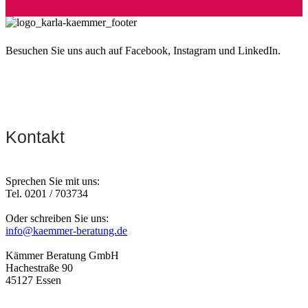
Besuchen Sie uns auch auf Facebook, Instagram und LinkedIn.
Kontakt
Sprechen Sie mit uns:
Tel. 0201 / 703734
Oder schreiben Sie uns:
info@kaemmer-beratung.de
Kämmer Beratung GmbH
Hachestraße 90
45127 Essen