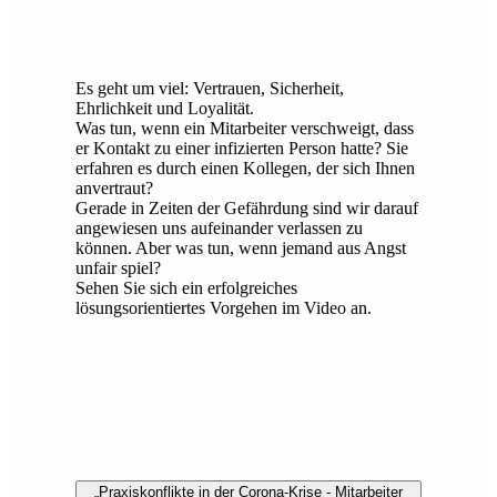
Es geht um viel: Vertrauen, Sicherheit,
Ehrlichkeit und Loyalität.
Was tun, wenn ein Mitarbeiter verschweigt, dass
er Kontakt zu einer infizierten Person hatte? Sie
erfahren es durch einen Kollegen, der sich Ihnen
anvertraut?
Gerade in Zeiten der Gefährdung sind wir darauf
angewiesen uns aufeinander verlassen zu
können. Aber was tun, wenn jemand aus Angst
unfair spiel?
Sehen Sie sich ein erfolgreiches
lösungsorientiertes Vorgehen im Video an.
„Praxiskonflikte in der Corona-Krise - Mitarbeiter