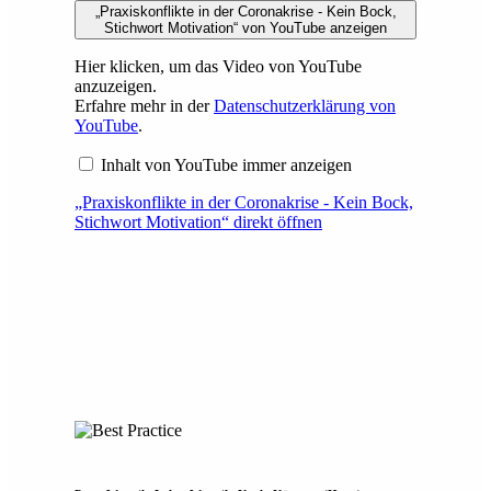
„Praxiskonflikte in der Coronakrise - Kein Bock,
Stichwort Motivation“ von YouTube anzeigen
Hier klicken, um das Video von YouTube
anzuzeigen.
Erfahre mehr in der
Datenschutzerklärung von
YouTube
.
Inhalt von YouTube immer anzeigen
„Praxiskonflikte in der Coronakrise - Kein Bock,
Stichwort Motivation“ direkt öffnen