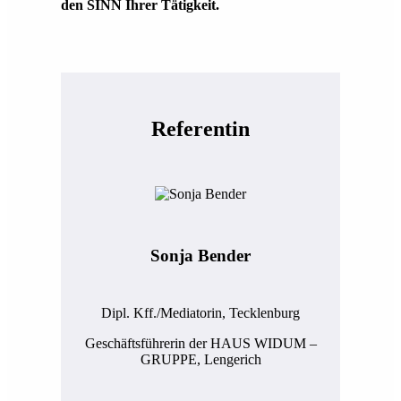
den SINN Ihrer Tätigkeit.
Referentin
Sonja Bender
Dipl. Kff./Mediatorin, Tecklenburg
Geschäftsführerin der HAUS WIDUM –
GRUPPE, Lengerich