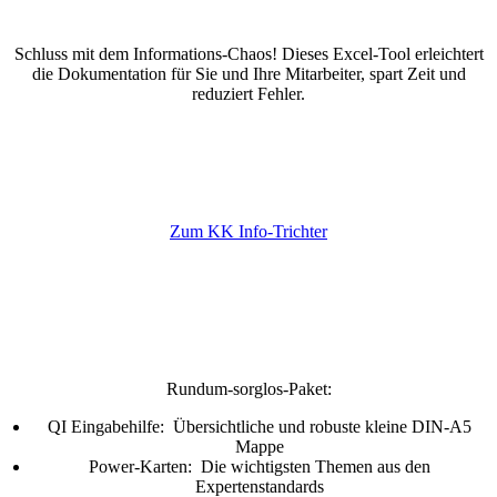
Schluss mit dem Informations-Chaos! Dieses Excel-Tool erleichtert
die Dokumentation für Sie und Ihre Mitarbeiter, spart Zeit und
reduziert Fehler.
Zum KK Info-Trichter
Rundum-sorglos-Paket:
QI Eingabehilfe: Übersichtliche und robuste kleine DIN-A5
Mappe
Power-Karten: Die wichtigsten Themen aus den
Expertenstandards