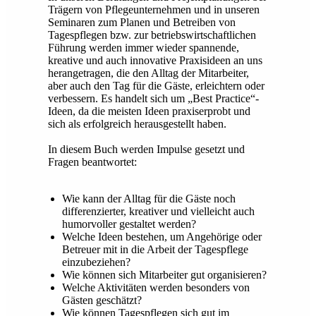
Trägern von Pflegeunternehmen und in unseren
Seminaren zum Planen und Betreiben von
Tagespflegen bzw. zur betriebswirtschaftlichen
Führung werden immer wieder spannende,
kreative und auch innovative Praxisideen an uns
herangetragen, die den Alltag der Mitarbeiter,
aber auch den Tag für die Gäste, erleichtern oder
verbessern. Es handelt sich um „Best Practice“-
Ideen, da die meisten Ideen praxiserprobt und
sich als erfolgreich herausgestellt haben.
In diesem Buch werden Impulse gesetzt und
Fragen beantwortet:
Wie kann der Alltag für die Gäste noch
differenzierter, kreativer und vielleicht auch
humorvoller gestaltet werden?
Welche Ideen bestehen, um Angehörige oder
Betreuer mit in die Arbeit der Tagespflege
einzubeziehen?
Wie können sich Mitarbeiter gut organisieren?
Welche Aktivitäten werden besonders von
Gästen geschätzt?
Wie können Tagespflegen sich gut im