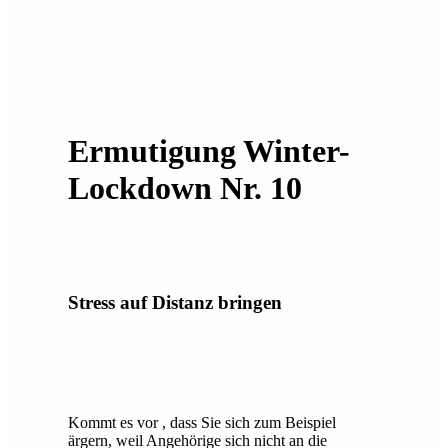
Ermutigung Winter-
Lockdown Nr. 10
Stress auf Distanz bringen
Kommt es vor , dass Sie sich zum Beispiel
ärgern, weil Angehörige sich nicht an die