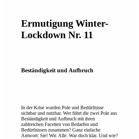
Ermutigung Winter-
Lockdown Nr. 11
Beständigkeit und Aufbruch
In der Krise wurden Pole und Bedürfnisse
sichtbar und nutzbar. Wer führt die zwei Pole aus
Beständigkeit und Aufbruch mit ihren
zahlreichen Facetten von Bedarfen und
Bedürfnissen zusammen? Ganz einfache
Antwort: Sie! Wir. Alle. War doch klar. Und wie?