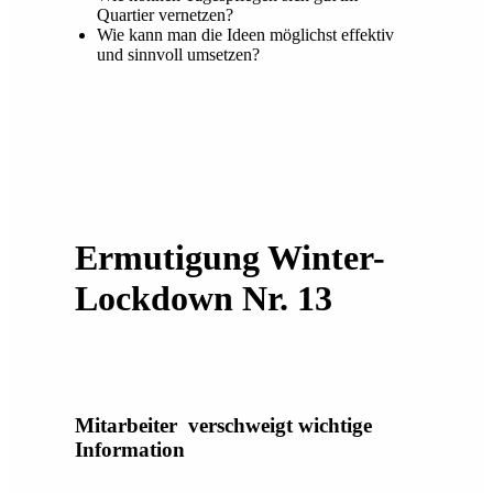
Quartier vernetzen?
Wie kann man die Ideen möglichst effektiv
und sinnvoll umsetzen?
Ermutigung Winter-
Lockdown Nr. 13
Mitarbeiter verschweigt wichtige
Information