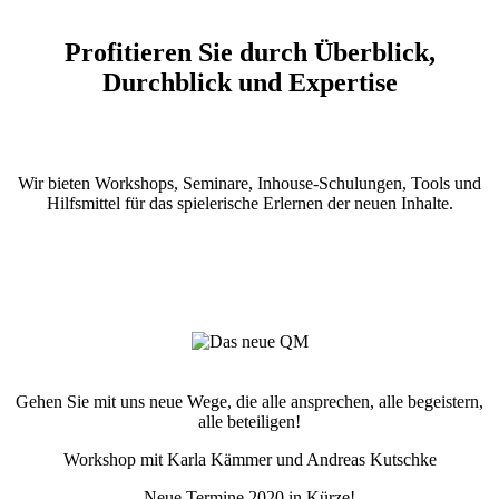
Profitieren Sie durch Überblick,
Durchblick und Expertise
Wir bieten Workshops, Seminare, Inhouse-Schulungen, Tools und
Hilfsmittel für das spielerische Erlernen der neuen Inhalte.
Gehen Sie mit uns neue Wege, die alle ansprechen, alle begeistern,
alle beteiligen!
Workshop mit Karla Kämmer und Andreas Kutschke
Neue Termine 2020 in Kürze!