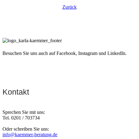
Zurück
Besuchen Sie uns auch auf Facebook, Instagram und LinkedIn.
Kontakt
Sprechen Sie mit uns:
Tel. 0201 / 703734
Oder schreiben Sie uns:
info@kaemmer-beratung.de