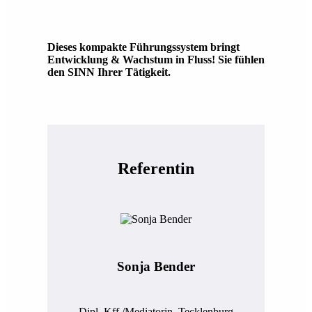
Dieses kompakte Führungssystem bringt
Entwicklung & Wachstum in Fluss! Sie fühlen
den SINN Ihrer Tätigkeit.
Referentin
Sonja Bender
Dipl. Kff./Mediatorin, Tecklenburg