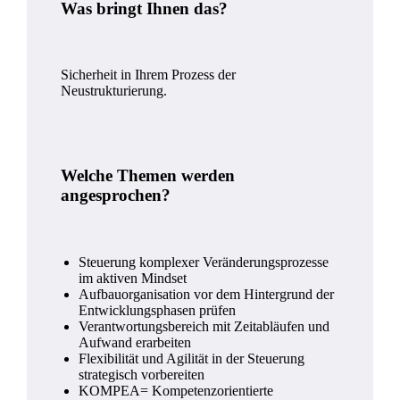
Was bringt Ihnen das?
Sicherheit in Ihrem Prozess der
Neustrukturierung.
Welche Themen werden
angesprochen?
Steuerung komplexer Veränderungsprozesse
im aktiven Mindset
Aufbauorganisation vor dem Hintergrund der
Entwicklungsphasen prüfen
Verantwortungsbereich mit Zeitabläufen und
Aufwand erarbeiten
Flexibilität und Agilität in der Steuerung
strategisch vorbereiten
KOMPEA= Kompetenzorientierte