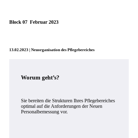
Block 07 Februar 2023
13.02.2023 | Neuorganisation des Pflegebereiches
Worum geht’s?
Sie bereiten die Strukturen Ihres Pflegebereiches
optimal auf die Anforderungen der Neuen
Personalbemessung vor.