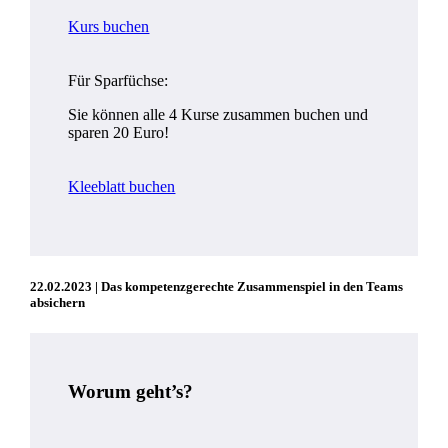
Kurs buchen
Für Sparfüchse:
Sie können alle 4 Kurse zusammen buchen und
sparen 20 Euro!
Kleeblatt buchen
22.02.2023 | Das kompetenzgerechte Zusammenspiel in den Teams
absichern
Worum geht’s?