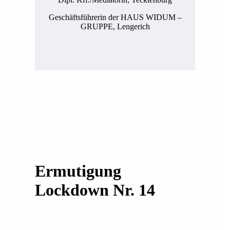
Geschäftsführerin der HAUS WIDUM –
GRUPPE, Lengerich
Ermutigung
Lockdown Nr. 14