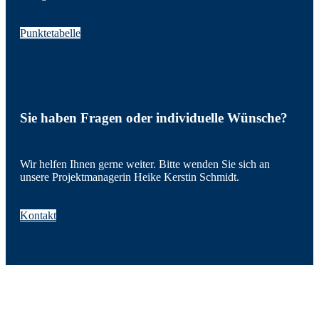
Punktetabelle
Sie haben Fragen oder individuelle Wünsche?
Wir helfen Ihnen gerne weiter. Bitte wenden Sie sich an
unsere Projektmanagerin Heike Kerstin Schmidt.
Kontakt