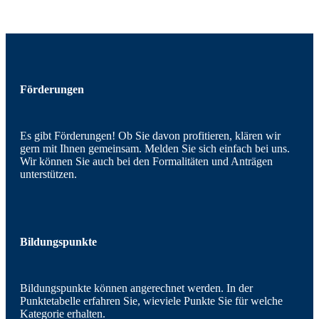
Förderungen
Es gibt Förderungen! Ob Sie davon profitieren, klären wir
gern mit Ihnen gemeinsam. Melden Sie sich einfach bei uns.
Wir können Sie auch bei den Formalitäten und Anträgen
unterstützen.
Bildungspunkte
Bildungspunkte können angerechnet werden. In der
Punktetabelle erfahren Sie, wieviele Punkte Sie für welche
Kategorie erhalten.