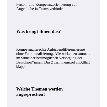
Person- und Kompetenzorientierung auf
Augenhöhe in Teams verbinden.
Was bringt Ihnen das?
Kompetenzgerechte Aufgabendifferenzierung
ohne Funktionalisierung. Alle wirken zusammen,
im Sinne der bestmöglichen Versorgung der
Bewohner*innen. Das Zusammenspiel im Alltag
klappt.
Welche Themen werden
angesprochen?