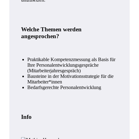
Welche Themen werden
angesprochen?
Praktikable Kompetenzmessung als Basis für
Ihre Personalentwicklungsgespräche
(Mitarbeiterjahresgespräch)
Bausteine in der Motivationsstrategie für die
Mitarbeiter*innen
Bedarfsgerechte Personalentwicklung
Info