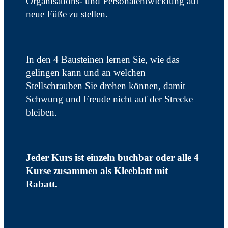
Organisations- und Personalentwicklung auf
neue Füße zu stellen.
In den 4 Bausteinen lernen Sie, wie das
gelingen kann und an welchen
Stellschrauben Sie drehen können, damit
Schwung und Freude nicht auf der Strecke
bleiben.
Jeder Kurs ist einzeln buchbar oder alle 4
Kurse zusammen als Kleeblatt mit
Rabatt.