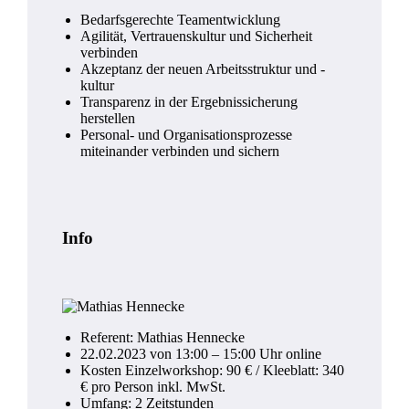
Bedarfsgerechte Teamentwicklung
Agilität, Vertrauenskultur und Sicherheit
verbinden
Akzeptanz der neuen Arbeitsstruktur und -
kultur
Transparenz in der Ergebnissicherung
herstellen
Personal- und Organisationsprozesse
miteinander verbinden und sichern
Info
Referent: Mathias Hennecke
22.02.2023 von 13:00 – 15:00 Uhr online
Kosten Einzelworkshop: 90 € / Kleeblatt: 340
€ pro Person inkl. MwSt.
Umfang: 2 Zeitstunden