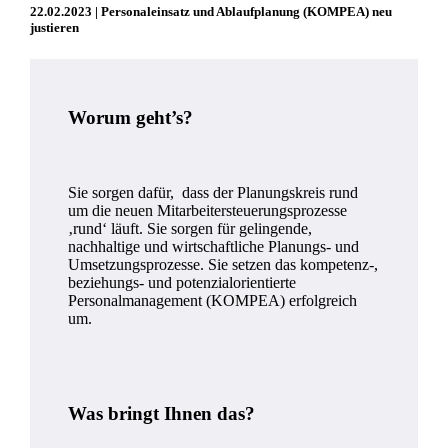
22.02.2023 | Personaleinsatz und Ablaufplanung (KOMPEA) neu
justieren
Worum geht’s?
Sie sorgen dafür, dass der Planungskreis rund
um die neuen Mitarbeitersteuerungsprozesse
‚rund‘ läuft. Sie sorgen für gelingende,
nachhaltige und wirtschaftliche Planungs- und
Umsetzungsprozesse. Sie setzen das kompetenz-,
beziehungs- und potenzialorientierte
Personalmanagement (KOMPEA) erfolgreich
um.
Was bringt Ihnen das?