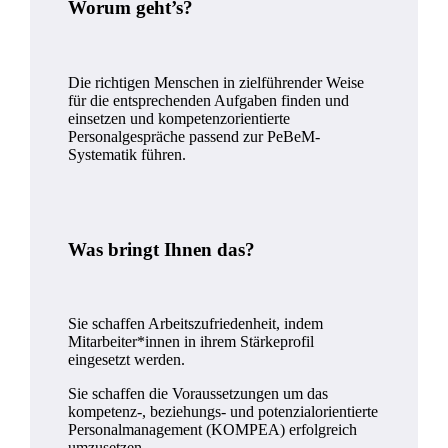
Worum geht’s?
Die richtigen Menschen in zielführender Weise
für die entsprechenden Aufgaben finden und
einsetzen und kompetenzorientierte
Personalgespräche passend zur PeBeM-
Systematik führen.
Was bringt Ihnen das?
Sie schaffen Arbeitszufriedenheit, indem
Mitarbeiter*innen in ihrem Stärkeprofil
eingesetzt werden.
Sie schaffen die Voraussetzungen um das
kompetenz-, beziehungs- und potenzialorientierte
Personalmanagement (KOMPEA) erfolgreich
umzusetzen.