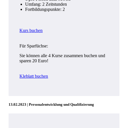
Umfang: 2 Zeitstunden
Fortbildungspunkte: 2
Kurs buchen
Für Sparfüchse:
Sie können alle 4 Kurse zusammen buchen und
sparen 20 Euro!
Kleblatt buchen
13.02.2023 | Personalentwicklung und Qualifizierung