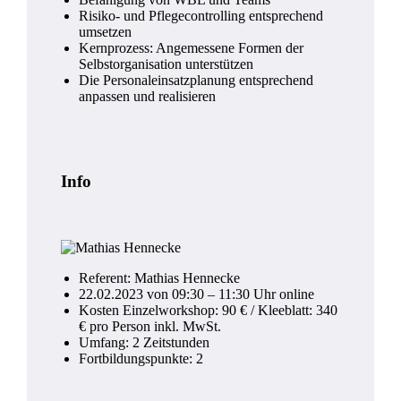
Risiko- und Pflegecontrolling entsprechend
umsetzen
Kernprozess: Angemessene Formen der
Selbstorganisation unterstützen
Die Personaleinsatzplanung entsprechend
anpassen und realisieren
Info
Referent: Mathias Hennecke
22.02.2023 von 09:30 – 11:30 Uhr online
Kosten Einzelworkshop: 90 € / Kleeblatt: 340
€ pro Person inkl. MwSt.
Umfang: 2 Zeitstunden
Fortbildungspunkte: 2