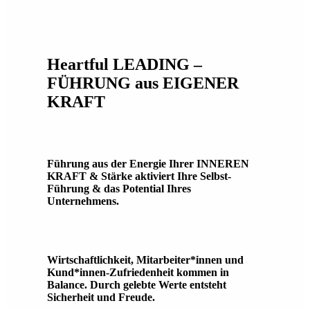
Heartful LEADING –
FÜHRUNG aus EIGENER
KRAFT
Führung aus der Energie Ihrer INNEREN
KRAFT & Stärke aktiviert Ihre Selbst-
Führung & das Potential Ihres
Unternehmens.
Wirtschaftlichkeit, Mitarbeiter*innen und
Kund*innen-Zufriedenheit kommen in
Balance. Durch gelebte Werte entsteht
Sicherheit und Freude.