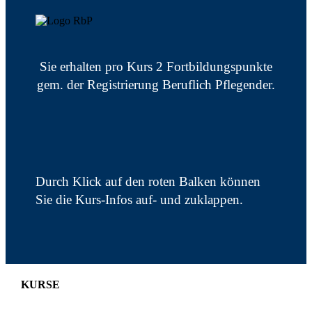
Sie erhalten pro Kurs 2 Fortbildungspunkte
gem. der Registrierung Beruflich Pflegender.
Durch Klick auf den roten Balken können
Sie die Kurs-Infos auf- und zuklappen.
KURSE