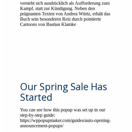
versteht sich ausdrücklich als Aufforderung zum
Kampf, statt zur Kündigung. Neben den
prägnanten Texten von Andrea Würtz, erhält das
Buch sein besonderen Reiz durch pointierte
Cartoons von Bastian Klamke
Our Spring Sale Has
Started
You can see how this popup was set up in our
step-by-step guide:
https://wppopupmaker.com/guides/auto-opening-
announcement-popups/