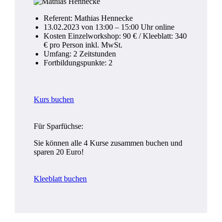
Referent: Mathias Hennecke
13.02.2023 von 13:00 – 15:00 Uhr online
Kosten Einzelworkshop: 90 € / Kleeblatt: 340
€ pro Person inkl. MwSt.
Umfang: 2 Zeitstunden
Fortbildungspunkte: 2
Kurs buchen
Für Sparfüchse:
Sie können alle 4 Kurse zusammen buchen und
sparen 20 Euro!
Kleeblatt buchen