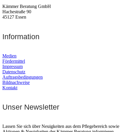
Kämmer Beratung GmbH
Hachestraße 90
45127 Essen
Information
Medien
Fördermittel
Impressum
Datenschutz
Auftragsbedingungen
Bildnachweise
Kontakt
Unser Newsletter
Lassen Sie sich über Neuigkeiten aus dem Pflegebereich sowie
Aktionen & Neuigkeiten der Kämmer Beratung informieren.