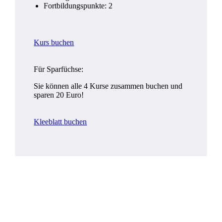
Fortbildungspunkte: 2
Kurs buchen
Für Sparfüchse:
Sie können alle 4 Kurse zusammen buchen und
sparen 20 Euro!
Kleeblatt buchen