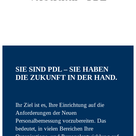
SIE SIND PDL – SIE HABEN
DIE ZUKUNFT IN DER HAND.
Ihr Ziel ist es, Ihre Einrichtung auf die
Anforderungen der Neuen
Personalbemessung vorzubereiten. Das
bedeutet, in vielen Bereichen Ihre