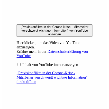
„Praxiskonflikte in der Corona-Krise - Mitarbeiter
verschweigt wichtige Information“ von YouTube
anzeigen
Hier klicken, um das Video von YouTube
anzuzeigen.
Erfahre mehr in der
Datenschutzerklärung von
YouTube
.
Inhalt von YouTube immer anzeigen
„Praxiskonflikte in der Corona-Krise -
Mitarbeiter verschweigt wichtige Information“
direkt öffnen