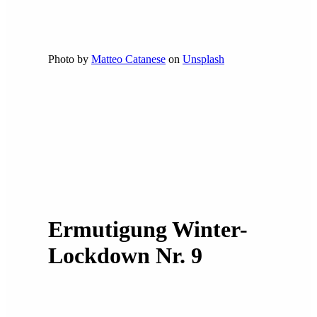
Photo by
Matteo Catanese
on
Unsplash
Ermutigung Winter-
Lockdown Nr. 9