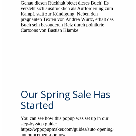
Genau diesen Rückhalt bietet dieses Buch! Es
versteht sich ausdrücklich als Aufforderung zum
Kampf, statt zur Kündigung. Neben den
prägnanten Texten von Andrea Würtz, erhält das
Buch sein besonderen Reiz durch pointierte
Cartoons von Bastian Klamke
Our Spring Sale Has
Started
You can see how this popup was set up in our
step-by-step guide:
https://wppopupmaker.com/guides/auto-opening-
announcement-popups/