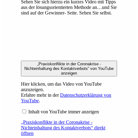
Sehen Sie sich hierzu ein kurzes Video mit Tipps
aus der lösungsorientierten Methode an…und Sie
sind auf der Gewinner- Seite. Sehen Sie selbst.
„Praxiskonflikte in der Coronakrise -
Nichteinhaltung des Kontaktverbots“ von YouTube
anzeigen
Hier klicken, um das Video von YouTube
anzuzeigen.
Erfahre mehr in der
Datenschutzerklärung von
YouTube
.
Inhalt von YouTube immer anzeigen
„Praxiskonflikte in der Coronakrise -
Nichteinhaltung des Kontaktverbots“ direkt
öffnen