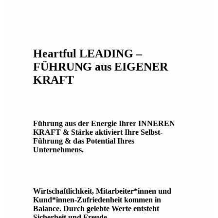
Heartful LEADING –
FÜHRUNG aus EIGENER
KRAFT
Führung aus der Energie Ihrer INNEREN
KRAFT & Stärke aktiviert Ihre Selbst-
Führung & das Potential Ihres
Unternehmens.
Wirtschaftlichkeit, Mitarbeiter*innen und
Kund*innen-Zufriedenheit kommen in
Balance. Durch gelebte Werte entsteht
Sicherheit und Freude.