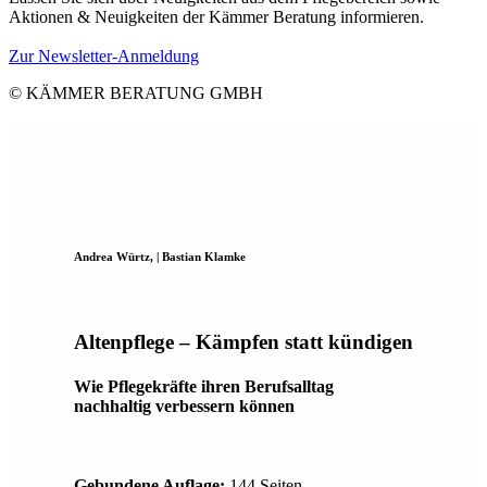
Aktionen & Neuigkeiten der Kämmer Beratung informieren.
Zur Newsletter-Anmeldung
© KÄMMER BERATUNG GMBH
Andrea Würtz, | Bastian Klamke
Altenpflege – Kämpfen statt kündigen
Wie Pflegekräfte ihren Berufsalltag
nachhaltig verbessern können
Gebundene Auflage:
144 Seiten