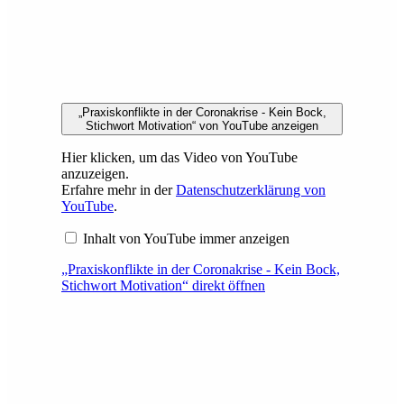
„Praxiskonflikte in der Coronakrise - Kein Bock,
Stichwort Motivation“ von YouTube anzeigen
Hier klicken, um das Video von YouTube
anzuzeigen.
Erfahre mehr in der
Datenschutzerklärung von
YouTube
.
Inhalt von YouTube immer anzeigen
„Praxiskonflikte in der Coronakrise - Kein Bock,
Stichwort Motivation“ direkt öffnen