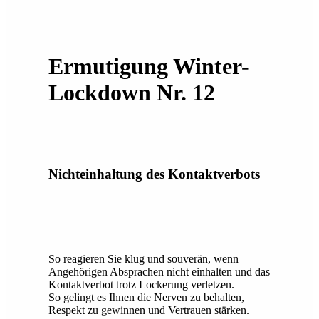
Ermutigung Winter-
Lockdown Nr. 12
Nichteinhaltung des Kontaktverbots
So reagieren Sie klug und souverän, wenn
Angehörigen Absprachen nicht einhalten und das
Kontaktverbot trotz Lockerung verletzen.
So gelingt es Ihnen die Nerven zu behalten,
Respekt zu gewinnen und Vertrauen stärken.