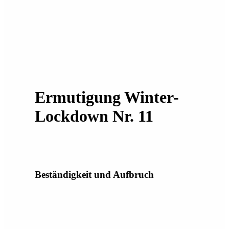
Ermutigung Winter-
Lockdown Nr. 11
Beständigkeit und Aufbruch