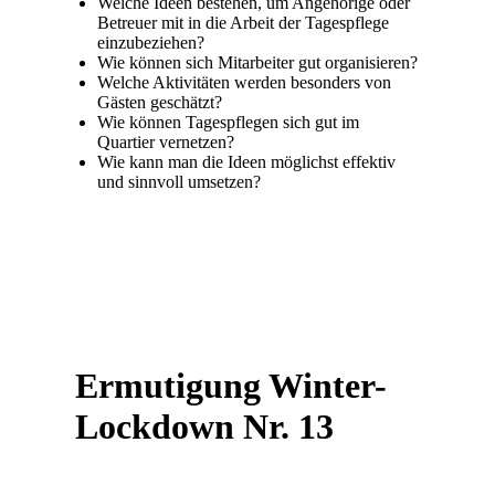
Welche Ideen bestehen, um Angehörige oder
Betreuer mit in die Arbeit der Tagespflege
einzubeziehen?
Wie können sich Mitarbeiter gut organisieren?
Welche Aktivitäten werden besonders von
Gästen geschätzt?
Wie können Tagespflegen sich gut im
Quartier vernetzen?
Wie kann man die Ideen möglichst effektiv
und sinnvoll umsetzen?
Ermutigung Winter-
Lockdown Nr. 13