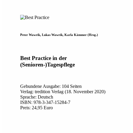
Peter Wawrik, Lukas Wawrik, Karla Kämmer (Hrsg.)
Best Practice in der
(Senioren-)Tagespflege
Gebundene Ausgabe: 104 Seiten
Verlag: tredition Verlag (18. November 2020)
Sprache: Deutsch
ISBN: 978-3-347-15284-7
Preis: 24,95 Euro