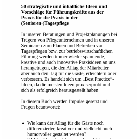
50 strategische und inhaltliche Ideen und
Vorschläge für Führungskräfte aus der
Praxis für die Praxis in der
(Senioren-)Tagespflege
In unseren Beratungen und Projektplanungen bei
Trägern von Pflegeunternehmen und in unseren
Seminaren zum Planen und Betreiben von
Tagespflegen bzw. zur betriebswirtschaftlichen
Führung werden immer wieder spannende,
kreative und auch innovative Praxisideen an uns
herangetragen, die den Alltag der Mitarbeiter,
aber auch den Tag für die Gäste, erleichtern oder
verbessern. Es handelt sich um „Best Practice“-
Ideen, da die meisten Ideen praxiserprobt und
sich als erfolgreich herausgestellt haben.
In diesem Buch werden Impulse gesetzt und
Fragen beantwortet:
Wie kann der Alltag für die Gäste noch
differenzierter, kreativer und vielleicht auch
humorvoller gestaltet werden?