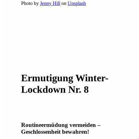
Photo by
Jenny Hill
on
Unsplash
Ermutigung Winter-
Lockdown Nr. 8
Routineermüdung vermeiden –
Geschlossenheit bewahren!