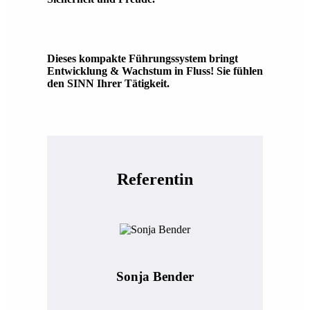
Dieses kompakte Führungssystem bringt
Entwicklung & Wachstum in Fluss! Sie fühlen
den SINN Ihrer Tätigkeit.
Referentin
Sonja Bender