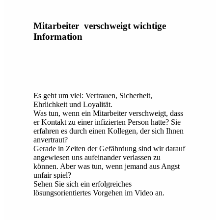
Mitarbeiter verschweigt wichtige
Information
Es geht um viel: Vertrauen, Sicherheit,
Ehrlichkeit und Loyalität.
Was tun, wenn ein Mitarbeiter verschweigt, dass
er Kontakt zu einer infizierten Person hatte? Sie
erfahren es durch einen Kollegen, der sich Ihnen
anvertraut?
Gerade in Zeiten der Gefährdung sind wir darauf
angewiesen uns aufeinander verlassen zu
können. Aber was tun, wenn jemand aus Angst
unfair spiel?
Sehen Sie sich ein erfolgreiches
lösungsorientiertes Vorgehen im Video an.