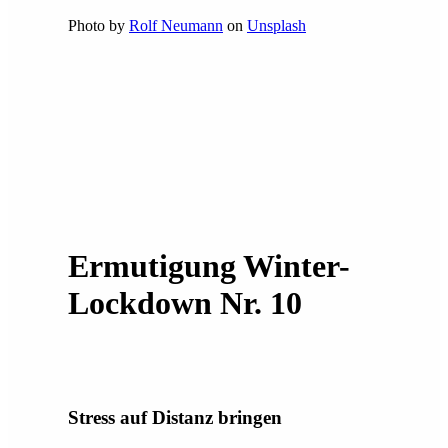
Photo by
Rolf Neumann
on
Unsplash
Ermutigung Winter-
Lockdown Nr. 10
Stress auf Distanz bringen