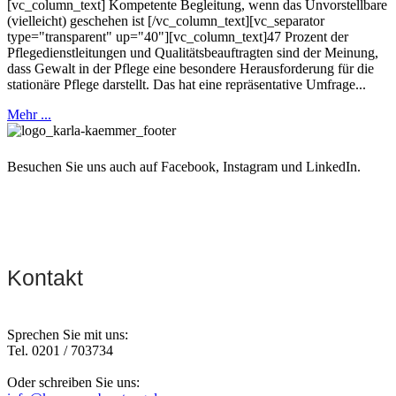
[vc_column_text] Kompetente Begleitung, wenn das Unvorstellbare
(vielleicht) geschehen ist [/vc_column_text][vc_separator
type="transparent" up="40"][vc_column_text]47 Prozent der
Pflegedienstleitungen und Qualitätsbeauftragten sind der Meinung,
dass Gewalt in der Pflege eine besondere Herausforderung für die
stationäre Pflege darstellt. Das hat eine repräsentative Umfrage...
Mehr ...
Besuchen Sie uns auch auf Facebook, Instagram und LinkedIn.
Kontakt
Sprechen Sie mit uns:
Tel. 0201 / 703734
Oder schreiben Sie uns: