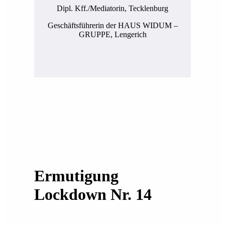
Dipl. Kff./Mediatorin, Tecklenburg
Geschäftsführerin der HAUS WIDUM –
GRUPPE, Lengerich
Ermutigung
Lockdown Nr. 14