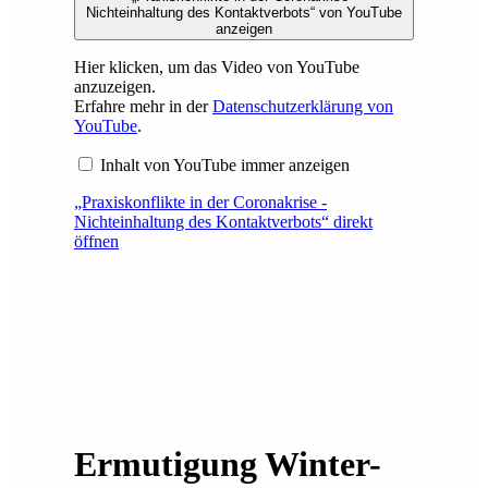
Nichteinhaltung des Kontaktverbots“ von YouTube
anzeigen
Hier klicken, um das Video von YouTube
anzuzeigen.
Erfahre mehr in der
Datenschutzerklärung von
YouTube
.
Inhalt von YouTube immer anzeigen
„Praxiskonflikte in der Coronakrise -
Nichteinhaltung des Kontaktverbots“ direkt
öffnen
Ermutigung Winter-