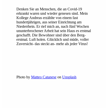
Denken Sie an Menschen, die an Covid-19
erkrankt waren und wieder genesen sind. Mein
Kollege Andreas erzählte von einem fast
hundertjährigen, aus seiner Einrichtung am
Niederrhein. Er rief mich an, nach fünf Wochen
ununterbrochener Arbeit hat sein Haus es erstmal
geschafft. Die Bewohner sind über den Berg-
erstmal. Luft holen. Glücklich und müde, voller
Zuversicht- das steckt an- mehr als jeder Virus!
Photo by
Matteo Catanese
on
Unsplash