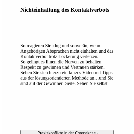
Nichteinhaltung des Kontaktverbots
So reagieren Sie klug und souverän, wenn
Angehörigen Absprachen nicht einhalten und das
Kontaktverbot trotz Lockerung verletzen.
So gelingt es Ihnen die Nerven zu behalten,
Respekt zu gewinnen und Vertrauen stärken.
Sehen Sie sich hierzu ein kurzes Video mit Tipps
aus der lösungsorientierten Methode an…und Sie
sind auf der Gewinner- Seite. Sehen Sie selbst.
„Praxiskonflikte in der Coronakrise -