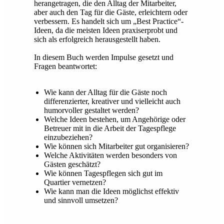
herangetragen, die den Alltag der Mitarbeiter,
aber auch den Tag für die Gäste, erleichtern oder
verbessern. Es handelt sich um „Best Practice“-
Ideen, da die meisten Ideen praxiserprobt und
sich als erfolgreich herausgestellt haben.
In diesem Buch werden Impulse gesetzt und
Fragen beantwortet:
Wie kann der Alltag für die Gäste noch
differenzierter, kreativer und vielleicht auch
humorvoller gestaltet werden?
Welche Ideen bestehen, um Angehörige oder
Betreuer mit in die Arbeit der Tagespflege
einzubeziehen?
Wie können sich Mitarbeiter gut organisieren?
Welche Aktivitäten werden besonders von
Gästen geschätzt?
Wie können Tagespflegen sich gut im
Quartier vernetzen?
Wie kann man die Ideen möglichst effektiv
und sinnvoll umsetzen?