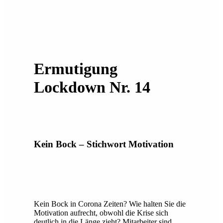
Ermutigung
Lockdown Nr. 14
Kein Bock – Stichwort Motivation
Kein Bock in Corona Zeiten? Wie halten Sie die
Motivation aufrecht, obwohl die Krise sich
deutlich in die Länge zieht? Mitarbeiter sind