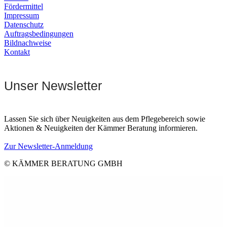
Fördermittel
Impressum
Datenschutz
Auftragsbedingungen
Bildnachweise
Kontakt
Unser Newsletter
Lassen Sie sich über Neuigkeiten aus dem Pflegebereich sowie
Aktionen & Neuigkeiten der Kämmer Beratung informieren.
Zur Newsletter-Anmeldung
© KÄMMER BERATUNG GMBH