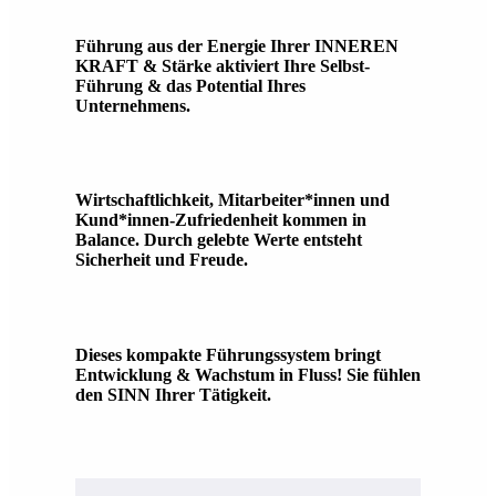
Führung aus der Energie Ihrer INNEREN
KRAFT & Stärke aktiviert Ihre Selbst-
Führung & das Potential Ihres
Unternehmens.
Wirtschaftlichkeit, Mitarbeiter*innen und
Kund*innen-Zufriedenheit kommen in
Balance. Durch gelebte Werte entsteht
Sicherheit und Freude.
Dieses kompakte Führungssystem bringt
Entwicklung & Wachstum in Fluss! Sie fühlen
den SINN Ihrer Tätigkeit.