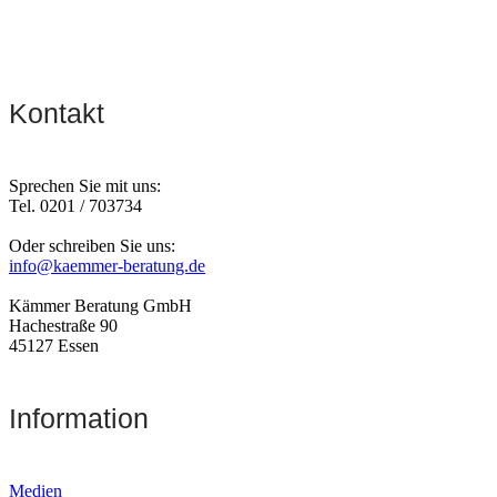
Kontakt
Sprechen Sie mit uns:
Tel. 0201 / 703734
Oder schreiben Sie uns:
info@kaemmer-beratung.de
Kämmer Beratung GmbH
Hachestraße 90
45127 Essen
Information
Medien