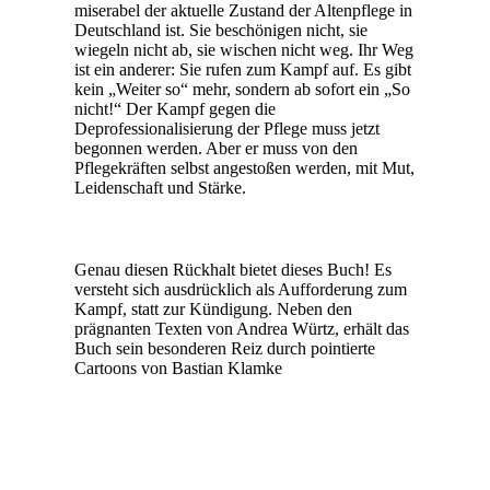
miserabel der aktuelle Zustand der Altenpflege in
Deutschland ist. Sie beschönigen nicht, sie
wiegeln nicht ab, sie wischen nicht weg. Ihr Weg
ist ein anderer: Sie rufen zum Kampf auf. Es gibt
kein „Weiter so“ mehr, sondern ab sofort ein „So
nicht!“ Der Kampf gegen die
Deprofessionalisierung der Pflege muss jetzt
begonnen werden. Aber er muss von den
Pflegekräften selbst angestoßen werden, mit Mut,
Leidenschaft und Stärke.
Genau diesen Rückhalt bietet dieses Buch! Es
versteht sich ausdrücklich als Aufforderung zum
Kampf, statt zur Kündigung. Neben den
prägnanten Texten von Andrea Würtz, erhält das
Buch sein besonderen Reiz durch pointierte
Cartoons von Bastian Klamke