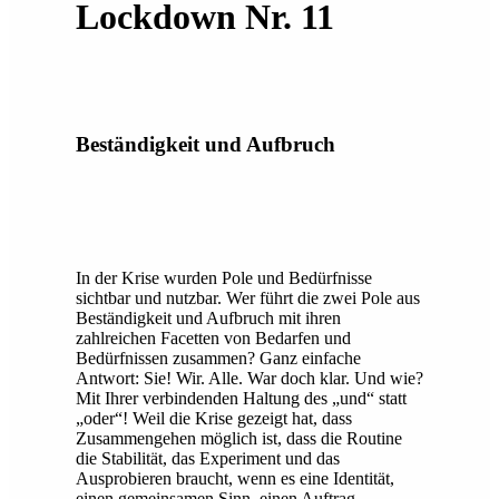
Lockdown Nr. 11
Beständigkeit und Aufbruch
In der Krise wurden Pole und Bedürfnisse
sichtbar und nutzbar. Wer führt die zwei Pole aus
Beständigkeit und Aufbruch mit ihren
zahlreichen Facetten von Bedarfen und
Bedürfnissen zusammen? Ganz einfache
Antwort: Sie! Wir. Alle. War doch klar. Und wie?
Mit Ihrer verbindenden Haltung des „und“ statt
„oder“! Weil die Krise gezeigt hat, dass
Zusammengehen möglich ist, dass die Routine
die Stabilität, das Experiment und das
Ausprobieren braucht, wenn es eine Identität,
einen gemeinsamen Sinn, einen Auftrag,