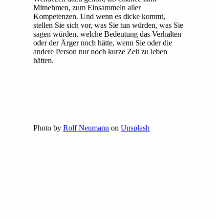
Mitnehmen, zum Einsammeln aller
Kompetenzen. Und wenn es dicke kommt,
stellen Sie sich vor, was Sie tun würden, was Sie
sagen würden, welche Bedeutung das Verhalten
oder der Ärger noch hätte, wenn Sie oder die
andere Person nur noch kurze Zeit zu leben
hätten.
Photo by
Rolf Neumann
on
Unsplash