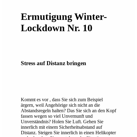
Ermutigung Winter-
Lockdown Nr. 10
Stress auf Distanz bringen
Kommt es vor , dass Sie sich zum Beispiel
ärgern, weil Angehörige sich nicht an die
Abstandsregeln halten? Das Sie sich an den Kopf
fassen wegen so viel Unvernunft und
Unverständnis? Holen Sie Luft. Gehen Sie
innerlich mit einem Sicherheitsabstand auf
Distanz. Steigen Sie innerlich in einen Helikopter