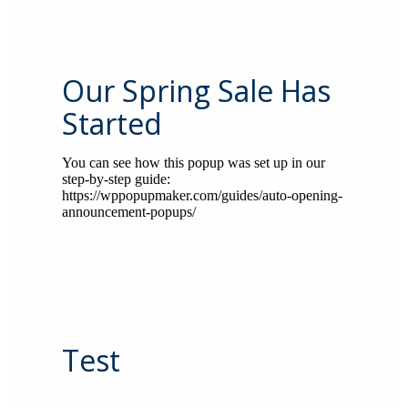
Our Spring Sale Has
Started
You can see how this popup was set up in our
step-by-step guide:
https://wppopupmaker.com/guides/auto-opening-
announcement-popups/
Test