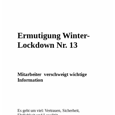
Ermutigung Winter-
Lockdown Nr. 13
Mitarbeiter verschweigt wichtige
Information
Es geht um viel: Vertrauen, Sicherheit,