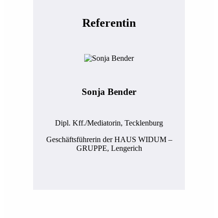
Referentin
Sonja Bender
Dipl. Kff./Mediatorin, Tecklenburg
Geschäftsführerin der HAUS WIDUM –
GRUPPE, Lengerich