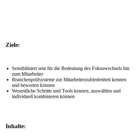
Ziele:
Sensibilisiert sein für die Bedeutung des Fokuswechsels hin
zum Mitarbeiter
Branchenprüfsysteme zur Mitarbeiterzufriedenheit kennen
und bewerten können
Wesentliche Schritte und Tools kennen, auswählen und
individuell kombinieren können
Inhalte: