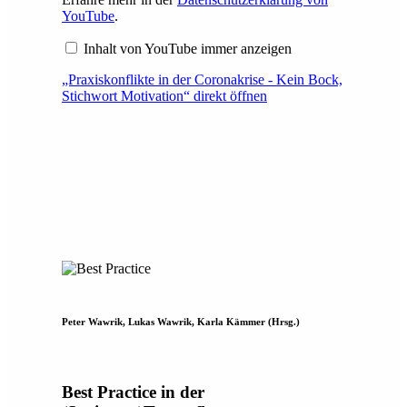
YouTube
.
Inhalt von YouTube immer anzeigen
„Praxiskonflikte in der Coronakrise - Kein Bock,
Stichwort Motivation“ direkt öffnen
Peter Wawrik, Lukas Wawrik, Karla Kämmer (Hrsg.)
Best Practice in der