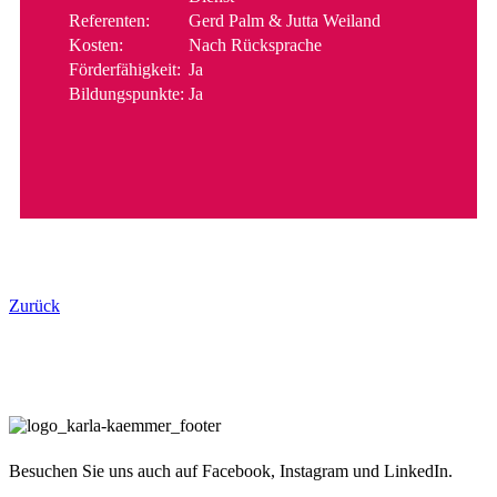
Referenten:
Gerd Palm & Jutta Weiland
Kosten:
Nach Rücksprache
Förderfähigkeit:
Ja
Bildungspunkte:
Ja
Zurück
Besuchen Sie uns auch auf Facebook, Instagram und LinkedIn.