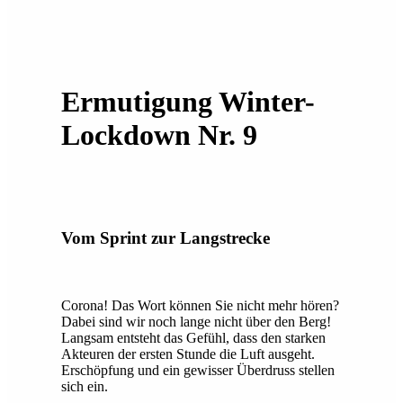
Ermutigung Winter-
Lockdown Nr. 9
Vom Sprint zur Langstrecke
Corona! Das Wort können Sie nicht mehr hören?
Dabei sind wir noch lange nicht über den Berg!
Langsam entsteht das Gefühl, dass den starken
Akteuren der ersten Stunde die Luft ausgeht.
Erschöpfung und ein gewisser Überdruss stellen
sich ein.