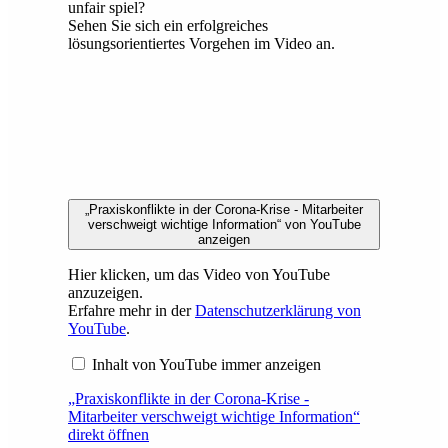
unfair spiel?
Sehen Sie sich ein erfolgreiches
lösungsorientiertes Vorgehen im Video an.
„Praxiskonflikte in der Corona-Krise - Mitarbeiter
verschweigt wichtige Information“ von YouTube
anzeigen
Hier klicken, um das Video von YouTube
anzuzeigen.
Erfahre mehr in der
Datenschutzerklärung von
YouTube
.
Inhalt von YouTube immer anzeigen
„Praxiskonflikte in der Corona-Krise -
Mitarbeiter verschweigt wichtige Information“
direkt öffnen