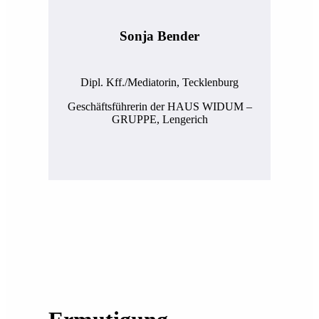
Sonja Bender
Dipl. Kff./Mediatorin, Tecklenburg
Geschäftsführerin der HAUS WIDUM –
GRUPPE, Lengerich