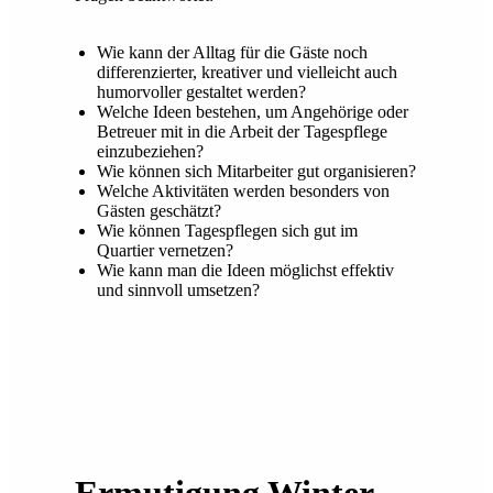
Wie kann der Alltag für die Gäste noch
differenzierter, kreativer und vielleicht auch
humorvoller gestaltet werden?
Welche Ideen bestehen, um Angehörige oder
Betreuer mit in die Arbeit der Tagespflege
einzubeziehen?
Wie können sich Mitarbeiter gut organisieren?
Welche Aktivitäten werden besonders von
Gästen geschätzt?
Wie können Tagespflegen sich gut im
Quartier vernetzen?
Wie kann man die Ideen möglichst effektiv
und sinnvoll umsetzen?