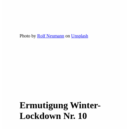
Photo by
Rolf Neumann
on
Unsplash
Ermutigung Winter-
Lockdown Nr. 10