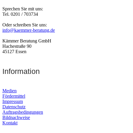
Sprechen Sie mit uns:
Tel. 0201 / 703734
Oder schreiben Sie uns:
info@kaemmer-beratung.de
Kämmer Beratung GmbH
Hachestraße 90
45127 Essen
Information
Medien
Fördermittel
Impressum
Datenschutz
Auftragsbedingungen
Bildnachweise
Kontakt