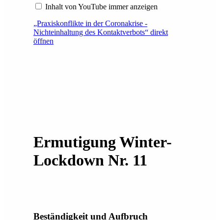
Inhalt von YouTube immer anzeigen
„Praxiskonflikte in der Coronakrise -
Nichteinhaltung des Kontaktverbots“ direkt
öffnen
Ermutigung Winter-
Lockdown Nr. 11
Beständigkeit und Aufbruch