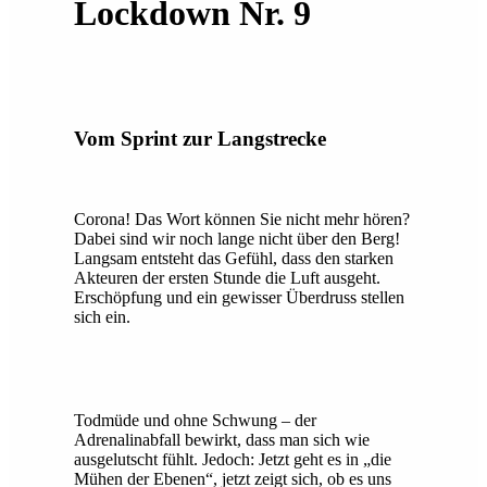
Lockdown Nr. 9
Vom Sprint zur Langstrecke
Corona! Das Wort können Sie nicht mehr hören?
Dabei sind wir noch lange nicht über den Berg!
Langsam entsteht das Gefühl, dass den starken
Akteuren der ersten Stunde die Luft ausgeht.
Erschöpfung und ein gewisser Überdruss stellen
sich ein.
Todmüde und ohne Schwung – der
Adrenalinabfall bewirkt, dass man sich wie
ausgelutscht fühlt. Jedoch: Jetzt geht es in „die
Mühen der Ebenen“, jetzt zeigt sich, ob es uns