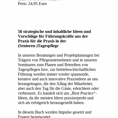
Preis: 24,95 Euro
50 strategische und inhaltliche Ideen und
Vorschläge für Führungskräfte aus der
Praxis für die Praxis in der
(Senioren-)Tagespflege
In unseren Beratungen und Projektplanungen bei
Trägern von Pflegeunternehmen und in unseren
Seminaren zum Planen und Betreiben von
Tagespflegen bzw. zur betriebswirtschaftlichen
Führung werden immer wieder spannende,
kreative und auch innovative Praxisideen an uns
herangetragen, die den Alltag der Mitarbeiter,
aber auch den Tag für die Gäste, erleichtern oder
verbessern. Es handelt sich um „Best Practice“-
Ideen, da die meisten Ideen praxiserprobt und
sich als erfolgreich herausgestellt haben.
In diesem Buch werden Impulse gesetzt und
Fragen beantwortet: