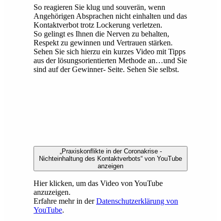
So reagieren Sie klug und souverän, wenn
Angehörigen Absprachen nicht einhalten und das
Kontaktverbot trotz Lockerung verletzen.
So gelingt es Ihnen die Nerven zu behalten,
Respekt zu gewinnen und Vertrauen stärken.
Sehen Sie sich hierzu ein kurzes Video mit Tipps
aus der lösungsorientierten Methode an…und Sie
sind auf der Gewinner- Seite. Sehen Sie selbst.
„Praxiskonflikte in der Coronakrise -
Nichteinhaltung des Kontaktverbots“ von YouTube
anzeigen
Hier klicken, um das Video von YouTube
anzuzeigen.
Erfahre mehr in der
Datenschutzerklärung von
YouTube
.