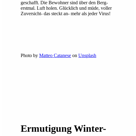
geschafft. Die Bewohner sind über den Berg-
erstmal. Luft holen. Glücklich und müde, voller
Zuversicht- das steckt an- mehr als jeder Virus!
Photo by
Matteo Catanese
on
Unsplash
Ermutigung Winter-