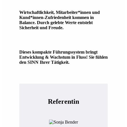
Wirtschaftlichkeit, Mitarbeiter*innen und
Kund*innen-Zufriedenheit kommen in
Balance. Durch gelebte Werte entsteht
Sicherheit und Freude.
Dieses kompakte Führungssystem bringt
Entwicklung & Wachstum in Fluss! Sie fühlen
den SINN Ihrer Tätigkeit.
Referentin