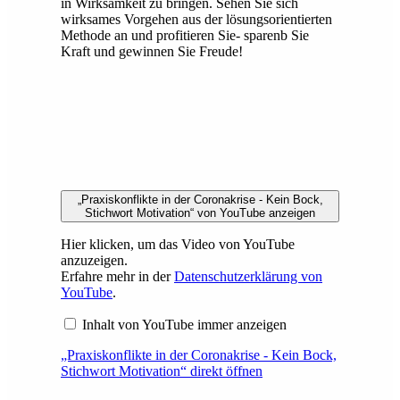
in Wirksamkeit zu bringen. Sehen Sie sich
wirksames Vorgehen aus der lösungsorientierten
Methode an und profitieren Sie- sparenb Sie
Kraft und gewinnen Sie Freude!
„Praxiskonflikte in der Coronakrise - Kein Bock,
Stichwort Motivation“ von YouTube anzeigen
Hier klicken, um das Video von YouTube
anzuzeigen.
Erfahre mehr in der
Datenschutzerklärung von
YouTube
.
Inhalt von YouTube immer anzeigen
„Praxiskonflikte in der Coronakrise - Kein Bock,
Stichwort Motivation“ direkt öffnen