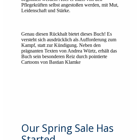
Pflegekräften selbst angestoßen werden, mit Mut,
Leidenschaft und Stärke.
Genau diesen Rückhalt bietet dieses Buch! Es
versteht sich ausdrücklich als Aufforderung zum
Kampf, statt zur Kündigung. Neben den
prägnanten Texten von Andrea Würtz, erhält das
Buch sein besonderen Reiz durch pointierte
Cartoons von Bastian Klamke
Our Spring Sale Has
Started