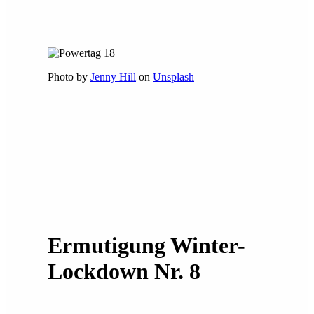
Photo by
Jenny Hill
on
Unsplash
Ermutigung Winter-
Lockdown Nr. 8