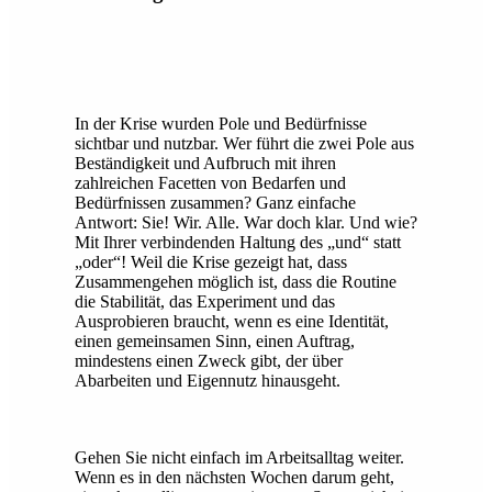
In der Krise wurden Pole und Bedürfnisse
sichtbar und nutzbar. Wer führt die zwei Pole aus
Beständigkeit und Aufbruch mit ihren
zahlreichen Facetten von Bedarfen und
Bedürfnissen zusammen? Ganz einfache
Antwort: Sie! Wir. Alle. War doch klar. Und wie?
Mit Ihrer verbindenden Haltung des „und“ statt
„oder“! Weil die Krise gezeigt hat, dass
Zusammengehen möglich ist, dass die Routine
die Stabilität, das Experiment und das
Ausprobieren braucht, wenn es eine Identität,
einen gemeinsamen Sinn, einen Auftrag,
mindestens einen Zweck gibt, der über
Abarbeiten und Eigennutz hinausgeht.
Gehen Sie nicht einfach im Arbeitsalltag weiter.
Wenn es in den nächsten Wochen darum geht,