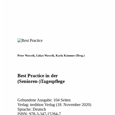
Peter Wawrik, Lukas Wawrik, Karla Kämmer (Hrsg.)
Best Practice in der
(Senioren-)Tagespflege
Gebundene Ausgabe: 104 Seiten
Verlag: tredition Verlag (18. November 2020)
Sprache: Deutsch
ISBN: 978-3-347-15284-7