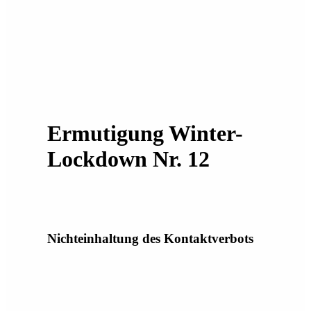
Ermutigung Winter-
Lockdown Nr. 12
Nichteinhaltung des Kontaktverbots