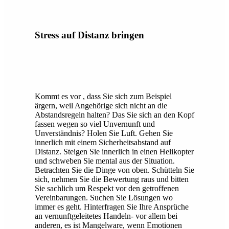
Stress auf Distanz bringen
Kommt es vor , dass Sie sich zum Beispiel
ärgern, weil Angehörige sich nicht an die
Abstandsregeln halten? Das Sie sich an den Kopf
fassen wegen so viel Unvernunft und
Unverständnis? Holen Sie Luft. Gehen Sie
innerlich mit einem Sicherheitsabstand auf
Distanz. Steigen Sie innerlich in einen Helikopter
und schweben Sie mental aus der Situation.
Betrachten Sie die Dinge von oben. Schütteln Sie
sich, nehmen Sie die Bewertung raus und bitten
Sie sachlich um Respekt vor den getroffenen
Vereinbarungen. Suchen Sie Lösungen wo
immer es geht. Hinterfragen Sie Ihre Ansprüche
an vernunftgeleitetes Handeln- vor allem bei
anderen, es ist Mangelware, wenn Emotionen