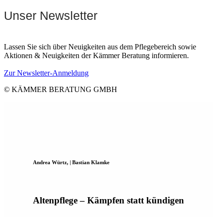
Unser Newsletter
Lassen Sie sich über Neuigkeiten aus dem Pflegebereich sowie
Aktionen & Neuigkeiten der Kämmer Beratung informieren.
Zur Newsletter-Anmeldung
© KÄMMER BERATUNG GMBH
Andrea Würtz, | Bastian Klamke
Altenpflege – Kämpfen statt kündigen