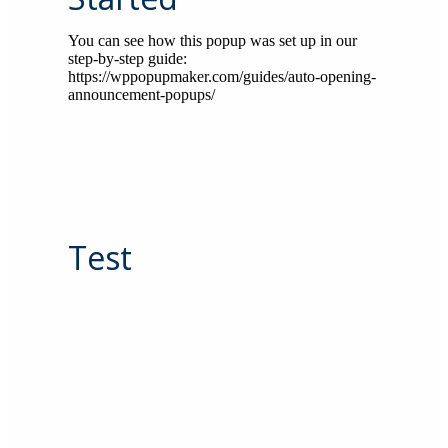
You can see how this popup was set up in our
step-by-step guide:
https://wppopupmaker.com/guides/auto-opening-
announcement-popups/
Test