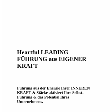
Heartful LEADING –
FÜHRUNG aus EIGENER
KRAFT
Führung aus der Energie Ihrer INNEREN
KRAFT & Stärke aktiviert Ihre Selbst-
Führung & das Potential Ihres
Unternehmens.