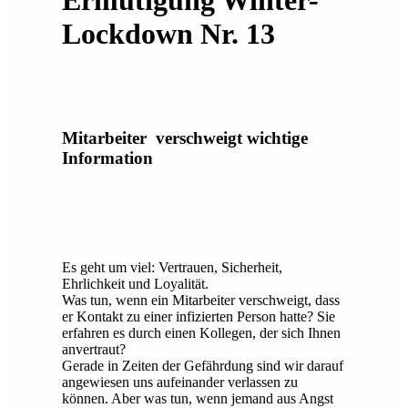
Ermutigung Winter-
Lockdown Nr. 13
Mitarbeiter verschweigt wichtige
Information
Es geht um viel: Vertrauen, Sicherheit,
Ehrlichkeit und Loyalität.
Was tun, wenn ein Mitarbeiter verschweigt, dass
er Kontakt zu einer infizierten Person hatte? Sie
erfahren es durch einen Kollegen, der sich Ihnen
anvertraut?
Gerade in Zeiten der Gefährdung sind wir darauf
angewiesen uns aufeinander verlassen zu
können. Aber was tun, wenn jemand aus Angst