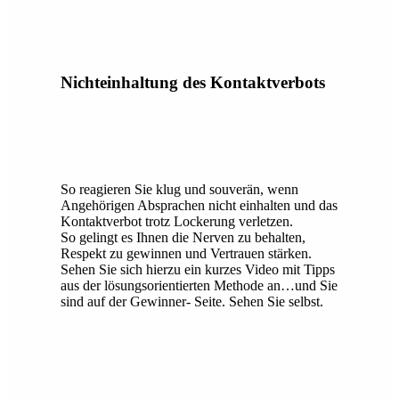
Nichteinhaltung des Kontaktverbots
So reagieren Sie klug und souverän, wenn
Angehörigen Absprachen nicht einhalten und das
Kontaktverbot trotz Lockerung verletzen.
So gelingt es Ihnen die Nerven zu behalten,
Respekt zu gewinnen und Vertrauen stärken.
Sehen Sie sich hierzu ein kurzes Video mit Tipps
aus der lösungsorientierten Methode an…und Sie
sind auf der Gewinner- Seite. Sehen Sie selbst.