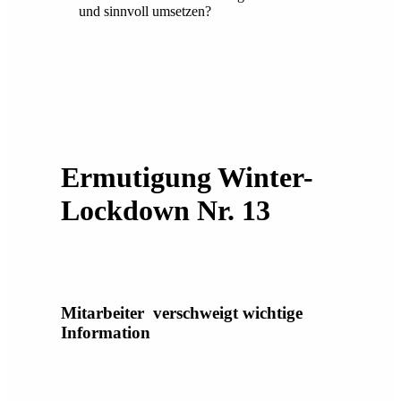
und sinnvoll umsetzen?
Ermutigung Winter-
Lockdown Nr. 13
Mitarbeiter verschweigt wichtige
Information