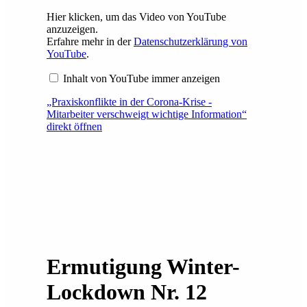
Hier klicken, um das Video von YouTube
anzuzeigen.
Erfahre mehr in der
Datenschutzerklärung von
YouTube
.
Inhalt von YouTube immer anzeigen
„Praxiskonflikte in der Corona-Krise -
Mitarbeiter verschweigt wichtige Information“
direkt öffnen
Ermutigung Winter-
Lockdown Nr. 12