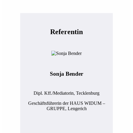
Referentin
Sonja Bender
Dipl. Kff./Mediatorin, Tecklenburg
Geschäftsführerin der HAUS WIDUM –
GRUPPE, Lengerich