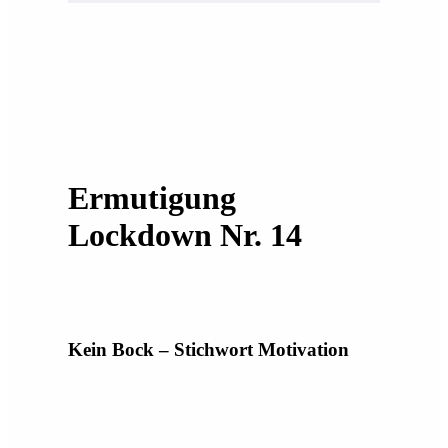
Ermutigung
Lockdown Nr. 14
Kein Bock – Stichwort Motivation