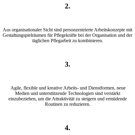
2.
Aus organisationaler Sicht sind personzentrierte Arbeitskonzepte mit
Gestaltungspielräumen für Pflegekräfte bei der Organisation und der
täglichen Pflegarbeit zu kombinieren.
3.
Agile, flexible und kreative Arbeits- und Dienstformen, neue
Medien und unterstützende Technologien sind verstärkt
einzubeziehen, um die Attraktivität zu steigern und ermüdende
Routinen zu reduzieren.
4.