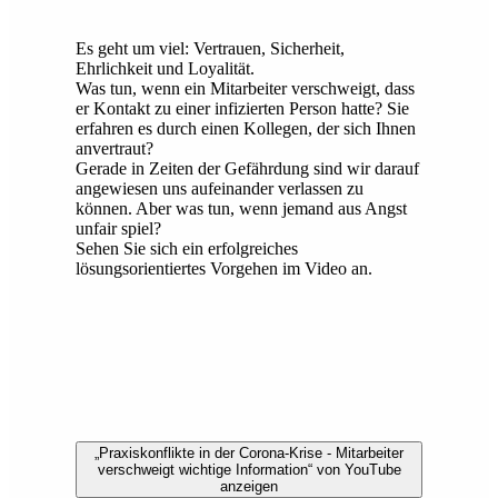
Es geht um viel: Vertrauen, Sicherheit,
Ehrlichkeit und Loyalität.
Was tun, wenn ein Mitarbeiter verschweigt, dass
er Kontakt zu einer infizierten Person hatte? Sie
erfahren es durch einen Kollegen, der sich Ihnen
anvertraut?
Gerade in Zeiten der Gefährdung sind wir darauf
angewiesen uns aufeinander verlassen zu
können. Aber was tun, wenn jemand aus Angst
unfair spiel?
Sehen Sie sich ein erfolgreiches
lösungsorientiertes Vorgehen im Video an.
„Praxiskonflikte in der Corona-Krise - Mitarbeiter
verschweigt wichtige Information“ von YouTube
anzeigen