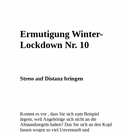
Ermutigung Winter-
Lockdown Nr. 10
Stress auf Distanz bringen
Kommt es vor , dass Sie sich zum Beispiel
ärgern, weil Angehörige sich nicht an die
Abstandsregeln halten? Das Sie sich an den Kopf
fassen wegen so viel Unvernunft und