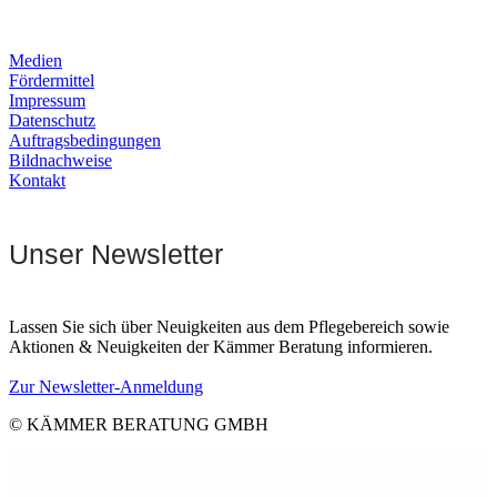
Medien
Fördermittel
Impressum
Datenschutz
Auftragsbedingungen
Bildnachweise
Kontakt
Unser Newsletter
Lassen Sie sich über Neuigkeiten aus dem Pflegebereich sowie
Aktionen & Neuigkeiten der Kämmer Beratung informieren.
Zur Newsletter-Anmeldung
© KÄMMER BERATUNG GMBH