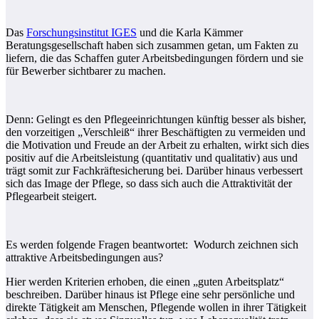
Das
Forschungsinstitut IGES
und die Karla Kämmer
Beratungsgesellschaft haben sich zusammen getan, um Fakten zu
liefern, die das Schaffen guter Arbeitsbedingungen fördern und sie
für Bewerber sichtbarer zu machen.
Denn: Gelingt es den Pflegeeinrichtungen künftig besser als bisher,
den vorzeitigen „Verschleiß“ ihrer Beschäftigten zu vermeiden und
die Motivation und Freude an der Arbeit zu erhalten, wirkt sich dies
positiv auf die Arbeitsleistung (quantitativ und qualitativ) aus und
trägt somit zur Fachkräftesicherung bei. Darüber hinaus verbessert
sich das Image der Pflege, so dass sich auch die Attraktivität der
Pflegearbeit steigert.
Es werden folgende Fragen beantwortet: Wodurch zeichnen sich
attraktive Arbeitsbedingungen aus?
Hier werden Kriterien erhoben, die einen „guten Arbeitsplatz“
beschreiben. Darüber hinaus ist Pflege eine sehr persönliche und
direkte Tätigkeit am Menschen, Pflegende wollen in ihrer Tätigkeit