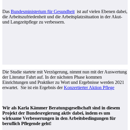
Das
Bundesministerium für Gesundheit
ist auf vielen Ebenen dabei,
die Arbeitszufriedenheit und die Arbeitsplatzsituation in der Akut-
und Langzeitpflege zu verbessern.
Die Studie startete mit Verzögerung, nimmt nun mit der Auswertung
der Literatur Fahrt auf. In der nächsten Phase kommen
Einrichtungen und Praktiker zu Wort und Ergebnisse werden 2021
erwartet. Sie ist ein Ergebnis der
Konzertierter Aktion Pflege
Wir als Karla Kämmer Beratungsgesellschaft sind in diesem
Projekt der Bundesregierung aktiv dabei, indem es um
wirksame Verbesserungen in den Arbeitsbedingungen für
beruflich Pflegende geht!