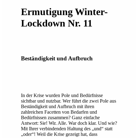
Ermutigung Winter-
Lockdown Nr. 11
Beständigkeit und Aufbruch
In der Krise wurden Pole und Bedürfnisse
sichtbar und nutzbar. Wer führt die zwei Pole aus
Beständigkeit und Aufbruch mit ihren
zahlreichen Facetten von Bedarfen und
Bedürfnissen zusammen? Ganz einfache
Antwort: Sie! Wir. Alle. War doch klar. Und wie?
Mit Ihrer verbindenden Haltung des „und“ statt
„oder“! Weil die Krise gezeigt hat, dass