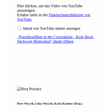
Hier klicken, um das Video von YouTube
anzuzeigen.
Erfahre mehr in der
Datenschutzerklärung von
YouTube
.
Inhalt von YouTube immer anzeigen
„Praxiskonflikte in der Coronakrise - Kein Bock,
Stichwort Motivation“ direkt öffnen
Peter Wawrik, Lukas Wawrik, Karla Kämmer (Hrsg.)