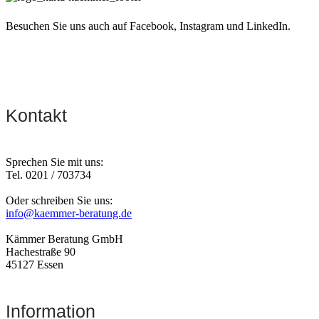
Besuchen Sie uns auch auf Facebook, Instagram und LinkedIn.
Kontakt
Sprechen Sie mit uns:
Tel. 0201 / 703734
Oder schreiben Sie uns:
info@kaemmer-beratung.de
Kämmer Beratung GmbH
Hachestraße 90
45127 Essen
Information