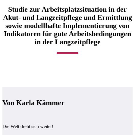
Studie zur Arbeitsplatzsituation in der
Akut- und Langzeitpflege und Ermittlung
sowie modellhafte Implementierung von
Indikatoren für gute Arbeitsbedingungen
in der Langzeitpflege
Von Karla Kämmer
Die Welt dreht sich weiter!