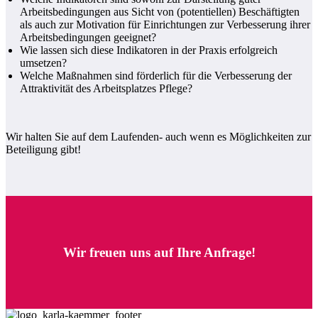
Arbeitsbedingungen aus Sicht von (potentiellen) Beschäftigten
als auch zur Motivation für Einrichtungen zur Verbesserung ihrer
Arbeitsbedingungen geeignet?
Wie lassen sich diese Indikatoren in der Praxis erfolgreich
umsetzen?
Welche Maßnahmen sind förderlich für die Verbesserung der
Attraktivität des Arbeitsplatzes Pflege?
Wir halten Sie auf dem Laufenden- auch wenn es Möglichkeiten zur
Beteiligung gibt!
Wir freuen uns auf Ihre Anfrage!