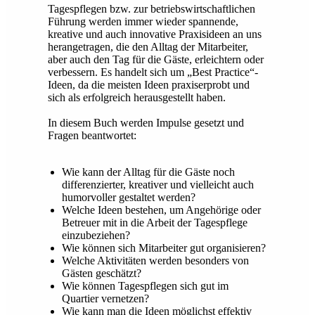
Tagespflegen bzw. zur betriebswirtschaftlichen
Führung werden immer wieder spannende,
kreative und auch innovative Praxisideen an uns
herangetragen, die den Alltag der Mitarbeiter,
aber auch den Tag für die Gäste, erleichtern oder
verbessern. Es handelt sich um „Best Practice“-
Ideen, da die meisten Ideen praxiserprobt und
sich als erfolgreich herausgestellt haben.
In diesem Buch werden Impulse gesetzt und
Fragen beantwortet:
Wie kann der Alltag für die Gäste noch
differenzierter, kreativer und vielleicht auch
humorvoller gestaltet werden?
Welche Ideen bestehen, um Angehörige oder
Betreuer mit in die Arbeit der Tagespflege
einzubeziehen?
Wie können sich Mitarbeiter gut organisieren?
Welche Aktivitäten werden besonders von
Gästen geschätzt?
Wie können Tagespflegen sich gut im
Quartier vernetzen?
Wie kann man die Ideen möglichst effektiv