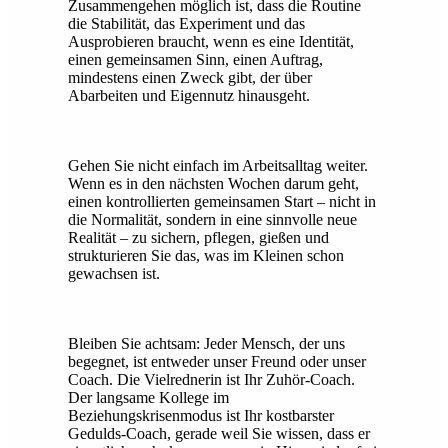
Zusammengehen möglich ist, dass die Routine
die Stabilität, das Experiment und das
Ausprobieren braucht, wenn es eine Identität,
einen gemeinsamen Sinn, einen Auftrag,
mindestens einen Zweck gibt, der über
Abarbeiten und Eigennutz hinausgeht.
Gehen Sie nicht einfach im Arbeitsalltag weiter.
Wenn es in den nächsten Wochen darum geht,
einen kontrollierten gemeinsamen Start – nicht in
die Normalität, sondern in eine sinnvolle neue
Realität – zu sichern, pflegen, gießen und
strukturieren Sie das, was im Kleinen schon
gewachsen ist.
Bleiben Sie achtsam: Jeder Mensch, der uns
begegnet, ist entweder unser Freund oder unser
Coach. Die Vielrednerin ist Ihr Zuhör-Coach.
Der langsame Kollege im
Beziehungskrisenmodus ist Ihr kostbarster
Gedulds-Coach, gerade weil Sie wissen, dass er