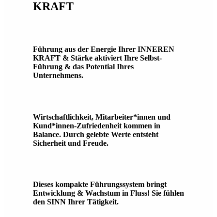
KRAFT
Führung aus der Energie Ihrer INNEREN
KRAFT & Stärke aktiviert Ihre Selbst-
Führung & das Potential Ihres
Unternehmens.
Wirtschaftlichkeit, Mitarbeiter*innen und
Kund*innen-Zufriedenheit kommen in
Balance. Durch gelebte Werte entsteht
Sicherheit und Freude.
Dieses kompakte Führungssystem bringt
Entwicklung & Wachstum in Fluss! Sie fühlen
den SINN Ihrer Tätigkeit.