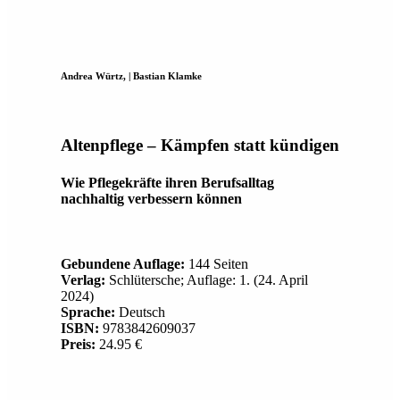
Andrea Würtz, | Bastian Klamke
Altenpflege – Kämpfen statt kündigen
Wie Pflegekräfte ihren Berufsalltag
nachhaltig verbessern können
Gebundene Auflage:
144 Seiten
Verlag:
Schlütersche; Auflage: 1. (24. April
2024)
Sprache:
Deutsch
ISBN:
9783842609037
Preis:
24.95 €