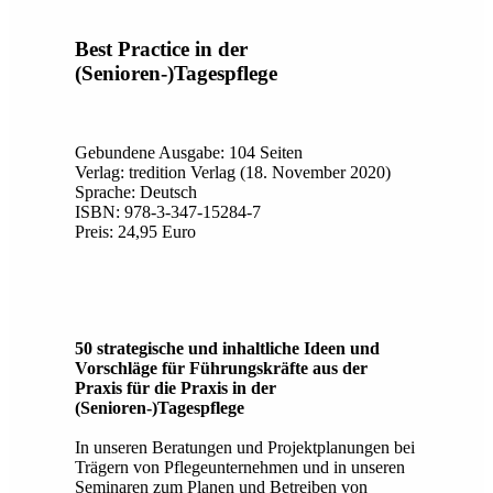
Best Practice in der
(Senioren-)Tagespflege
Gebundene Ausgabe: 104 Seiten
Verlag: tredition Verlag (18. November 2020)
Sprache: Deutsch
ISBN: 978-3-347-15284-7
Preis: 24,95 Euro
50 strategische und inhaltliche Ideen und
Vorschläge für Führungskräfte aus der
Praxis für die Praxis in der
(Senioren-)Tagespflege
In unseren Beratungen und Projektplanungen bei
Trägern von Pflegeunternehmen und in unseren
Seminaren zum Planen und Betreiben von