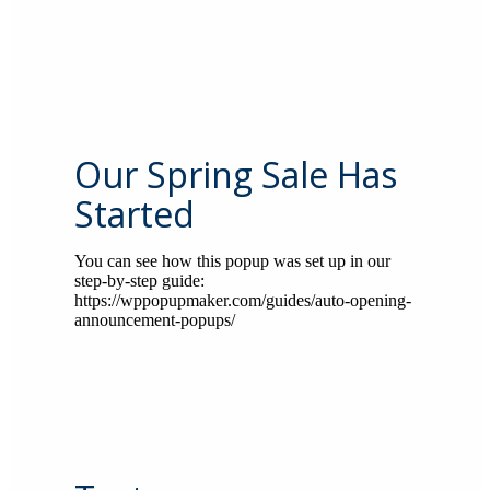
Our Spring Sale Has
Started
You can see how this popup was set up in our
step-by-step guide:
https://wppopupmaker.com/guides/auto-opening-
announcement-popups/