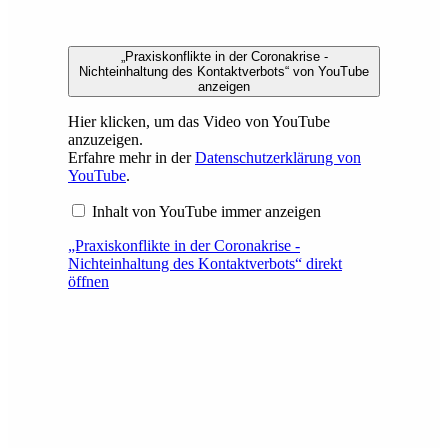
„Praxiskonflikte in der Coronakrise -
Nichteinhaltung des Kontaktverbots“ von YouTube
anzeigen
Hier klicken, um das Video von YouTube
anzuzeigen.
Erfahre mehr in der
Datenschutzerklärung von
YouTube
.
Inhalt von YouTube immer anzeigen
„Praxiskonflikte in der Coronakrise -
Nichteinhaltung des Kontaktverbots“ direkt
öffnen