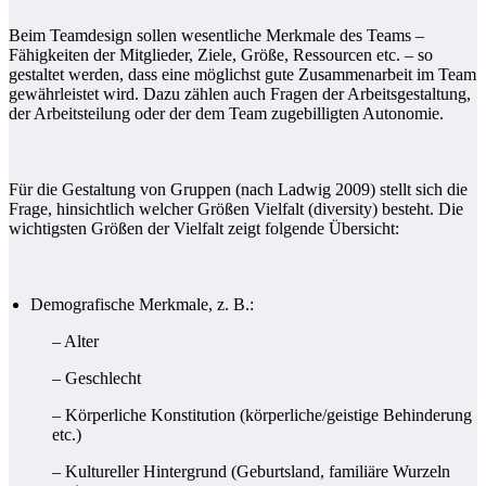
Beim Teamdesign sollen wesentliche Merkmale des Teams –
Fähigkeiten der Mitglieder, Ziele, Größe, Ressourcen etc. – so
gestaltet werden, dass eine möglichst gute Zusammenarbeit im Team
gewährleistet wird. Dazu zählen auch Fragen der Arbeitsgestaltung,
der Arbeitsteilung oder der dem Team zugebilligten Autonomie.
Für die Gestaltung von Gruppen (nach Ladwig 2009) stellt sich die
Frage, hinsichtlich welcher Größen Vielfalt (diversity) besteht. Die
wichtigsten Größen der Vielfalt zeigt folgende Übersicht:
Demografische Merkmale, z. B.:
– Alter
– Geschlecht
– Körperliche Konstitution (körperliche/geistige Behinderung
etc.)
– Kultureller Hintergrund (Geburtsland, familiäre Wurzeln