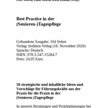
Best Practice in der
(Senioren-)Tagespflege
Gebundene Ausgabe: 104 Seiten
Verlag: tredition Verlag (18. November 2020)
Sprache: Deutsch
ISBN: 978-3-347-15284-7
Preis: 24,95 Euro
50 strategische und inhaltliche Ideen und
Vorschläge für Führungskräfte aus der
Praxis für die Praxis in der
(Senioren-)Tagespflege
In unseren Beratungen und Projektplanungen bei