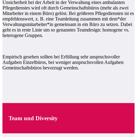
Unsicherheit bei der Arbeit in der Verwaltung eines ambulanten
Pflegedienstes wird oft durch Gemeinschaftsbüros (mehr als zwei
Mitarbeiter in einem Büro) gelöst. Bei größeren Pflegediensten ist es
empfehlenswert, z. B. eine Teamleitung zusammen mit dem*der
Verwaltungsmitarbeiter*in gemeinsam in ein Büro zu setzen. Dabei
geht es in erste Linie um so genanntes Teamdesign: homogene vs.
heterogene Gruppen.
Empirisch gesehen sollten bei Erfüllung sehr anspruchsvoller
Aufgaben Einzelbüros, bei weniger anspruchsvollen Aufgaben
Gemeinschaftsbüros bevorzugt werden.
Team und Diversity