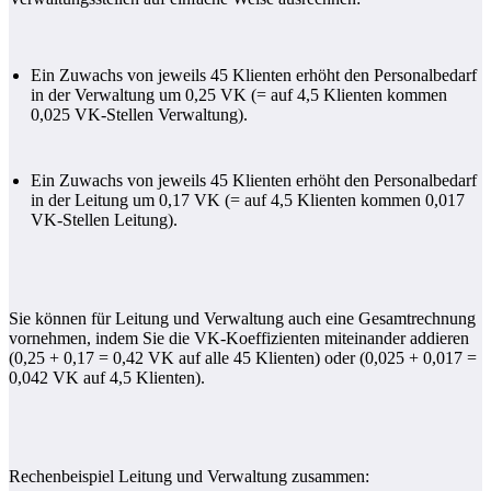
Ein Zuwachs von jeweils 45 Klienten erhöht den Personalbedarf
in der Verwaltung um 0,25 VK (= auf 4,5 Klienten kommen
0,025 VK-Stellen Verwaltung).
Ein Zuwachs von jeweils 45 Klienten erhöht den Personalbedarf
in der Leitung um 0,17 VK (= auf 4,5 Klienten kommen 0,017
VK-Stellen Leitung).
Sie können für Leitung und Verwaltung auch eine Gesamtrechnung
vornehmen, indem Sie die VK-Koeffizienten miteinander addieren
(0,25 + 0,17 = 0,42 VK auf alle 45 Klienten) oder (0,025 + 0,017 =
0,042 VK auf 4,5 Klienten).
Rechenbeispiel Leitung und Verwaltung zusammen: