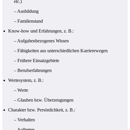
etc.)
– Ausbildung
– Familienstand
Know-how und Erfahrungen, z. B.:
– Aufgabenbezogenes Wissen
– Fähigkeiten aus unterschiedlichen Karrierewegen
– Frühere Einsatzgebiete
– Berufserfahrungen
Wertesystem, z. B.:
– Werte
– Glauben bzw. Überzeugungen
Charakter bzw. Persönlichkeit, z. B.:
– Verhalten
– Auftreten