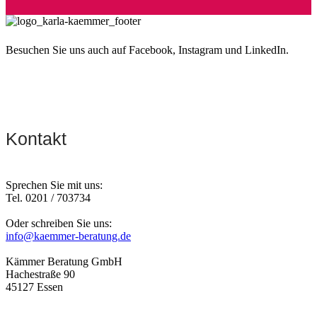
Besuchen Sie uns auch auf Facebook, Instagram und LinkedIn.
Kontakt
Sprechen Sie mit uns:
Tel. 0201 / 703734
Oder schreiben Sie uns:
info@kaemmer-beratung.de
Kämmer Beratung GmbH
Hachestraße 90
45127 Essen