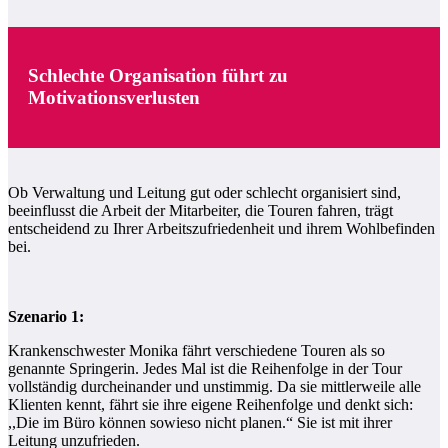
Schlechte Organisation führt zu
Motivationsverlusten
Ob Verwaltung und Leitung gut oder schlecht organisiert sind,
beeinflusst die Arbeit der Mitarbeiter, die Touren fahren, trägt
entscheidend zu Ihrer Arbeitszufriedenheit und ihrem Wohlbefinden
bei.
Szenario 1:
Krankenschwester Monika fährt verschiedene Touren als so
genannte Springerin. Jedes Mal ist die Reihenfolge in der Tour
vollständig durcheinander und unstimmig. Da sie mittlerweile alle
Klienten kennt, fährt sie ihre eigene Reihenfolge und denkt sich:
,,Die im Büro können sowieso nicht planen.“ Sie ist mit ihrer
Leitung unzufrieden.