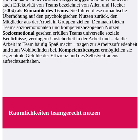
auch Effektivität von Teams bezeichnet von Allen und Hecker
(2004) als
Romantik des Teams
. Sie führen diese romantische
Überhöhung auf den psychologischen Nutzen zurück, den
Mitglieder aus der Arbeit in Gruppen ziehen. Demnach bieten
Teams sozioemotionalen und kompetenzbezogenen Nutzen.
Sozioemotional
gesehen erfüllen Teams universelle soziale
Bedürfnisse, verringern Unsicherheit in der Arbeit und – da die
Arbeit im Team häufig Spaß macht – tragen zur Arbeitszufriedenheit
und zum Wohlbefinden bei.
Kompetenzbezogen
ermöglichen sie
es, zentrale Gefühle der Effizienz und des Selbstvertrauens
aufrechtzuerhalten.
Räumlichkeiten teamgerecht nutzen