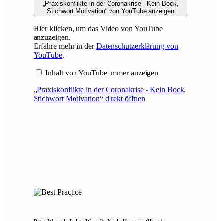
„Praxiskonflikte in der Coronakrise - Kein Bock,
Stichwort Motivation“ von YouTube anzeigen
Hier klicken, um das Video von YouTube
anzuzeigen.
Erfahre mehr in der
Datenschutzerklärung von
YouTube
.
Inhalt von YouTube immer anzeigen
„Praxiskonflikte in der Coronakrise - Kein Bock,
Stichwort Motivation“ direkt öffnen
Peter Wawrik, Lukas Wawrik, Karla Kämmer (Hrsg.)