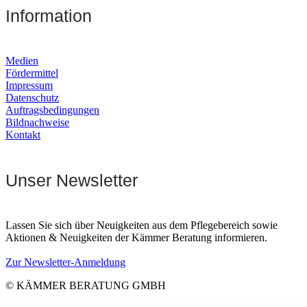
Information
Medien
Fördermittel
Impressum
Datenschutz
Auftragsbedingungen
Bildnachweise
Kontakt
Unser Newsletter
Lassen Sie sich über Neuigkeiten aus dem Pflegebereich sowie
Aktionen & Neuigkeiten der Kämmer Beratung informieren.
Zur Newsletter-Anmeldung
© KÄMMER BERATUNG GMBH