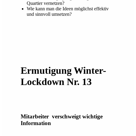
Quartier vernetzen?
Wie kann man die Ideen möglichst effektiv
und sinnvoll umsetzen?
Ermutigung Winter-
Lockdown Nr. 13
Mitarbeiter verschweigt wichtige
Information