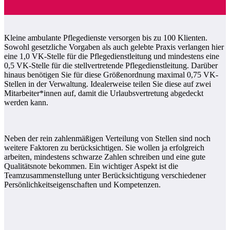
Kleine ambulante Pflegedienste versorgen bis zu 100 Klienten.
Sowohl gesetzliche Vorgaben als auch gelebte Praxis verlangen hier
eine 1,0 VK-Stelle für die Pflegedienstleitung und mindestens eine
0,5 VK-Stelle für die stellvertretende Pflegedienstleitung. Darüber
hinaus benötigen Sie für diese Größenordnung maximal 0,75 VK-
Stellen in der Verwaltung. Idealerweise teilen Sie diese auf zwei
Mitarbeiter*innen auf, damit die Urlaubsvertretung abgedeckt
werden kann.
Neben der rein zahlenmäßigen Verteilung von Stellen sind noch
weitere Faktoren zu berücksichtigen. Sie wollen ja erfolgreich
arbeiten, mindestens schwarze Zahlen schreiben und eine gute
Qualitätsnote bekommen. Ein wichtiger Aspekt ist die
Teamzusammenstellung unter Berücksichtigung verschiedener
Persönlichkeitseigenschaften und Kompetenzen.