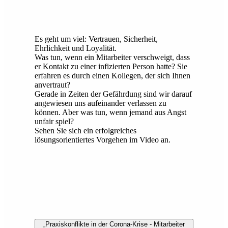
Es geht um viel: Vertrauen, Sicherheit,
Ehrlichkeit und Loyalität.
Was tun, wenn ein Mitarbeiter verschweigt, dass
er Kontakt zu einer infizierten Person hatte? Sie
erfahren es durch einen Kollegen, der sich Ihnen
anvertraut?
Gerade in Zeiten der Gefährdung sind wir darauf
angewiesen uns aufeinander verlassen zu
können. Aber was tun, wenn jemand aus Angst
unfair spiel?
Sehen Sie sich ein erfolgreiches
lösungsorientiertes Vorgehen im Video an.
„Praxiskonflikte in der Corona-Krise - Mitarbeiter