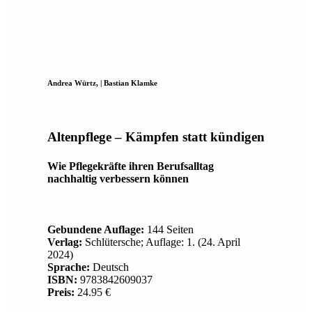
Andrea Würtz, | Bastian Klamke
Altenpflege – Kämpfen statt kündigen
Wie Pflegekräfte ihren Berufsalltag
nachhaltig verbessern können
Gebundene Auflage:
144 Seiten
Verlag:
Schlütersche; Auflage: 1. (24. April
2024)
Sprache:
Deutsch
ISBN:
9783842609037
Preis:
24.95 €