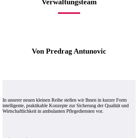
Verwaltungsteam
Von Predrag Antunovic
In unserer neuen kleinen Reihe stellen wir Ihnen in kurzer Form
intelligente, praktikable Konzepte zur Sicherung der Qualität und
Wirtschaftlichkeit in ambulanten Pflegediensten vor.