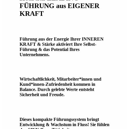
FÜHRUNG aus EIGENER
KRAFT
Führung aus der Energie Ihrer INNEREN
KRAFT & Stärke aktiviert Ihre Selbst-
Führung & das Potential Ihres
Unternehmens.
Wirtschaftlichkeit, Mitarbeiter*innen und
Kund*innen-Zufriedenheit kommen in
Balance. Durch gelebte Werte entsteht
Sicherheit und Freude.
Dieses kompakte Führungssystem bringt
Entwicklung & Wachstum in Fluss! Sie fühlen