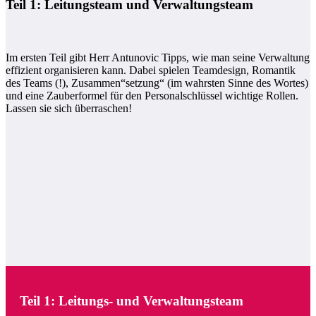
Teil 1: Leitungsteam und Verwaltungsteam
Im ersten Teil gibt Herr Antunovic Tipps, wie man seine Verwaltung
effizient organisieren kann. Dabei spielen Teamdesign, Romantik
des Teams (!), Zusammen“setzung“ (im wahrsten Sinne des Wortes)
und eine Zauberformel für den Personalschlüssel wichtige Rollen.
Lassen sie sich überraschen!
Teil 1: Leitungs- und Verwaltungsteam