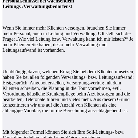
Personalschlüssel bei wachsendem
Leitungs-/Verwaltungsbedarfenst
Wenn Sie immer mehr Klienten versorgen, brauchen Sie immer
mehr Personal, auch in Leitung und Verwaltung. Oft stellt sich die
Frage: „Wie viel Leitung bzw. Verwaltung kann ich mir leisten?“ Je
mehr Klienten Sie haben, desto mehr Verwaltung und
Leitungsaufwand ist vorhanden.
Unabhängig davon, welchen Ertrag Sie bei dem Klienten umsetzen,
haben Sie bei allen folgenden Verwaltungs- bzw. Leitungsaufwand:
Erstgespräch, Angebot erstellen, Versorgungsvertrag mit dem
Klienten schreiben, die Planung in die Tour vornehmen, evtl.
Verordnung häusliche Krankenpflege beim Arzt besorgen und die
bearbeiten, Telefonate führen und vieles mehr. Aus diesem Grund
konzentrieren wir uns auf die Anzahl von Klienten als eine
abhängige Variable, die für die Berechnung ausschlaggebend ist.
Mit folgender Formel können Sie sich Ihre Soll-Leitungs- bzw.
Verwaltungsstellen auf einfache Weise ausrechnen: