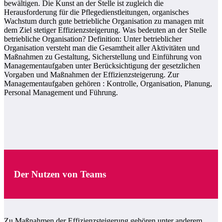
bewältigen. Die Kunst an der Stelle ist zugleich die
Herausforderung für die Pflegedienstleitungen, organisches
Wachstum durch gute betriebliche Organisation zu managen mit
dem Ziel stetiger Effizienzsteigerung. Was bedeuten an der Stelle
betriebliche Organisation? Definition: Unter betrieblicher
Organisation versteht man die Gesamtheit aller Aktivitäten und
Maßnahmen zu Gestaltung, Sicherstellung und Einführung von
Managementaufgaben unter Berücksichtigung der gesetzlichen
Vorgaben und Maßnahmen der Effizienzsteigerung. Zur
Managementaufgaben gehören : Kontrolle, Organisation, Planung,
Personal Management und Führung.
Der Nutzen von Teams
Zu Maßnahmen der Effizienzsteigerung gehören unter anderem