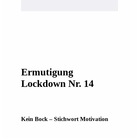
Ermutigung
Lockdown Nr. 14
Kein Bock – Stichwort Motivation