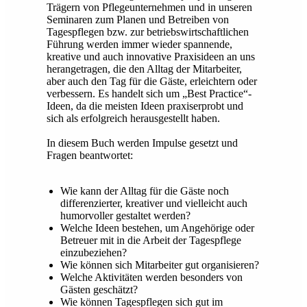
Trägern von Pflegeunternehmen und in unseren
Seminaren zum Planen und Betreiben von
Tagespflegen bzw. zur betriebswirtschaftlichen
Führung werden immer wieder spannende,
kreative und auch innovative Praxisideen an uns
herangetragen, die den Alltag der Mitarbeiter,
aber auch den Tag für die Gäste, erleichtern oder
verbessern. Es handelt sich um „Best Practice“-
Ideen, da die meisten Ideen praxiserprobt und
sich als erfolgreich herausgestellt haben.
In diesem Buch werden Impulse gesetzt und
Fragen beantwortet:
Wie kann der Alltag für die Gäste noch
differenzierter, kreativer und vielleicht auch
humorvoller gestaltet werden?
Welche Ideen bestehen, um Angehörige oder
Betreuer mit in die Arbeit der Tagespflege
einzubeziehen?
Wie können sich Mitarbeiter gut organisieren?
Welche Aktivitäten werden besonders von
Gästen geschätzt?
Wie können Tagespflegen sich gut im