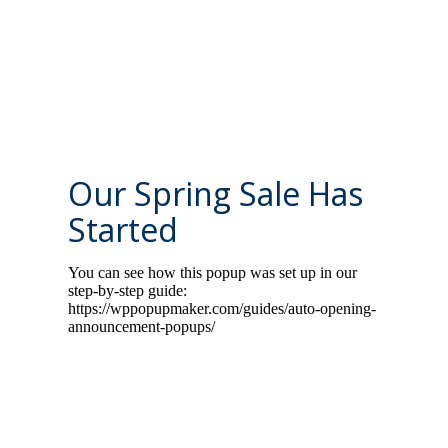
Our Spring Sale Has
Started
You can see how this popup was set up in our
step-by-step guide:
https://wppopupmaker.com/guides/auto-opening-
announcement-popups/