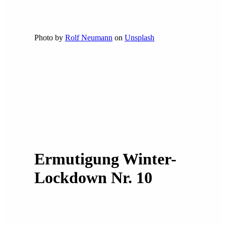
Photo by
Rolf Neumann
on
Unsplash
Ermutigung Winter-
Lockdown Nr. 10