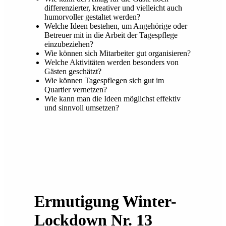
differenzierter, kreativer und vielleicht auch
humorvoller gestaltet werden?
Welche Ideen bestehen, um Angehörige oder
Betreuer mit in die Arbeit der Tagespflege
einzubeziehen?
Wie können sich Mitarbeiter gut organisieren?
Welche Aktivitäten werden besonders von
Gästen geschätzt?
Wie können Tagespflegen sich gut im
Quartier vernetzen?
Wie kann man die Ideen möglichst effektiv
und sinnvoll umsetzen?
Ermutigung Winter-
Lockdown Nr. 13