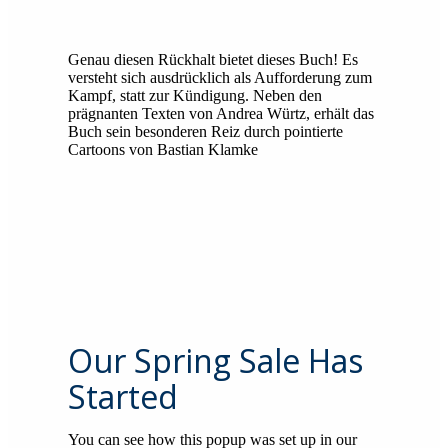
Genau diesen Rückhalt bietet dieses Buch! Es
versteht sich ausdrücklich als Aufforderung zum
Kampf, statt zur Kündigung. Neben den
prägnanten Texten von Andrea Würtz, erhält das
Buch sein besonderen Reiz durch pointierte
Cartoons von Bastian Klamke
Our Spring Sale Has
Started
You can see how this popup was set up in our