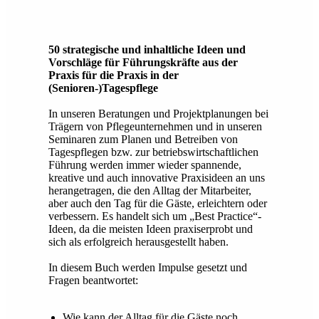
50 strategische und inhaltliche Ideen und
Vorschläge für Führungskräfte aus der
Praxis für die Praxis in der
(Senioren-)Tagespflege
In unseren Beratungen und Projektplanungen bei
Trägern von Pflegeunternehmen und in unseren
Seminaren zum Planen und Betreiben von
Tagespflegen bzw. zur betriebswirtschaftlichen
Führung werden immer wieder spannende,
kreative und auch innovative Praxisideen an uns
herangetragen, die den Alltag der Mitarbeiter,
aber auch den Tag für die Gäste, erleichtern oder
verbessern. Es handelt sich um „Best Practice“-
Ideen, da die meisten Ideen praxiserprobt und
sich als erfolgreich herausgestellt haben.
In diesem Buch werden Impulse gesetzt und
Fragen beantwortet:
Wie kann der Alltag für die Gäste noch