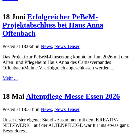
18 Juni
Erfolgreicher PeBeM-
Projektabschluss bei Haus Anna
Offenbach
Posted at 18:06h
in
News
,
News Teaser
Das Projekt zur PeBeM-Umsetzung konnte im Juni 2026 mit dem
Alten- und Pflegeheim Haus Anna des Caritasverbandes
Offenbach/Main e.V. erfolgreich abgeschlossen werden....
Mehr ...
18 Mai
Altenpflege-Messe Essen 2026
Posted at 18:31h
in
News
,
News Teaser
Unser erster eigener Stand - zusammen mit dem KREATIV-
NETZWERK - auf der ALTENPFLEGE war für uns etwas ganz
Besonderes....