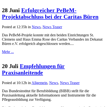
28 Juni
Erfolgreicher PeBeM-
Projektabschluss bei der Caritas Büren
Posted at 12:35h
in
News
,
News Teaser
Das PeBeM-Projekt konnte mit den beiden Einrichtungen St.
Clemens und Haus Emma Rose des Caritas Verbandes im Dekanat
Büren e.V. erfolgreich abgeschlossen werden....
Mehr ...
20 Juli
Empfehlungen für
Praxisanleitende
Posted at 10:12h
in
Allgemein
,
News
,
News Teaser
Das Bundesinstitut für Berufsbildung (BIBB) stellt für die
Praxisanleitung aktuelle Informationen und Instrumente für die
Pflegeausbildung zur Verfügung.