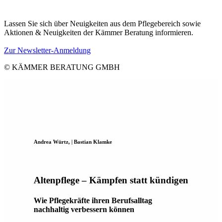
Lassen Sie sich über Neuigkeiten aus dem Pflegebereich sowie
Aktionen & Neuigkeiten der Kämmer Beratung informieren.
Zur Newsletter-Anmeldung
© KÄMMER BERATUNG GMBH
Andrea Würtz, | Bastian Klamke
Altenpflege – Kämpfen statt kündigen
Wie Pflegekräfte ihren Berufsalltag
nachhaltig verbessern können