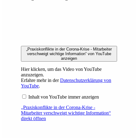
„Praxiskonflikte in der Corona-Krise - Mitarbeiter
verschweigt wichtige Information“ von YouTube
anzeigen
Hier klicken, um das Video von YouTube
anzuzeigen.
Erfahre mehr in der
Datenschutzerklärung von
YouTube
.
Inhalt von YouTube immer anzeigen
„Praxiskonflikte in der Corona-Krise -
Mitarbeiter verschweigt wichtige Information“
direkt öffnen