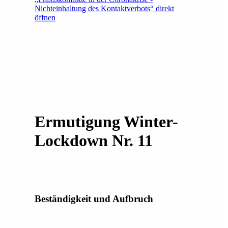
Nichteinhaltung des Kontaktverbots“ direkt
öffnen
Ermutigung Winter-
Lockdown Nr. 11
Beständigkeit und Aufbruch