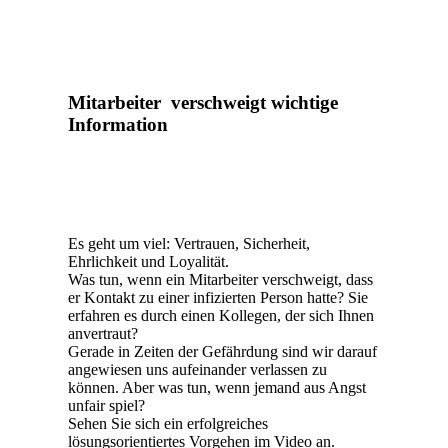
Mitarbeiter verschweigt wichtige
Information
Es geht um viel: Vertrauen, Sicherheit,
Ehrlichkeit und Loyalität.
Was tun, wenn ein Mitarbeiter verschweigt, dass
er Kontakt zu einer infizierten Person hatte? Sie
erfahren es durch einen Kollegen, der sich Ihnen
anvertraut?
Gerade in Zeiten der Gefährdung sind wir darauf
angewiesen uns aufeinander verlassen zu
können. Aber was tun, wenn jemand aus Angst
unfair spiel?
Sehen Sie sich ein erfolgreiches
lösungsorientiertes Vorgehen im Video an.