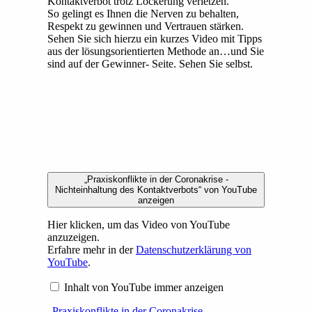
Kontaktverbot trotz Lockerung verletzen.
So gelingt es Ihnen die Nerven zu behalten,
Respekt zu gewinnen und Vertrauen stärken.
Sehen Sie sich hierzu ein kurzes Video mit Tipps
aus der lösungsorientierten Methode an…und Sie
sind auf der Gewinner- Seite. Sehen Sie selbst.
„Praxiskonflikte in der Coronakrise -
Nichteinhaltung des Kontaktverbots“ von YouTube
anzeigen
Hier klicken, um das Video von YouTube
anzuzeigen.
Erfahre mehr in der
Datenschutzerklärung von
YouTube
.
Inhalt von YouTube immer anzeigen
„Praxiskonflikte in der Coronakrise -