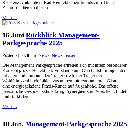
Residenz Ambiente in Bad Hersfeld einen Impuls zum Thema
Zukunft halten zu dürfen....
Mehr ...
16 Juni
Rückblick Management-
Parkgespräche 2025
Posted at 10:48h
in
News
,
News Teaser
Die Management-Parkgespräche erfreuen sich mit ihrem besonderen
Konzept großer Beliebtheit. Vorstände und Geschäftsführungen der
privaten und kommunalen Träger sowie der Träger der
Wohlfahrtsverbände bilden zusammen mit renommierten Gästen
eine energiegeladene Praxis-Runde auf Augenhöhe. Das offene,
persönliche Gesprächsklima bringt Synergien zum Vorschein, bildet
und stärkt den...
Mehr ...
10 Jan.
Management-Parkgespräche 2025