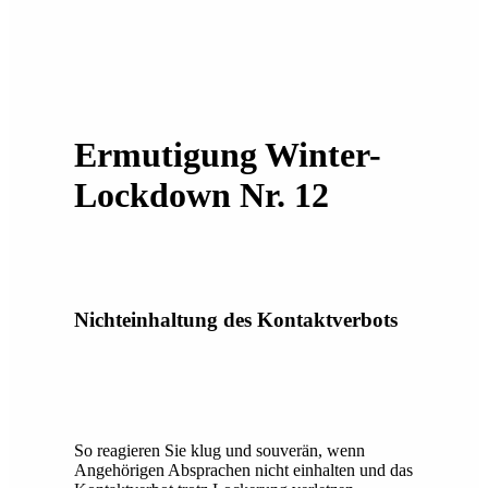
Ermutigung Winter-
Lockdown Nr. 12
Nichteinhaltung des Kontaktverbots
So reagieren Sie klug und souverän, wenn
Angehörigen Absprachen nicht einhalten und das