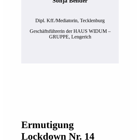
Sonja Bender
Dipl. Kff./Mediatorin, Tecklenburg
Geschäftsführerin der HAUS WIDUM –
GRUPPE, Lengerich
Ermutigung
Lockdown Nr. 14