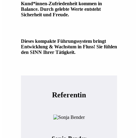
Kund*innen-Zufriedenheit kommen in
Balance. Durch gelebte Werte entsteht
Sicherheit und Freude.
Dieses kompakte Führungssystem bringt
Entwicklung & Wachstum in Fluss! Sie fühlen
den SINN Ihrer Tätigkeit.
Referentin