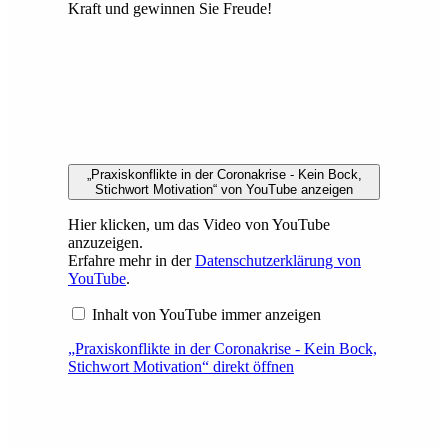
Kraft und gewinnen Sie Freude!
„Praxiskonflikte in der Coronakrise - Kein Bock,
Stichwort Motivation“ von YouTube anzeigen
Hier klicken, um das Video von YouTube
anzuzeigen.
Erfahre mehr in der
Datenschutzerklärung von
YouTube
.
Inhalt von YouTube immer anzeigen
„Praxiskonflikte in der Coronakrise - Kein Bock,
Stichwort Motivation“ direkt öffnen