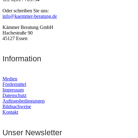
Oder schreiben Sie uns:
info@kaemmer-beratung.de
Kämmer Beratung GmbH
Hachestraße 90
45127 Essen
Information
Medien
Fördermittel
Impressum
Datenschutz
Auftragsbedingungen
Bildnachweise
Kontakt
Unser Newsletter