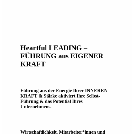
Heartful LEADING –
FÜHRUNG aus EIGENER
KRAFT
Führung aus der Energie Ihrer INNEREN
KRAFT & Stärke aktiviert Ihre Selbst-
Führung & das Potential Ihres
Unternehmens.
Wirtschaftlichkeit, Mitarbeiter*innen und