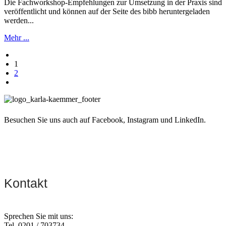
Die Fachworkshop-Empfehlungen zur Umsetzung in der Praxis sind
veröffentlicht und können auf der Seite des bibb heruntergeladen
werden...
Mehr ...
1
2
Besuchen Sie uns auch auf Facebook, Instagram und LinkedIn.
Kontakt
Sprechen Sie mit uns:
Tel. 0201 / 703734