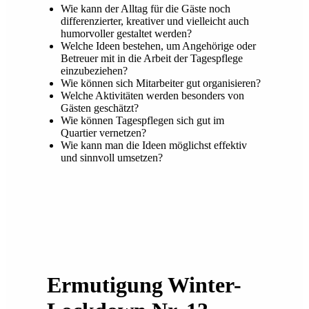
Wie kann der Alltag für die Gäste noch
differenzierter, kreativer und vielleicht auch
humorvoller gestaltet werden?
Welche Ideen bestehen, um Angehörige oder
Betreuer mit in die Arbeit der Tagespflege
einzubeziehen?
Wie können sich Mitarbeiter gut organisieren?
Welche Aktivitäten werden besonders von
Gästen geschätzt?
Wie können Tagespflegen sich gut im
Quartier vernetzen?
Wie kann man die Ideen möglichst effektiv
und sinnvoll umsetzen?
Ermutigung Winter-