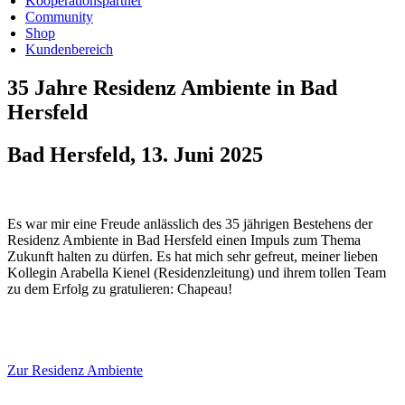
Kooperationspartner
Community
Shop
Kundenbereich
35 Jahre Residenz Ambiente in Bad
Hersfeld
Bad Hersfeld, 13. Juni 2025
Es war mir eine Freude anlässlich des 35 jährigen Bestehens der
Residenz Ambiente in Bad Hersfeld einen Impuls zum Thema
Zukunft halten zu dürfen. Es hat mich sehr gefreut, meiner lieben
Kollegin Arabella Kienel (Residenzleitung) und ihrem tollen Team
zu dem Erfolg zu gratulieren: Chapeau!
Zur Residenz Ambiente