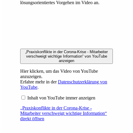
lösungsorientiertes Vorgehen im Video an.
„Praxiskonflikte in der Corona-Krise - Mitarbeiter
verschweigt wichtige Information“ von YouTube
anzeigen
Hier klicken, um das Video von YouTube
anzuzeigen.
Erfahre mehr in der
Datenschutzerklärung von
YouTube
.
Inhalt von YouTube immer anzeigen
„Praxiskonflikte in der Corona-Krise -
Mitarbeiter verschweigt wichtige Information“
direkt öffnen