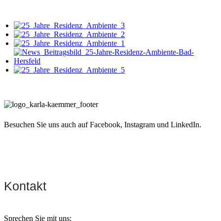
Besuchen Sie uns auch auf Facebook, Instagram und LinkedIn.
Kontakt
Sprechen Sie mit uns: