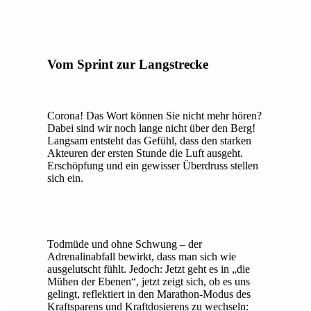
Vom Sprint zur Langstrecke
Corona! Das Wort können Sie nicht mehr hören?
Dabei sind wir noch lange nicht über den Berg!
Langsam entsteht das Gefühl, dass den starken
Akteuren der ersten Stunde die Luft ausgeht.
Erschöpfung und ein gewisser Überdruss stellen
sich ein.
Todmüde und ohne Schwung – der
Adrenalinabfall bewirkt, dass man sich wie
ausgelutscht fühlt. Jedoch: Jetzt geht es in „die
Mühen der Ebenen“, jetzt zeigt sich, ob es uns
gelingt, reflektiert in den Marathon-Modus des
Kraftsparens und Kraftdosierens zu wechseln: