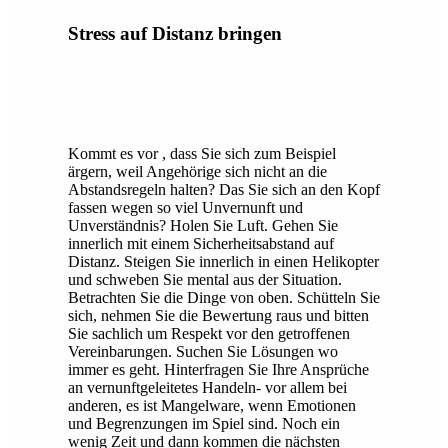
Stress auf Distanz bringen
Kommt es vor , dass Sie sich zum Beispiel
ärgern, weil Angehörige sich nicht an die
Abstandsregeln halten? Das Sie sich an den Kopf
fassen wegen so viel Unvernunft und
Unverständnis? Holen Sie Luft. Gehen Sie
innerlich mit einem Sicherheitsabstand auf
Distanz. Steigen Sie innerlich in einen Helikopter
und schweben Sie mental aus der Situation.
Betrachten Sie die Dinge von oben. Schütteln Sie
sich, nehmen Sie die Bewertung raus und bitten
Sie sachlich um Respekt vor den getroffenen
Vereinbarungen. Suchen Sie Lösungen wo
immer es geht. Hinterfragen Sie Ihre Ansprüche
an vernunftgeleitetes Handeln- vor allem bei
anderen, es ist Mangelware, wenn Emotionen
und Begrenzungen im Spiel sind. Noch ein
wenig Zeit und dann kommen die nächsten