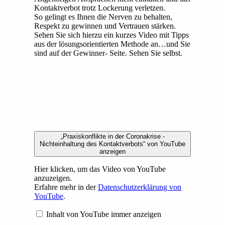
Kontaktverbot trotz Lockerung verletzen.
So gelingt es Ihnen die Nerven zu behalten,
Respekt zu gewinnen und Vertrauen stärken.
Sehen Sie sich hierzu ein kurzes Video mit Tipps
aus der lösungsorientierten Methode an…und Sie
sind auf der Gewinner- Seite. Sehen Sie selbst.
„Praxiskonflikte in der Coronakrise -
Nichteinhaltung des Kontaktverbots“ von YouTube
anzeigen
Hier klicken, um das Video von YouTube
anzuzeigen.
Erfahre mehr in der
Datenschutzerklärung von
YouTube
.
Inhalt von YouTube immer anzeigen