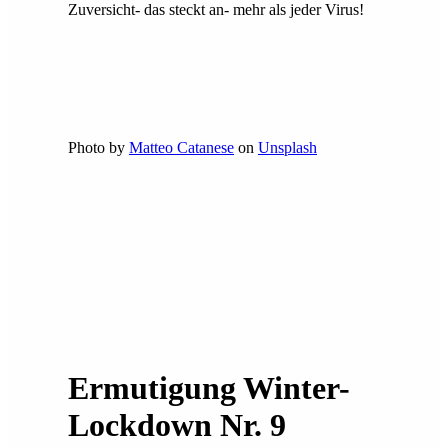
Zuversicht- das steckt an- mehr als jeder Virus!
Photo by
Matteo Catanese
on
Unsplash
Ermutigung Winter-
Lockdown Nr. 9