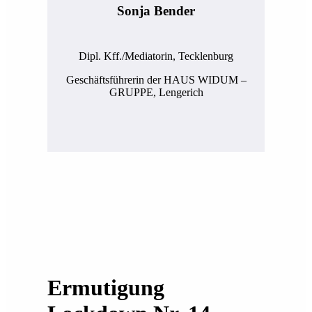
Sonja Bender
Dipl. Kff./Mediatorin, Tecklenburg
Geschäftsführerin der HAUS WIDUM –
GRUPPE, Lengerich
Ermutigung