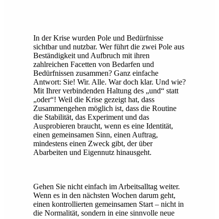
In der Krise wurden Pole und Bedürfnisse
sichtbar und nutzbar. Wer führt die zwei Pole aus
Beständigkeit und Aufbruch mit ihren
zahlreichen Facetten von Bedarfen und
Bedürfnissen zusammen? Ganz einfache
Antwort: Sie! Wir. Alle. War doch klar. Und wie?
Mit Ihrer verbindenden Haltung des „und“ statt
„oder“! Weil die Krise gezeigt hat, dass
Zusammengehen möglich ist, dass die Routine
die Stabilität, das Experiment und das
Ausprobieren braucht, wenn es eine Identität,
einen gemeinsamen Sinn, einen Auftrag,
mindestens einen Zweck gibt, der über
Abarbeiten und Eigennutz hinausgeht.
Gehen Sie nicht einfach im Arbeitsalltag weiter.
Wenn es in den nächsten Wochen darum geht,
einen kontrollierten gemeinsamen Start – nicht in
die Normalität, sondern in eine sinnvolle neue