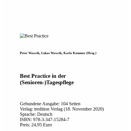
Peter Wawrik, Lukas Wawrik, Karla Kämmer (Hrsg.)
Best Practice in der
(Senioren-)Tagespflege
Gebundene Ausgabe: 104 Seiten
Verlag: tredition Verlag (18. November 2020)
Sprache: Deutsch
ISBN: 978-3-347-15284-7
Preis: 24,95 Euro