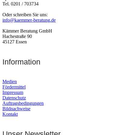
Tel. 0201 / 703734
Oder schreiben Sie uns:
info@kaemmer-beratung.de
Kämmer Beratung GmbH
Hachestraße 90
45127 Essen
Information
Medien
Fördermittel
Impressum
Datenschutz
Auftragsbedingungen
Bildnachweise
Kontakt
Unser Newsletter