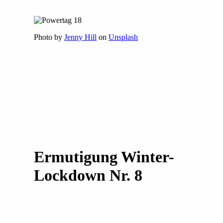
Photo by
Jenny Hill
on
Unsplash
Ermutigung Winter-
Lockdown Nr. 8