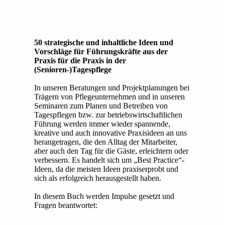
50 strategische und inhaltliche Ideen und
Vorschläge für Führungskräfte aus der
Praxis für die Praxis in der
(Senioren-)Tagespflege
In unseren Beratungen und Projektplanungen bei
Trägern von Pflegeunternehmen und in unseren
Seminaren zum Planen und Betreiben von
Tagespflegen bzw. zur betriebswirtschaftlichen
Führung werden immer wieder spannende,
kreative und auch innovative Praxisideen an uns
herangetragen, die den Alltag der Mitarbeiter,
aber auch den Tag für die Gäste, erleichtern oder
verbessern. Es handelt sich um „Best Practice“-
Ideen, da die meisten Ideen praxiserprobt und
sich als erfolgreich herausgestellt haben.
In diesem Buch werden Impulse gesetzt und
Fragen beantwortet: