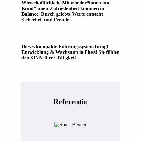
Wirtschaftlichkeit, Mitarbeiter*innen und
Kund*innen-Zufriedenheit kommen in
Balance. Durch gelebte Werte entsteht
Sicherheit und Freude.
Dieses kompakte Führungssystem bringt
Entwicklung & Wachstum in Fluss! Sie fühlen
den SINN Ihrer Tätigkeit.
Referentin