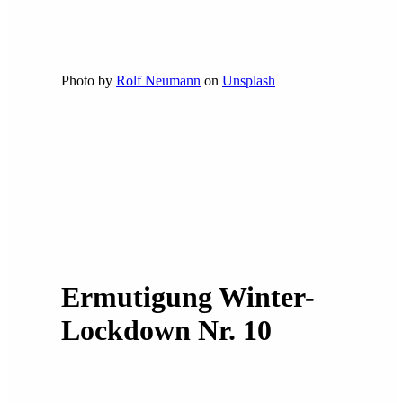
Photo by
Rolf Neumann
on
Unsplash
Ermutigung Winter-
Lockdown Nr. 10