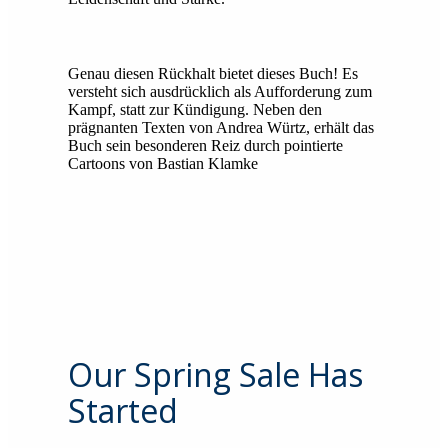
Genau diesen Rückhalt bietet dieses Buch! Es
versteht sich ausdrücklich als Aufforderung zum
Kampf, statt zur Kündigung. Neben den
prägnanten Texten von Andrea Würtz, erhält das
Buch sein besonderen Reiz durch pointierte
Cartoons von Bastian Klamke
Our Spring Sale Has
Started