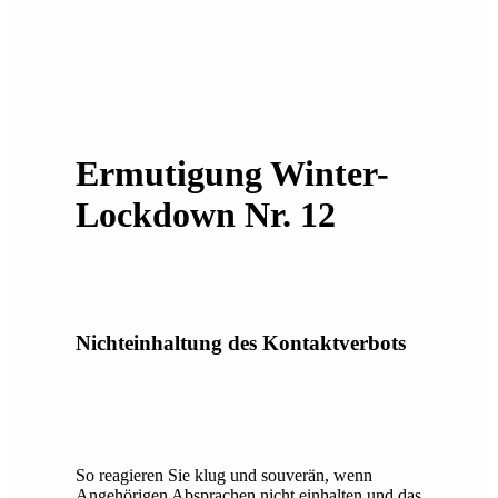
Ermutigung Winter-
Lockdown Nr. 12
Nichteinhaltung des Kontaktverbots
So reagieren Sie klug und souverän, wenn
Angehörigen Absprachen nicht einhalten und das