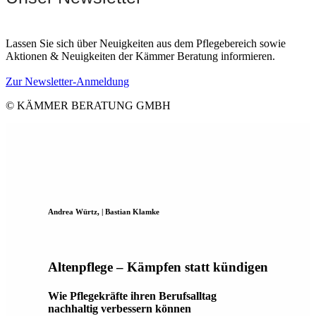
Lassen Sie sich über Neuigkeiten aus dem Pflegebereich sowie
Aktionen & Neuigkeiten der Kämmer Beratung informieren.
Zur Newsletter-Anmeldung
© KÄMMER BERATUNG GMBH
Andrea Würtz, | Bastian Klamke
Altenpflege – Kämpfen statt kündigen
Wie Pflegekräfte ihren Berufsalltag
nachhaltig verbessern können