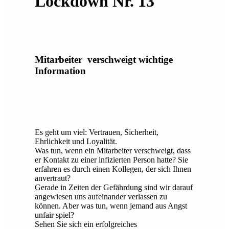
Lockdown Nr. 13
Mitarbeiter verschweigt wichtige
Information
Es geht um viel: Vertrauen, Sicherheit,
Ehrlichkeit und Loyalität.
Was tun, wenn ein Mitarbeiter verschweigt, dass
er Kontakt zu einer infizierten Person hatte? Sie
erfahren es durch einen Kollegen, der sich Ihnen
anvertraut?
Gerade in Zeiten der Gefährdung sind wir darauf
angewiesen uns aufeinander verlassen zu
können. Aber was tun, wenn jemand aus Angst
unfair spiel?
Sehen Sie sich ein erfolgreiches