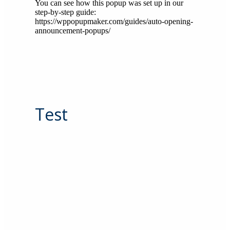
You can see how this popup was set up in our
step-by-step guide:
https://wppopupmaker.com/guides/auto-opening-
announcement-popups/
Test