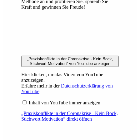
Methode an und profitieren Sie- sparenb Sie
Kraft und gewinnen Sie Freude!
„Praxiskonflikte in der Coronakrise - Kein Bock,
Stichwort Motivation“ von YouTube anzeigen
Hier klicken, um das Video von YouTube
anzuzeigen.
Erfahre mehr in der
Datenschutzerklärung von
YouTube
.
Inhalt von YouTube immer anzeigen
„Praxiskonflikte in der Coronakrise - Kein Bock,
Stichwort Motivation“ direkt öffnen