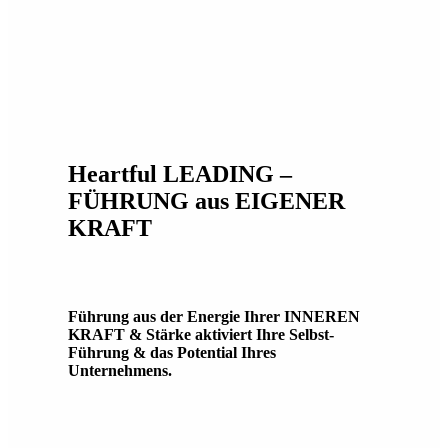
Heartful LEADING –
FÜHRUNG aus EIGENER
KRAFT
Führung aus der Energie Ihrer INNEREN
KRAFT & Stärke aktiviert Ihre Selbst-
Führung & das Potential Ihres
Unternehmens.