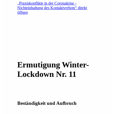
„Praxiskonflikte in der Coronakrise -
Nichteinhaltung des Kontaktverbots“ direkt
öffnen
Ermutigung Winter-
Lockdown Nr. 11
Beständigkeit und Aufbruch