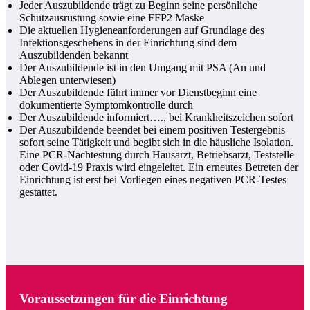
Jeder Auszubildende trägt zu Beginn seine persönliche
Schutzausrüstung sowie eine FFP2 Maske
Die aktuellen Hygieneanforderungen auf Grundlage des
Infektionsgeschehens in der Einrichtung sind dem
Auszubildenden bekannt
Der Auszubildende ist in den Umgang mit PSA (An und
Ablegen unterwiesen)
Der Auszubildende führt immer vor Dienstbeginn eine
dokumentierte Symptomkontrolle durch
Der Auszubildende informiert…., bei Krankheitszeichen sofort
Der Auszubildende beendet bei einem positiven Testergebnis
sofort seine Tätigkeit und begibt sich in die häusliche Isolation.
Eine PCR-Nachtestung durch Hausarzt, Betriebsarzt, Teststelle
oder Covid-19 Praxis wird eingeleitet. Ein erneutes Betreten der
Einrichtung ist erst bei Vorliegen eines negativen PCR-Testes
gestattet.
Voraussetzungen für die Einrichtung