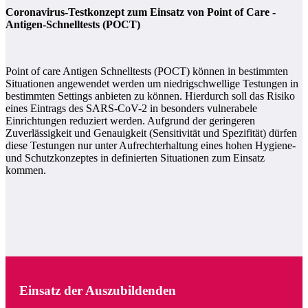
Coronavirus-Testkonzept zum Einsatz von Point of Care -
Antigen-Schnelltests (POCT)
Point of care Antigen Schnelltests (POCT) können in bestimmten
Situationen angewendet werden um niedrigschwellige Testungen in
bestimmten Settings anbieten zu können. Hierdurch soll das Risiko
eines Eintrags des SARS-CoV-2 in besonders vulnerabele
Einrichtungen reduziert werden. Aufgrund der geringeren
Zuverlässigkeit und Genauigkeit (Sensitivität und Spezifität) dürfen
diese Testungen nur unter Aufrechterhaltung eines hohen Hygiene-
und Schutzkonzeptes in definierten Situationen zum Einsatz
kommen.
Einsatz der Auszubildenden