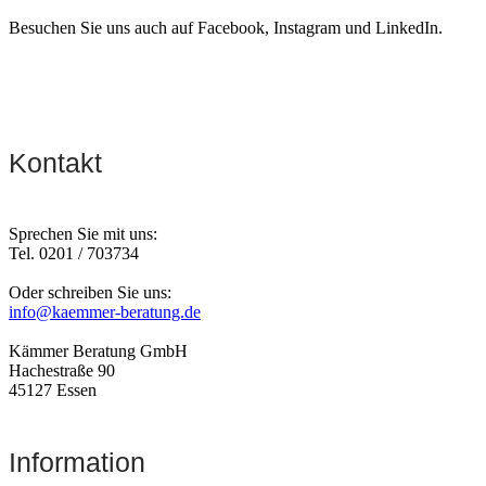
Besuchen Sie uns auch auf Facebook, Instagram und LinkedIn.
Kontakt
Sprechen Sie mit uns:
Tel. 0201 / 703734
Oder schreiben Sie uns:
info@kaemmer-beratung.de
Kämmer Beratung GmbH
Hachestraße 90
45127 Essen
Information