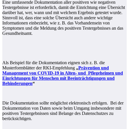
Eine umfassende Dokumentation aller positiven wie negativen
Testergebnisse ist erforderlich, damit die Einrichtung eine Übersicht
darüber hat, wer, wann und mit welchem Ergebnis getestet wurde.
Sinnvoll ist, dass eine solche Übersicht auch andere wichtige
Informationen einbezieht, wie z. B. das Vorhandensein von
Symptomen und die Meldung des positiven Testergebnisses an das
Gesundheitsamt.
Als Beispiel für die Dokumentation eignen sich z. B. die
Musterformblätter der RKI-Empfehlung
„
Prävention und
Management von COVID-19 in Alten- und Pflegeheimen und
Einrichtungen für Menschen mit Beeinträchtigungen und
Behinderungen
“
Die Dokumentation sollte möglichst elektronisch erfolgen. Bei der
Dokumentation von Daten sowie beim Umgang insbesondere mit
positiven Testergebnissen sind Belange des Datenschutzes zu
berücksichtigen.