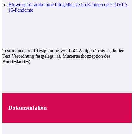
Hinweise für ambulante Pflegedienste im Rahmen der COVID-
19-Pandemie
Testfrequenz und Testplanung von PoC-Antigen-Tests, ist in der
Test-Verordnung festgelegt. (s. Mustertestkonzeption des
Bundeslandes).
Dokumentation