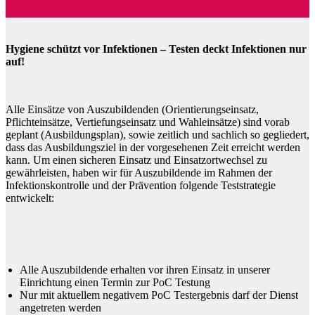
Hygiene schützt vor Infektionen – Testen deckt Infektionen nur
auf!
Alle Einsätze von Auszubildenden (Orientierungseinsatz,
Pflichteinsätze, Vertiefungseinsatz und Wahleinsätze) sind vorab
geplant (Ausbildungsplan), sowie zeitlich und sachlich so gegliedert,
dass das Ausbildungsziel in der vorgesehenen Zeit erreicht werden
kann. Um einen sicheren Einsatz und Einsatzortwechsel zu
gewährleisten, haben wir für Auszubildende im Rahmen der
Infektionskontrolle und der Prävention folgende Teststrategie
entwickelt:
Alle Auszubildende erhalten vor ihren Einsatz in unserer
Einrichtung einen Termin zur PoC Testung
Nur mit aktuellem negativem PoC Testergebnis darf der Dienst
angetreten werden