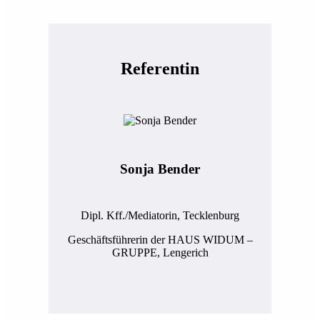
Referentin
Sonja Bender
Dipl. Kff./Mediatorin, Tecklenburg
Geschäftsführerin der HAUS WIDUM –
GRUPPE, Lengerich