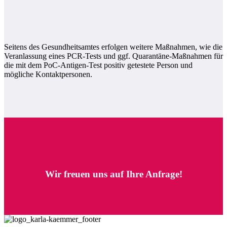
Seitens des Gesundheitsamtes erfolgen weitere Maßnahmen, wie die
Veranlassung eines PCR-Tests und ggf. Quarantäne-Maßnahmen für
die mit dem PoC-Antigen-Test positiv getestete Person und
mögliche Kontaktpersonen.
Wir freuen uns auf Ihre Anfrage!