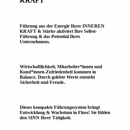
KRAFT
Führung aus der Energie Ihrer INNEREN
KRAFT & Stärke aktiviert Ihre Selbst-
Führung & das Potential Ihres
Unternehmens.
Wirtschaftlichkeit, Mitarbeiter*innen und
Kund*innen-Zufriedenheit kommen in
Balance. Durch gelebte Werte entsteht
Sicherheit und Freude.
Dieses kompakte Führungssystem bringt
Entwicklung & Wachstum in Fluss! Sie fühlen
den SINN Ihrer Tätigkeit.