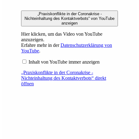
„Praxiskonflikte in der Coronakrise -
Nichteinhaltung des Kontaktverbots“ von YouTube
anzeigen
Hier klicken, um das Video von YouTube
anzuzeigen.
Erfahre mehr in der
Datenschutzerklärung von
YouTube
.
Inhalt von YouTube immer anzeigen
„Praxiskonflikte in der Coronakrise -
Nichteinhaltung des Kontaktverbots“ direkt
öffnen