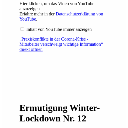
Hier klicken, um das Video von YouTube
anzuzeigen.
Erfahre mehr in der
Datenschutzerklärung von
YouTube
.
Inhalt von YouTube immer anzeigen
„Praxiskonflikte in der Corona-Krise -
Mitarbeiter verschweigt wichtige Information“
direkt öffnen
Ermutigung Winter-
Lockdown Nr. 12