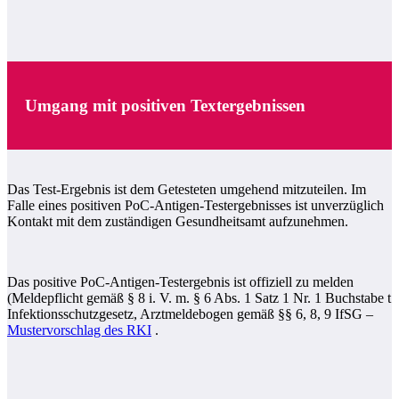
Umgang mit positiven Textergebnissen
Das Test-Ergebnis ist dem Getesteten umgehend mitzuteilen. Im
Falle eines positiven PoC-Antigen-Testergebnisses ist unverzüglich
Kontakt mit dem zuständigen Gesundheitsamt aufzunehmen.
Das positive PoC-Antigen-Testergebnis ist offiziell zu melden
(Meldepflicht gemäß § 8 i. V. m. § 6 Abs. 1 Satz 1 Nr. 1 Buchstabe t
Infektionsschutzgesetz, Arztmeldebogen gemäß §§ 6, 8, 9 IfSG –
Mustervorschlag des RKI
.