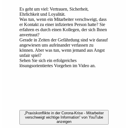
Es geht um viel: Vertrauen, Sicherheit,
Ehrlichkeit und Loyalität.
Was tun, wenn ein Mitarbeiter verschweigt, dass
er Kontakt zu einer infizierten Person hatte? Sie
erfahren es durch einen Kollegen, der sich Ihnen
anvertraut?
Gerade in Zeiten der Gefährdung sind wir darauf
angewiesen uns aufeinander verlassen zu
können. Aber was tun, wenn jemand aus Angst
unfair spiel?
Sehen Sie sich ein erfolgreiches
lösungsorientiertes Vorgehen im Video an.
„Praxiskonflikte in der Corona-Krise - Mitarbeiter
verschweigt wichtige Information“ von YouTube
anzeigen