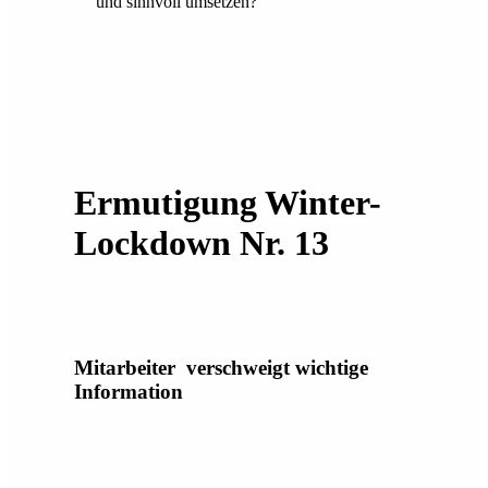
und sinnvoll umsetzen?
Ermutigung Winter-
Lockdown Nr. 13
Mitarbeiter verschweigt wichtige
Information