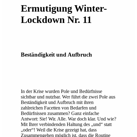
Ermutigung Winter-
Lockdown Nr. 11
Beständigkeit und Aufbruch
In der Krise wurden Pole und Bedürfnisse
sichtbar und nutzbar. Wer führt die zwei Pole aus
Beständigkeit und Aufbruch mit ihren
zahlreichen Facetten von Bedarfen und
Bedürfnissen zusammen? Ganz einfache
Antwort: Sie! Wir. Alle. War doch klar. Und wie?
Mit Ihrer verbindenden Haltung des „und“ statt
„oder“! Weil die Krise gezeigt hat, dass
Zusammengehen möglich ist, dass die Routine