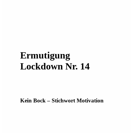
Ermutigung
Lockdown Nr. 14
Kein Bock – Stichwort Motivation