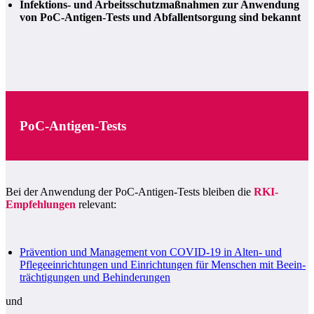
Infektions- und Arbeitsschutzmaßnahmen zur Anwendung
von PoC-Antigen-Tests und Abfallentsorgung sind bekannt
PoC-Antigen-Tests
Bei der Anwendung der PoC-Antigen-Tests bleiben die
RKI-
Empfehlungen
relevant:
Prävention und Management von COVID-19 in Alten- und
Pflege­ein­richtungen und Einrich­tungen für Menschen mit Beein­
trächtigungen und Behinderungen
und