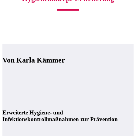
Von Karla Kämmer
Erweiterte Hygiene- und
Infektionskontrollmaßnahmen zur Prävention