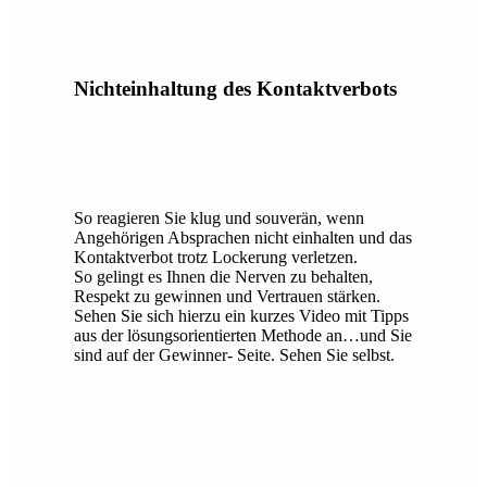
Nichteinhaltung des Kontaktverbots
So reagieren Sie klug und souverän, wenn
Angehörigen Absprachen nicht einhalten und das
Kontaktverbot trotz Lockerung verletzen.
So gelingt es Ihnen die Nerven zu behalten,
Respekt zu gewinnen und Vertrauen stärken.
Sehen Sie sich hierzu ein kurzes Video mit Tipps
aus der lösungsorientierten Methode an…und Sie
sind auf der Gewinner- Seite. Sehen Sie selbst.