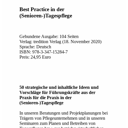
Best Practice in der
(Senioren-)Tagespflege
Gebundene Ausgabe: 104 Seiten
Verlag: tredition Verlag (18. November 2020)
Sprache: Deutsch
ISBN: 978-3-347-15284-7
Preis: 24,95 Euro
50 strategische und inhaltliche Ideen und
Vorschläge für Führungskräfte aus der
Praxis für die Praxis in der
(Senioren-)Tagespflege
In unseren Beratungen und Projektplanungen bei
Trägern von Pflegeunternehmen und in unseren
Seminaren zum Planen und Betreiben von