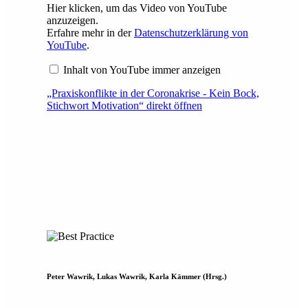
Hier klicken, um das Video von YouTube
anzuzeigen.
Erfahre mehr in der
Datenschutzerklärung von
YouTube
.
Inhalt von YouTube immer anzeigen
„Praxiskonflikte in der Coronakrise - Kein Bock,
Stichwort Motivation“ direkt öffnen
Peter Wawrik, Lukas Wawrik, Karla Kämmer (Hrsg.)