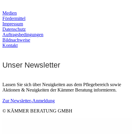
Medien
Fördermittel
Impressum
Datenschutz
Auftragsbedingungen
Bildnachweise
Kontakt
Unser Newsletter
Lassen Sie sich über Neuigkeiten aus dem Pflegebereich sowie
Aktionen & Neuigkeiten der Kämmer Beratung informieren.
Zur Newsletter-Anmeldung
© KÄMMER BERATUNG GMBH