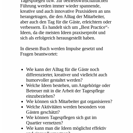
Tagespflegen bzw. zur betriebswirtschaftlichen
Führung werden immer wieder spannende,
kreative und auch innovative Praxisideen an uns
herangetragen, die den Alltag der Mitarbeiter,
aber auch den Tag für die Gäste, erleichtern oder
verbessern. Es handelt sich um „Best Practice“-
Ideen, da die meisten Ideen praxiserprobt und
sich als erfolgreich herausgestellt haben.
In diesem Buch werden Impulse gesetzt und
Fragen beantwortet:
Wie kann der Alltag für die Gäste noch
differenzierter, kreativer und vielleicht auch
humorvoller gestaltet werden?
Welche Ideen bestehen, um Angehörige oder
Betreuer mit in die Arbeit der Tagespflege
einzubeziehen?
Wie können sich Mitarbeiter gut organisieren?
Welche Aktivitäten werden besonders von
Gästen geschätzt?
Wie können Tagespflegen sich gut im
Quartier vernetzen?
Wie kann man die Ideen möglichst effektiv