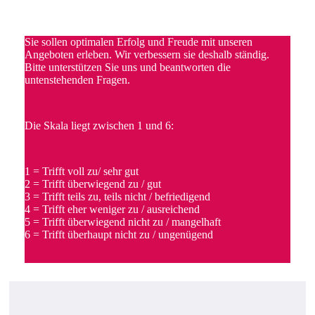
Sie sollen optimalen Erfolg und Freude mit unseren
Angeboten erleben. Wir verbessern sie deshalb ständig.
Bitte unterstützen Sie uns und beantworten die
untenstehenden Fragen.
Die Skala liegt zwischen 1 und 6:
1 = Trifft voll zu/ sehr gut
2 = Trifft überwiegend zu / gut
3 = Trifft teils zu, teils nicht / befriedigend
4 = Trifft eher weniger zu / ausreichend
5 = Trifft überwiegend nicht zu / mangelhaft
6 = Trifft überhaupt nicht zu / ungenügend