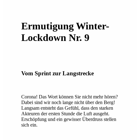
Ermutigung Winter-
Lockdown Nr. 9
Vom Sprint zur Langstrecke
Corona! Das Wort können Sie nicht mehr hören?
Dabei sind wir noch lange nicht über den Berg!
Langsam entsteht das Gefühl, dass den starken
Akteuren der ersten Stunde die Luft ausgeht.
Erschöpfung und ein gewisser Überdruss stellen
sich ein.