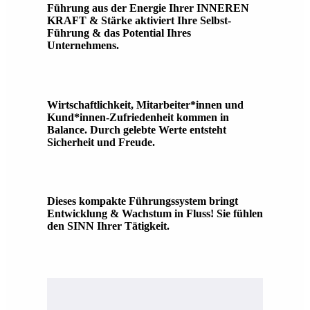
Führung aus der Energie Ihrer INNEREN
KRAFT & Stärke aktiviert Ihre Selbst-
Führung & das Potential Ihres
Unternehmens.
Wirtschaftlichkeit, Mitarbeiter*innen und
Kund*innen-Zufriedenheit kommen in
Balance. Durch gelebte Werte entsteht
Sicherheit und Freude.
Dieses kompakte Führungssystem bringt
Entwicklung & Wachstum in Fluss! Sie fühlen
den SINN Ihrer Tätigkeit.