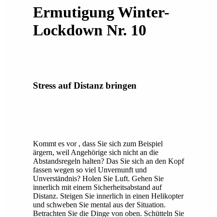
Ermutigung Winter-
Lockdown Nr. 10
Stress auf Distanz bringen
Kommt es vor , dass Sie sich zum Beispiel
ärgern, weil Angehörige sich nicht an die
Abstandsregeln halten? Das Sie sich an den Kopf
fassen wegen so viel Unvernunft und
Unverständnis? Holen Sie Luft. Gehen Sie
innerlich mit einem Sicherheitsabstand auf
Distanz. Steigen Sie innerlich in einen Helikopter
und schweben Sie mental aus der Situation.
Betrachten Sie die Dinge von oben. Schütteln Sie