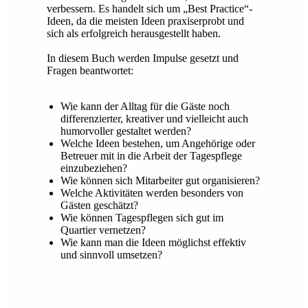
verbessern. Es handelt sich um „Best Practice“-
Ideen, da die meisten Ideen praxiserprobt und
sich als erfolgreich herausgestellt haben.
In diesem Buch werden Impulse gesetzt und
Fragen beantwortet:
Wie kann der Alltag für die Gäste noch
differenzierter, kreativer und vielleicht auch
humorvoller gestaltet werden?
Welche Ideen bestehen, um Angehörige oder
Betreuer mit in die Arbeit der Tagespflege
einzubeziehen?
Wie können sich Mitarbeiter gut organisieren?
Welche Aktivitäten werden besonders von
Gästen geschätzt?
Wie können Tagespflegen sich gut im
Quartier vernetzen?
Wie kann man die Ideen möglichst effektiv
und sinnvoll umsetzen?