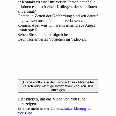
er Kontakt zu einer infizierten Person hatte? Sie
erfahren es durch einen Kollegen, der sich Ihnen
anvertraut?
Gerade in Zeiten der Gefährdung sind wir darauf
angewiesen uns aufeinander verlassen zu
können. Aber was tun, wenn jemand aus Angst
unfair spiel?
Sehen Sie sich ein erfolgreiches
lösungsorientiertes Vorgehen im Video an.
„Praxiskonflikte in der Corona-Krise - Mitarbeiter
verschweigt wichtige Information“ von YouTube
anzeigen
Hier klicken, um das Video von YouTube
anzuzeigen.
Erfahre mehr in der
Datenschutzerklärung von
YouTube
.