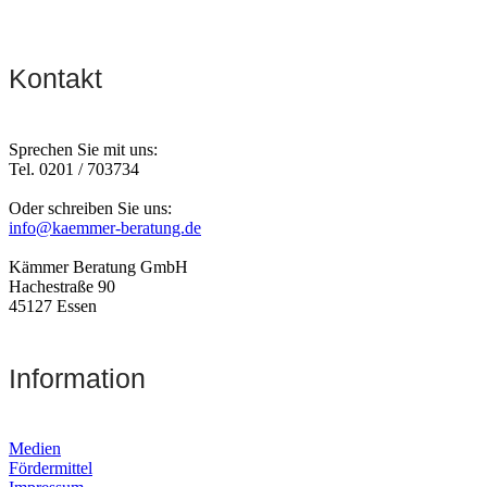
Kontakt
Sprechen Sie mit uns:
Tel. 0201 / 703734
Oder schreiben Sie uns:
info@kaemmer-beratung.de
Kämmer Beratung GmbH
Hachestraße 90
45127 Essen
Information
Medien
Fördermittel