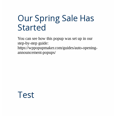
Our Spring Sale Has
Started
You can see how this popup was set up in our
step-by-step guide:
https://wppopupmaker.com/guides/auto-opening-
announcement-popups/
Test