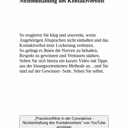
Nichteinhaltung des Kontaktverbots
So reagieren Sie klug und souverän, wenn
Angehörigen Absprachen nicht einhalten und das
Kontaktverbot trotz Lockerung verletzen.
So gelingt es Ihnen die Nerven zu behalten,
Respekt zu gewinnen und Vertrauen stärken.
Sehen Sie sich hierzu ein kurzes Video mit Tipps
aus der lösungsorientierten Methode an…und Sie
sind auf der Gewinner- Seite. Sehen Sie selbst.
„Praxiskonflikte in der Coronakrise -
Nichteinhaltung des Kontaktverbots“ von YouTube
anzeigen