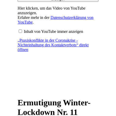
Hier klicken, um das Video von YouTube
anzuzeigen.
Erfahre mehr in der
Datenschutzerklärung von
YouTube
.
Inhalt von YouTube immer anzeigen
„Praxiskonflikte in der Coronakrise -
Nichteinhaltung des Kontaktverbots“ direkt
öffnen
Ermutigung Winter-
Lockdown Nr. 11