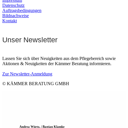
Impressum
Datenschutz
Auftragsbedingungen
Bildnachweise
Kontakt
Unser Newsletter
Lassen Sie sich über Neuigkeiten aus dem Pflegebereich sowie
Aktionen & Neuigkeiten der Kämmer Beratung informieren.
Zur Newsletter-Anmeldung
© KÄMMER BERATUNG GMBH
Andrea Würtz, | Bastian Klamke