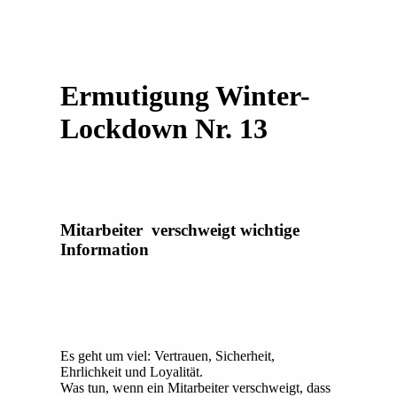
Ermutigung Winter-
Lockdown Nr. 13
Mitarbeiter verschweigt wichtige
Information
Es geht um viel: Vertrauen, Sicherheit,
Ehrlichkeit und Loyalität.
Was tun, wenn ein Mitarbeiter verschweigt, dass