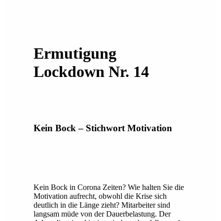
Ermutigung
Lockdown Nr. 14
Kein Bock – Stichwort Motivation
Kein Bock in Corona Zeiten? Wie halten Sie die
Motivation aufrecht, obwohl die Krise sich
deutlich in die Länge zieht? Mitarbeiter sind
langsam müde von der Dauerbelastung. Der