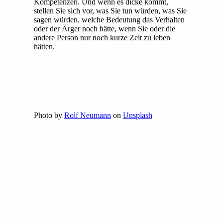
Kompetenzen. Und wenn es dicke kommt,
stellen Sie sich vor, was Sie tun würden, was Sie
sagen würden, welche Bedeutung das Verhalten
oder der Ärger noch hätte, wenn Sie oder die
andere Person nur noch kurze Zeit zu leben
hätten.
Photo by
Rolf Neumann
on
Unsplash