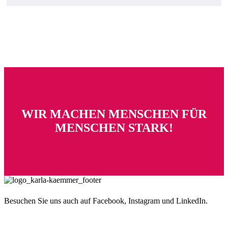
WIR MACHEN MENSCHEN FÜR
MENSCHEN STARK!
Besuchen Sie uns auch auf Facebook, Instagram und LinkedIn.