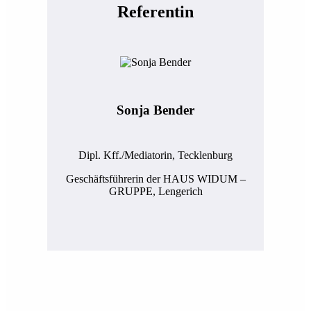
Referentin
Sonja Bender
Dipl. Kff./Mediatorin, Tecklenburg
Geschäftsführerin der HAUS WIDUM –
GRUPPE, Lengerich