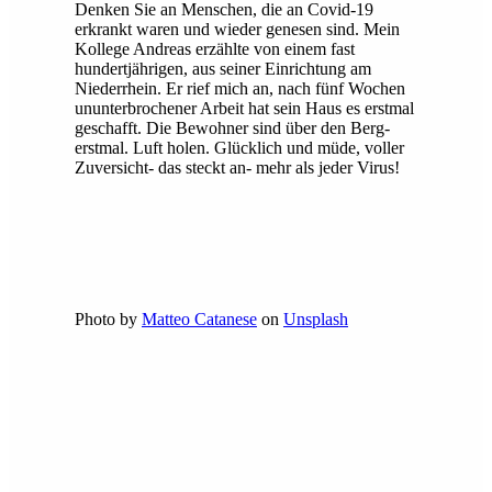
Denken Sie an Menschen, die an Covid-19
erkrankt waren und wieder genesen sind. Mein
Kollege Andreas erzählte von einem fast
hundertjährigen, aus seiner Einrichtung am
Niederrhein. Er rief mich an, nach fünf Wochen
ununterbrochener Arbeit hat sein Haus es erstmal
geschafft. Die Bewohner sind über den Berg-
erstmal. Luft holen. Glücklich und müde, voller
Zuversicht- das steckt an- mehr als jeder Virus!
Photo by
Matteo Catanese
on
Unsplash