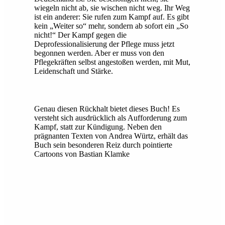
wiegeln nicht ab, sie wischen nicht weg. Ihr Weg
ist ein anderer: Sie rufen zum Kampf auf. Es gibt
kein „Weiter so“ mehr, sondern ab sofort ein „So
nicht!“ Der Kampf gegen die
Deprofessionalisierung der Pflege muss jetzt
begonnen werden. Aber er muss von den
Pflegekräften selbst angestoßen werden, mit Mut,
Leidenschaft und Stärke.
Genau diesen Rückhalt bietet dieses Buch! Es
versteht sich ausdrücklich als Aufforderung zum
Kampf, statt zur Kündigung. Neben den
prägnanten Texten von Andrea Würtz, erhält das
Buch sein besonderen Reiz durch pointierte
Cartoons von Bastian Klamke