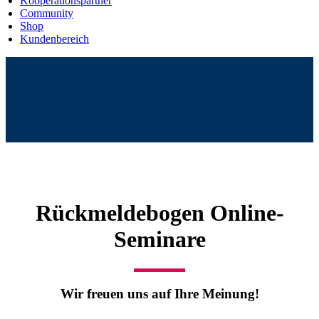
Kooperationspartner
Community
Shop
Kundenbereich
Rückmeldebogen Online-
Seminare
Wir freuen uns auf Ihre Meinung!