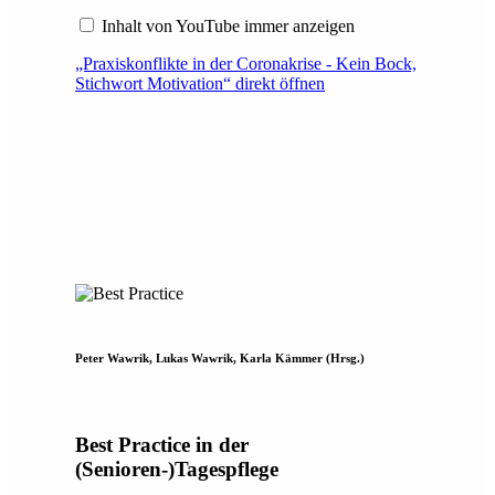
Inhalt von YouTube immer anzeigen
„Praxiskonflikte in der Coronakrise - Kein Bock,
Stichwort Motivation“ direkt öffnen
Peter Wawrik, Lukas Wawrik, Karla Kämmer (Hrsg.)
Best Practice in der
(Senioren-)Tagespflege