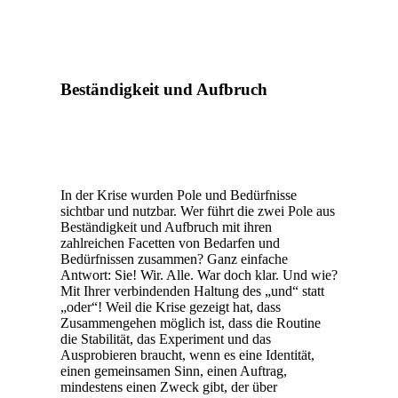
Beständigkeit und Aufbruch
In der Krise wurden Pole und Bedürfnisse
sichtbar und nutzbar. Wer führt die zwei Pole aus
Beständigkeit und Aufbruch mit ihren
zahlreichen Facetten von Bedarfen und
Bedürfnissen zusammen? Ganz einfache
Antwort: Sie! Wir. Alle. War doch klar. Und wie?
Mit Ihrer verbindenden Haltung des „und“ statt
„oder“! Weil die Krise gezeigt hat, dass
Zusammengehen möglich ist, dass die Routine
die Stabilität, das Experiment und das
Ausprobieren braucht, wenn es eine Identität,
einen gemeinsamen Sinn, einen Auftrag,
mindestens einen Zweck gibt, der über