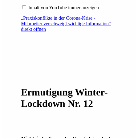
Inhalt von YouTube immer anzeigen
„Praxiskonflikte in der Corona-Krise -
Mitarbeiter verschweigt wichtige Information“
direkt öffnen
Ermutigung Winter-
Lockdown Nr. 12