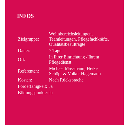
INFOS
Wohnbereichsleitungen,
Zielgruppe:
Teamleitungen, Pflegefachkräfte,
Qualitätsbeauftragte
Dauer:
7 Tage
In Ihrer Einrichtung / Ihrem
Ort:
Pflegedienst
Michael Massmann, Heike
Referenten:
Schöpf & Volker Hagemann
Kosten:
Nach Rücksprache
Förderfähigkeit:
Ja
Bildungspunkte:
Ja