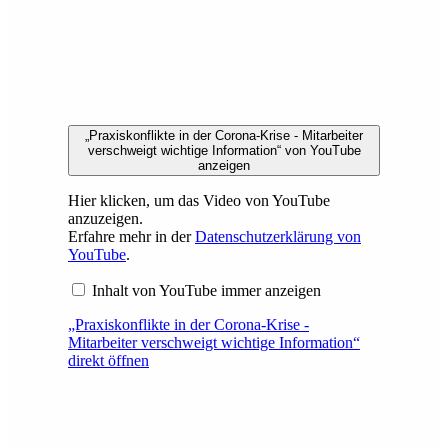
„Praxiskonflikte in der Corona-Krise - Mitarbeiter
verschweigt wichtige Information“ von YouTube
anzeigen
Hier klicken, um das Video von YouTube
anzuzeigen.
Erfahre mehr in der
Datenschutzerklärung von
YouTube
.
Inhalt von YouTube immer anzeigen
„Praxiskonflikte in der Corona-Krise -
Mitarbeiter verschweigt wichtige Information“
direkt öffnen