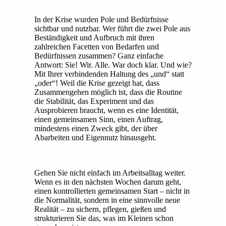
In der Krise wurden Pole und Bedürfnisse
sichtbar und nutzbar. Wer führt die zwei Pole aus
Beständigkeit und Aufbruch mit ihren
zahlreichen Facetten von Bedarfen und
Bedürfnissen zusammen? Ganz einfache
Antwort: Sie! Wir. Alle. War doch klar. Und wie?
Mit Ihrer verbindenden Haltung des „und“ statt
„oder“! Weil die Krise gezeigt hat, dass
Zusammengehen möglich ist, dass die Routine
die Stabilität, das Experiment und das
Ausprobieren braucht, wenn es eine Identität,
einen gemeinsamen Sinn, einen Auftrag,
mindestens einen Zweck gibt, der über
Abarbeiten und Eigennutz hinausgeht.
Gehen Sie nicht einfach im Arbeitsalltag weiter.
Wenn es in den nächsten Wochen darum geht,
einen kontrollierten gemeinsamen Start – nicht in
die Normalität, sondern in eine sinnvolle neue
Realität – zu sichern, pflegen, gießen und
strukturieren Sie das, was im Kleinen schon