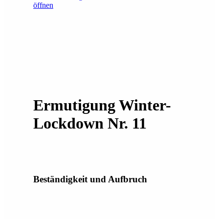
öffnen
Ermutigung Winter-
Lockdown Nr. 11
Beständigkeit und Aufbruch