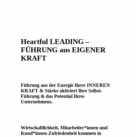
Heartful LEADING –
FÜHRUNG aus EIGENER
KRAFT
Führung aus der Energie Ihrer INNEREN
KRAFT & Stärke aktiviert Ihre Selbst-
Führung & das Potential Ihres
Unternehmens.
Wirtschaftlichkeit, Mitarbeiter*innen und
Kund*innen-Zufriedenheit kommen in