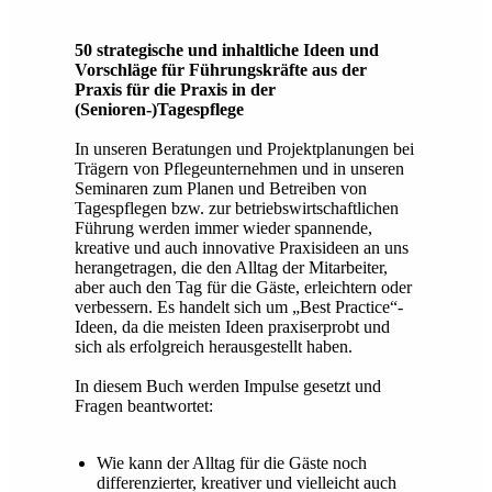
50 strategische und inhaltliche Ideen und
Vorschläge für Führungskräfte aus der
Praxis für die Praxis in der
(Senioren-)Tagespflege
In unseren Beratungen und Projektplanungen bei
Trägern von Pflegeunternehmen und in unseren
Seminaren zum Planen und Betreiben von
Tagespflegen bzw. zur betriebswirtschaftlichen
Führung werden immer wieder spannende,
kreative und auch innovative Praxisideen an uns
herangetragen, die den Alltag der Mitarbeiter,
aber auch den Tag für die Gäste, erleichtern oder
verbessern. Es handelt sich um „Best Practice“-
Ideen, da die meisten Ideen praxiserprobt und
sich als erfolgreich herausgestellt haben.
In diesem Buch werden Impulse gesetzt und
Fragen beantwortet:
Wie kann der Alltag für die Gäste noch
differenzierter, kreativer und vielleicht auch