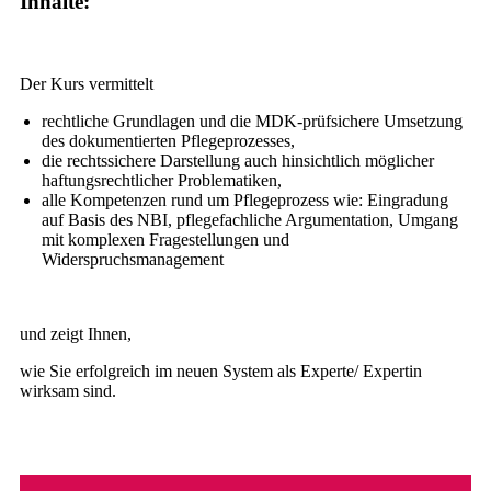
Inhalte:
Der Kurs vermittelt
rechtliche Grundlagen und die MDK-prüfsichere Umsetzung
des dokumentierten Pflegeprozesses,
die rechtssichere Darstellung auch hinsichtlich möglicher
haftungsrechtlicher Problematiken,
alle Kompetenzen rund um Pflegeprozess wie: Eingradung
auf Basis des NBI, pflegefachliche Argumentation, Umgang
mit komplexen Fragestellungen und
Widerspruchsmanagement
und zeigt Ihnen,
wie Sie erfolgreich im neuen System als Experte/ Expertin
wirksam sind.