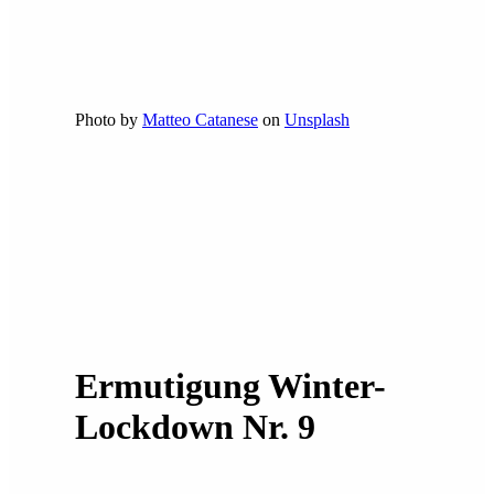
Photo by
Matteo Catanese
on
Unsplash
Ermutigung Winter-
Lockdown Nr. 9