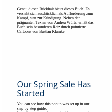
Genau diesen Rückhalt bietet dieses Buch! Es
versteht sich ausdrücklich als Aufforderung zum
Kampf, statt zur Kündigung. Neben den
prägnanten Texten von Andrea Würtz, erhält das
Buch sein besonderen Reiz durch pointierte
Cartoons von Bastian Klamke
Our Spring Sale Has
Started
You can see how this popup was set up in our
step-by-step guide: