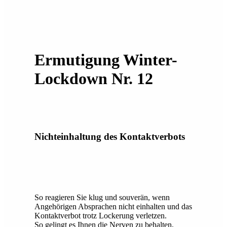
Ermutigung Winter-
Lockdown Nr. 12
Nichteinhaltung des Kontaktverbots
So reagieren Sie klug und souverän, wenn
Angehörigen Absprachen nicht einhalten und das
Kontaktverbot trotz Lockerung verletzen.
So gelingt es Ihnen die Nerven zu behalten,