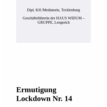
Dipl. Kff./Mediatorin, Tecklenburg
Geschäftsführerin der HAUS WIDUM –
GRUPPE, Lengerich
Ermutigung
Lockdown Nr. 14