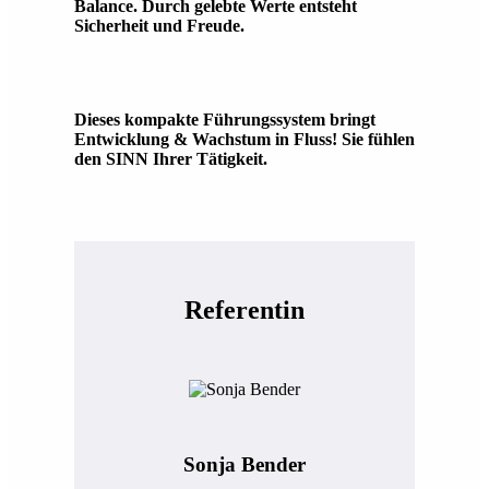
Balance. Durch gelebte Werte entsteht
Sicherheit und Freude.
Dieses kompakte Führungssystem bringt
Entwicklung & Wachstum in Fluss! Sie fühlen
den SINN Ihrer Tätigkeit.
Referentin
Sonja Bender