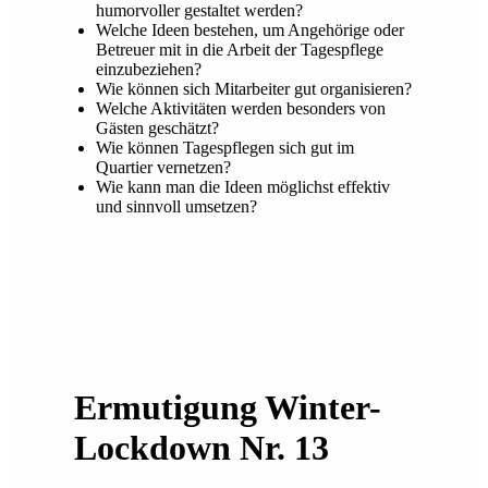
humorvoller gestaltet werden?
Welche Ideen bestehen, um Angehörige oder
Betreuer mit in die Arbeit der Tagespflege
einzubeziehen?
Wie können sich Mitarbeiter gut organisieren?
Welche Aktivitäten werden besonders von
Gästen geschätzt?
Wie können Tagespflegen sich gut im
Quartier vernetzen?
Wie kann man die Ideen möglichst effektiv
und sinnvoll umsetzen?
Ermutigung Winter-
Lockdown Nr. 13