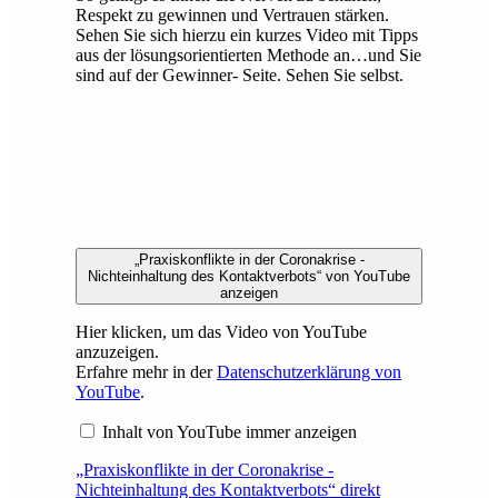
Respekt zu gewinnen und Vertrauen stärken.
Sehen Sie sich hierzu ein kurzes Video mit Tipps
aus der lösungsorientierten Methode an…und Sie
sind auf der Gewinner- Seite. Sehen Sie selbst.
„Praxiskonflikte in der Coronakrise -
Nichteinhaltung des Kontaktverbots“ von YouTube
anzeigen
Hier klicken, um das Video von YouTube
anzuzeigen.
Erfahre mehr in der
Datenschutzerklärung von
YouTube
.
Inhalt von YouTube immer anzeigen
„Praxiskonflikte in der Coronakrise -
Nichteinhaltung des Kontaktverbots“ direkt