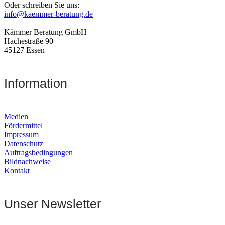
Oder schreiben Sie uns:
info@kaemmer-beratung.de
Kämmer Beratung GmbH
Hachestraße 90
45127 Essen
Information
Medien
Fördermittel
Impressum
Datenschutz
Auftragsbedingungen
Bildnachweise
Kontakt
Unser Newsletter