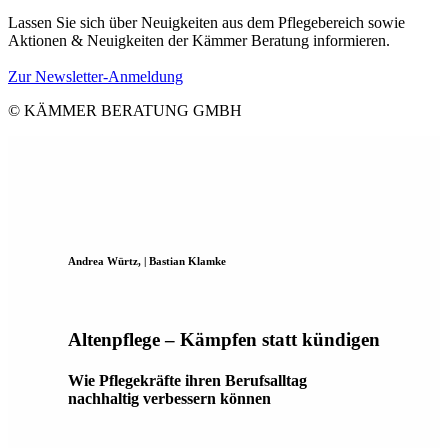
Lassen Sie sich über Neuigkeiten aus dem Pflegebereich sowie
Aktionen & Neuigkeiten der Kämmer Beratung informieren.
Zur Newsletter-Anmeldung
© KÄMMER BERATUNG GMBH
Andrea Würtz, | Bastian Klamke
Altenpflege – Kämpfen statt kündigen
Wie Pflegekräfte ihren Berufsalltag
nachhaltig verbessern können