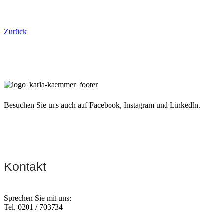
Zurück
Besuchen Sie uns auch auf Facebook, Instagram und LinkedIn.
Kontakt
Sprechen Sie mit uns:
Tel. 0201 / 703734