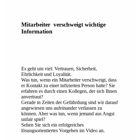
Mitarbeiter verschweigt wichtige
Information
Es geht um viel: Vertrauen, Sicherheit,
Ehrlichkeit und Loyalität.
Was tun, wenn ein Mitarbeiter verschweigt, dass
er Kontakt zu einer infizierten Person hatte? Sie
erfahren es durch einen Kollegen, der sich Ihnen
anvertraut?
Gerade in Zeiten der Gefährdung sind wir darauf
angewiesen uns aufeinander verlassen zu
können. Aber was tun, wenn jemand aus Angst
unfair spiel?
Sehen Sie sich ein erfolgreiches
lösungsorientiertes Vorgehen im Video an.