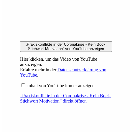
„Praxiskonflikte in der Coronakrise - Kein Bock,
Stichwort Motivation“ von YouTube anzeigen
Hier klicken, um das Video von YouTube
anzuzeigen.
Erfahre mehr in der
Datenschutzerklärung von
YouTube
.
Inhalt von YouTube immer anzeigen
„Praxiskonflikte in der Coronakrise - Kein Bock,
Stichwort Motivation“ direkt öffnen