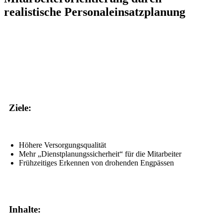
realistische Personaleinsatzplanung
Ziele:
Höhere Versorgungsqualität
Mehr „Dienstplanungssicherheit“ für die Mitarbeiter
Frühzeitiges Erkennen von drohenden Engpässen
Inhalte: