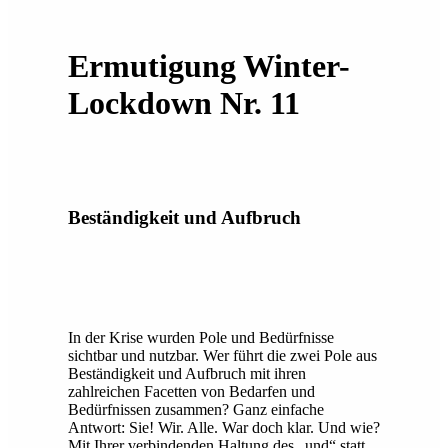
Ermutigung Winter-
Lockdown Nr. 11
Beständigkeit und Aufbruch
In der Krise wurden Pole und Bedürfnisse
sichtbar und nutzbar. Wer führt die zwei Pole aus
Beständigkeit und Aufbruch mit ihren
zahlreichen Facetten von Bedarfen und
Bedürfnissen zusammen? Ganz einfache
Antwort: Sie! Wir. Alle. War doch klar. Und wie?
Mit Ihrer verbindenden Haltung des „und“ statt