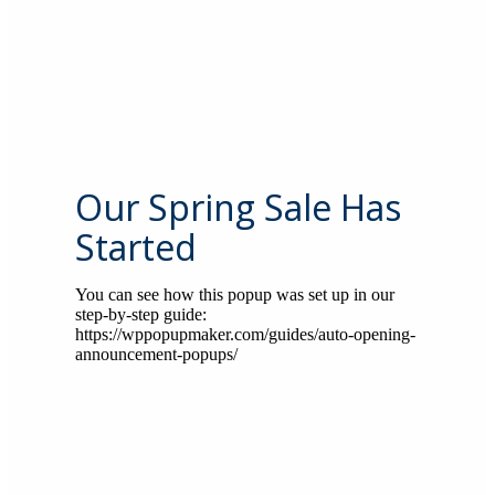
Our Spring Sale Has
Started
You can see how this popup was set up in our
step-by-step guide:
https://wppopupmaker.com/guides/auto-opening-
announcement-popups/