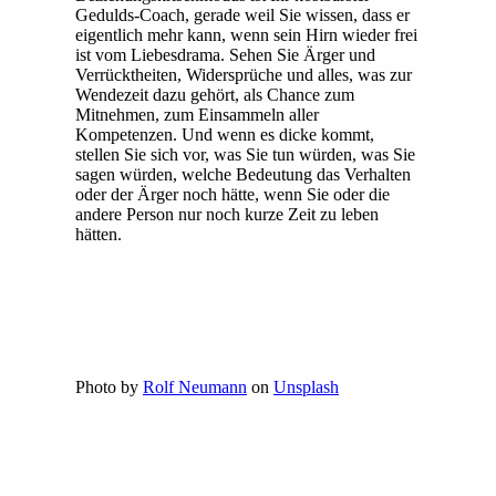
Gedulds-Coach, gerade weil Sie wissen, dass er
eigentlich mehr kann, wenn sein Hirn wieder frei
ist vom Liebesdrama. Sehen Sie Ärger und
Verrücktheiten, Widersprüche und alles, was zur
Wendezeit dazu gehört, als Chance zum
Mitnehmen, zum Einsammeln aller
Kompetenzen. Und wenn es dicke kommt,
stellen Sie sich vor, was Sie tun würden, was Sie
sagen würden, welche Bedeutung das Verhalten
oder der Ärger noch hätte, wenn Sie oder die
andere Person nur noch kurze Zeit zu leben
hätten.
Photo by
Rolf Neumann
on
Unsplash