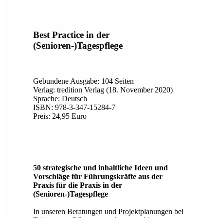
Best Practice in der
(Senioren-)Tagespflege
Gebundene Ausgabe: 104 Seiten
Verlag: tredition Verlag (18. November 2020)
Sprache: Deutsch
ISBN: 978-3-347-15284-7
Preis: 24,95 Euro
50 strategische und inhaltliche Ideen und
Vorschläge für Führungskräfte aus der
Praxis für die Praxis in der
(Senioren-)Tagespflege
In unseren Beratungen und Projektplanungen bei