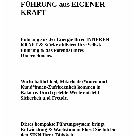
FÜHRUNG aus EIGENER
KRAFT
Führung aus der Energie Ihrer INNEREN
KRAFT & Stärke aktiviert Ihre Selbst-
Führung & das Potential Ihres
Unternehmens.
Wirtschaftlichkeit, Mitarbeiter*innen und
Kund*innen-Zufriedenheit kommen in
Balance. Durch gelebte Werte entsteht
Sicherheit und Freude.
Dieses kompakte Führungssystem bringt
Entwicklung & Wachstum in Fluss! Sie fühlen
den SINN Ihrer Tätigkeit.