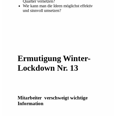
Quartier vernetzen?
Wie kann man die Ideen möglichst effektiv
und sinnvoll umsetzen?
Ermutigung Winter-
Lockdown Nr. 13
Mitarbeiter verschweigt wichtige
Information