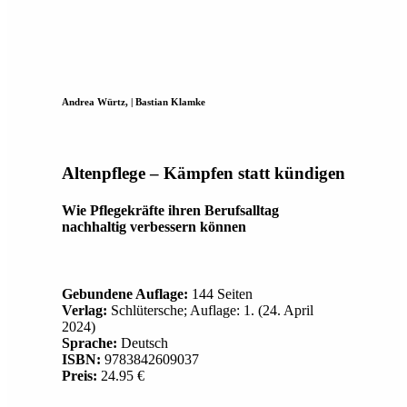
Andrea Würtz, | Bastian Klamke
Altenpflege – Kämpfen statt kündigen
Wie Pflegekräfte ihren Berufsalltag
nachhaltig verbessern können
Gebundene Auflage:
144 Seiten
Verlag:
Schlütersche; Auflage: 1. (24. April
2024)
Sprache:
Deutsch
ISBN:
9783842609037
Preis:
24.95 €