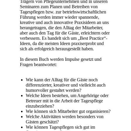
Trägern von Pflegeunternehmen und in unseren
Seminaren zum Planen und Betreiben von
Tagespflegen bzw. zur betriebswirtschaftlichen
Führung werden immer wieder spannende,
kreative und auch innovative Praxisideen an uns
herangetragen, die den Alltag der Mitarbeiter,
aber auch den Tag für die Gäste, erleichtern oder
verbessern. Es handelt sich um „Best Practice“-
Ideen, da die meisten Ideen praxiserprobt und
sich als erfolgreich herausgestellt haben.
In diesem Buch werden Impulse gesetzt und
Fragen beantwortet:
Wie kann der Alltag für die Gäste noch
differenzierter, kreativer und vielleicht auch
humorvoller gestaltet werden?
Welche Ideen bestehen, um Angehörige oder
Betreuer mit in die Arbeit der Tagespflege
einzubeziehen?
Wie können sich Mitarbeiter gut organisieren?
Welche Aktivitäten werden besonders von
Gästen geschätzt?
Wie können Tagespflegen sich gut im