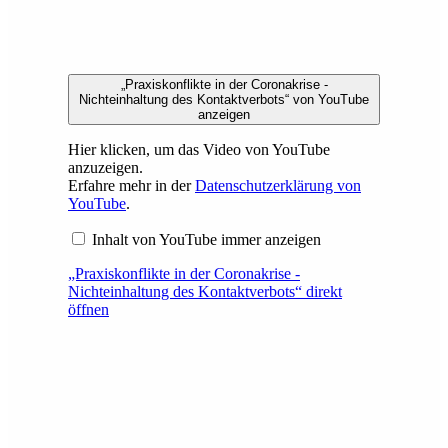
„Praxiskonflikte in der Coronakrise -
Nichteinhaltung des Kontaktverbots“ von YouTube
anzeigen
Hier klicken, um das Video von YouTube
anzuzeigen.
Erfahre mehr in der
Datenschutzerklärung von
YouTube
.
Inhalt von YouTube immer anzeigen
„Praxiskonflikte in der Coronakrise -
Nichteinhaltung des Kontaktverbots“ direkt
öffnen