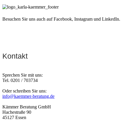
Besuchen Sie uns auch auf Facebook, Instagram und LinkedIn.
Kontakt
Sprechen Sie mit uns:
Tel. 0201 / 703734
Oder schreiben Sie uns:
info@kaemmer-beratung.de
Kämmer Beratung GmbH
Hachestraße 90
45127 Essen