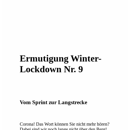
Ermutigung Winter-
Lockdown Nr. 9
Vom Sprint zur Langstrecke
Corona! Das Wort können Sie nicht mehr hören?
Dabei sind wir noch lange nicht über den Berg!