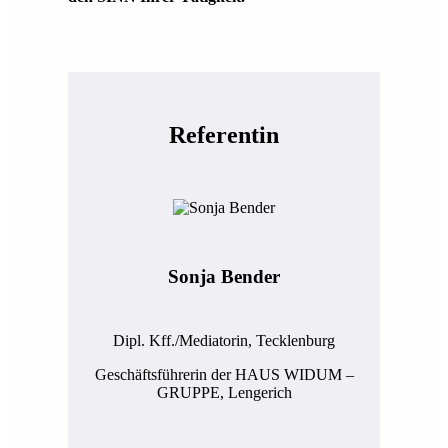
Referentin
Sonja Bender
Dipl. Kff./Mediatorin, Tecklenburg
Geschäftsführerin der HAUS WIDUM –
GRUPPE, Lengerich