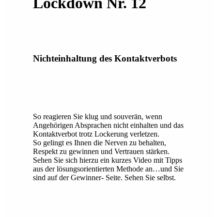
Lockdown Nr. 12
Nichteinhaltung des Kontaktverbots
So reagieren Sie klug und souverän, wenn
Angehörigen Absprachen nicht einhalten und das
Kontaktverbot trotz Lockerung verletzen.
So gelingt es Ihnen die Nerven zu behalten,
Respekt zu gewinnen und Vertrauen stärken.
Sehen Sie sich hierzu ein kurzes Video mit Tipps
aus der lösungsorientierten Methode an…und Sie
sind auf der Gewinner- Seite. Sehen Sie selbst.