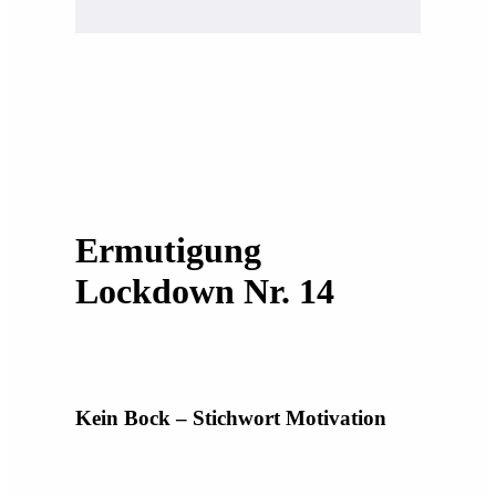
Ermutigung
Lockdown Nr. 14
Kein Bock – Stichwort Motivation