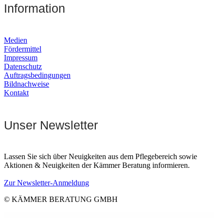
Information
Medien
Fördermittel
Impressum
Datenschutz
Auftragsbedingungen
Bildnachweise
Kontakt
Unser Newsletter
Lassen Sie sich über Neuigkeiten aus dem Pflegebereich sowie
Aktionen & Neuigkeiten der Kämmer Beratung informieren.
Zur Newsletter-Anmeldung
© KÄMMER BERATUNG GMBH