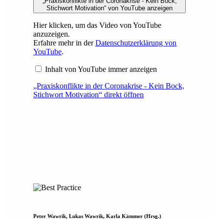
„Praxiskonflikte in der Coronakrise - Kein Bock,
Stichwort Motivation“ von YouTube anzeigen
Hier klicken, um das Video von YouTube
anzuzeigen.
Erfahre mehr in der
Datenschutzerklärung von
YouTube
.
Inhalt von YouTube immer anzeigen
„Praxiskonflikte in der Coronakrise - Kein Bock,
Stichwort Motivation“ direkt öffnen
Peter Wawrik, Lukas Wawrik, Karla Kämmer (Hrsg.)