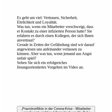
Es geht um viel: Vertrauen, Sicherheit,
Ehrlichkeit und Loyalität.
Was tun, wenn ein Mitarbeiter verschweigt, dass
er Kontakt zu einer infizierten Person hatte? Sie
erfahren es durch einen Kollegen, der sich Ihnen
anvertraut?
Gerade in Zeiten der Gefährdung sind wir darauf
angewiesen uns aufeinander verlassen zu
können. Aber was tun, wenn jemand aus Angst
unfair spiel?
Sehen Sie sich ein erfolgreiches
lösungsorientiertes Vorgehen im Video an.
„Praxiskonflikte in der Corona-Krise - Mitarbeiter