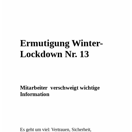
Ermutigung Winter-
Lockdown Nr. 13
Mitarbeiter verschweigt wichtige
Information
Es geht um viel: Vertrauen, Sicherheit,