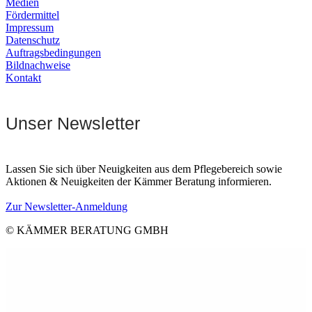
Medien
Fördermittel
Impressum
Datenschutz
Auftragsbedingungen
Bildnachweise
Kontakt
Unser Newsletter
Lassen Sie sich über Neuigkeiten aus dem Pflegebereich sowie
Aktionen & Neuigkeiten der Kämmer Beratung informieren.
Zur Newsletter-Anmeldung
© KÄMMER BERATUNG GMBH