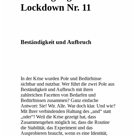
Lockdown Nr. 11
Beständigkeit und Aufbruch
In der Krise wurden Pole und Bedürfnisse
sichtbar und nutzbar. Wer führt die zwei Pole aus
Beständigkeit und Aufbruch mit ihren
zahlreichen Facetten von Bedarfen und
Bedürfnissen zusammen? Ganz einfache
Antwort: Sie! Wir. Alle. War doch klar. Und wie?
Mit Ihrer verbindenden Haltung des „und“ statt
„oder“! Weil die Krise gezeigt hat, dass
Zusammengehen möglich ist, dass die Routine
die Stabilität, das Experiment und das
Ausprobieren braucht, wenn es eine Identität,