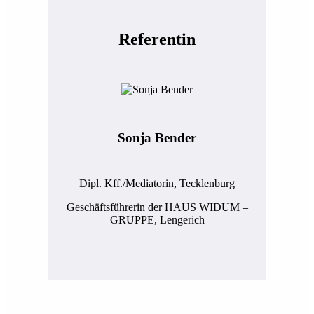
Referentin
Sonja Bender
Dipl. Kff./Mediatorin, Tecklenburg
Geschäftsführerin der HAUS WIDUM –
GRUPPE, Lengerich