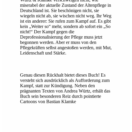
miserabel der aktuelle Zustand der Altenpflege in
Deutschland ist. Sie beschönigen nicht, sie
wiegeln nicht ab, sie wischen nicht weg. Ihr Weg
ist ein anderer: Sie rufen zum Kampf auf. Es gibt
kein „Weiter so“ mehr, sondern ab sofort ein „So
nicht!“ Der Kampf gegen die
Deprofessionalisierung der Pflege muss jetzt
begonnen werden. Aber er muss von den
Pflegekräften selbst angestoßen werden, mit Mut,
Leidenschaft und Stärke.
Genau diesen Rückhalt bietet dieses Buch! Es
versteht sich ausdrücklich als Aufforderung zum
Kampf, statt zur Kündigung. Neben den
prägnanten Texten von Andrea Würtz, erhält das
Buch sein besonderen Reiz durch pointierte
Cartoons von Bastian Klamke