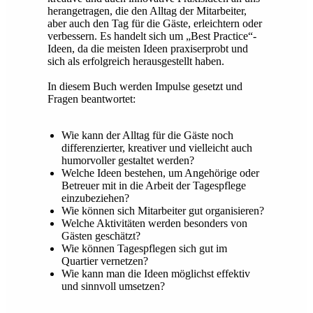
herangetragen, die den Alltag der Mitarbeiter,
aber auch den Tag für die Gäste, erleichtern oder
verbessern. Es handelt sich um „Best Practice“-
Ideen, da die meisten Ideen praxiserprobt und
sich als erfolgreich herausgestellt haben.
In diesem Buch werden Impulse gesetzt und
Fragen beantwortet:
Wie kann der Alltag für die Gäste noch
differenzierter, kreativer und vielleicht auch
humorvoller gestaltet werden?
Welche Ideen bestehen, um Angehörige oder
Betreuer mit in die Arbeit der Tagespflege
einzubeziehen?
Wie können sich Mitarbeiter gut organisieren?
Welche Aktivitäten werden besonders von
Gästen geschätzt?
Wie können Tagespflegen sich gut im
Quartier vernetzen?
Wie kann man die Ideen möglichst effektiv
und sinnvoll umsetzen?