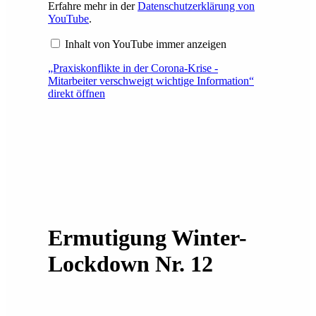
Erfahre mehr in der
Datenschutzerklärung von
YouTube
.
Inhalt von YouTube immer anzeigen
„Praxiskonflikte in der Corona-Krise -
Mitarbeiter verschweigt wichtige Information“
direkt öffnen
Ermutigung Winter-
Lockdown Nr. 12