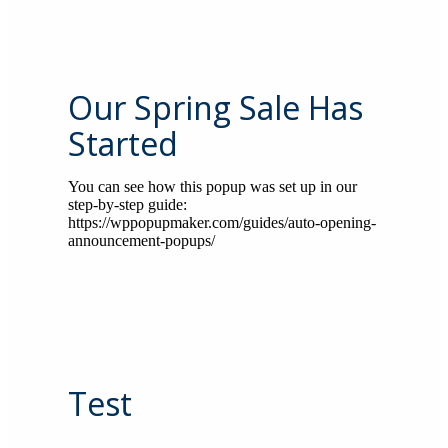
Our Spring Sale Has
Started
You can see how this popup was set up in our
step-by-step guide:
https://wppopupmaker.com/guides/auto-opening-
announcement-popups/
Test