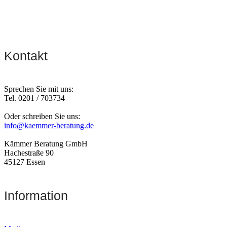
Kontakt
Sprechen Sie mit uns:
Tel. 0201 / 703734
Oder schreiben Sie uns:
info@kaemmer-beratung.de
Kämmer Beratung GmbH
Hachestraße 90
45127 Essen
Information