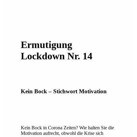
Ermutigung
Lockdown Nr. 14
Kein Bock – Stichwort Motivation
Kein Bock in Corona Zeiten? Wie halten Sie die
Motivation aufrecht, obwohl die Krise sich