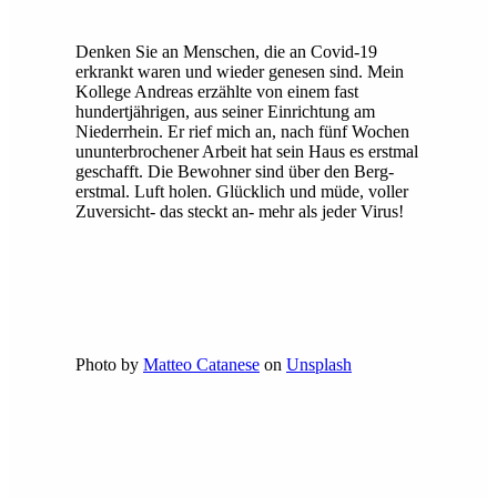
Denken Sie an Menschen, die an Covid-19
erkrankt waren und wieder genesen sind. Mein
Kollege Andreas erzählte von einem fast
hundertjährigen, aus seiner Einrichtung am
Niederrhein. Er rief mich an, nach fünf Wochen
ununterbrochener Arbeit hat sein Haus es erstmal
geschafft. Die Bewohner sind über den Berg-
erstmal. Luft holen. Glücklich und müde, voller
Zuversicht- das steckt an- mehr als jeder Virus!
Photo by
Matteo Catanese
on
Unsplash