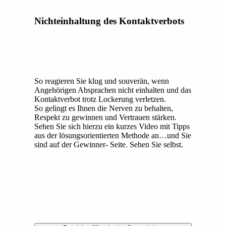
Nichteinhaltung des Kontaktverbots
So reagieren Sie klug und souverän, wenn
Angehörigen Absprachen nicht einhalten und das
Kontaktverbot trotz Lockerung verletzen.
So gelingt es Ihnen die Nerven zu behalten,
Respekt zu gewinnen und Vertrauen stärken.
Sehen Sie sich hierzu ein kurzes Video mit Tipps
aus der lösungsorientierten Methode an…und Sie
sind auf der Gewinner- Seite. Sehen Sie selbst.