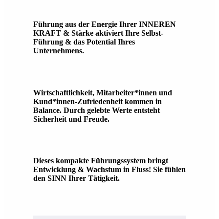
Führung aus der Energie Ihrer INNEREN
KRAFT & Stärke aktiviert Ihre Selbst-
Führung & das Potential Ihres
Unternehmens.
Wirtschaftlichkeit, Mitarbeiter*innen und
Kund*innen-Zufriedenheit kommen in
Balance. Durch gelebte Werte entsteht
Sicherheit und Freude.
Dieses kompakte Führungssystem bringt
Entwicklung & Wachstum in Fluss! Sie fühlen
den SINN Ihrer Tätigkeit.