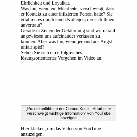
Ehrlichkeit und Loyalität.
Was tun, wenn ein Mitarbeiter verschweigt, dass
er Kontakt zu einer infizierten Person hatte? Sie
erfahren es durch einen Kollegen, der sich Ihnen
anvertraut?
Gerade in Zeiten der Gefährdung sind wir darauf
angewiesen uns aufeinander verlassen zu
können. Aber was tun, wenn jemand aus Angst
unfair spiel?
Sehen Sie sich ein erfolgreiches
lösungsorientiertes Vorgehen im Video an.
„Praxiskonflikte in der Corona-Krise - Mitarbeiter
verschweigt wichtige Information“ von YouTube
anzeigen
Hier klicken, um das Video von YouTube
anzuzeigen.