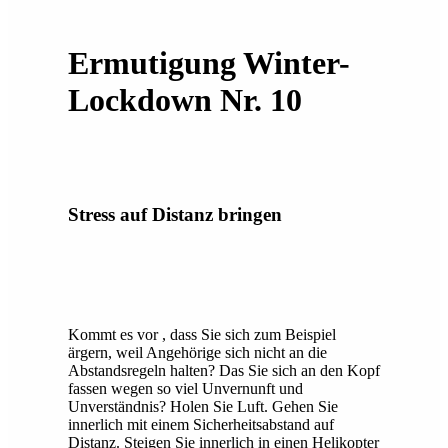
Ermutigung Winter-
Lockdown Nr. 10
Stress auf Distanz bringen
Kommt es vor , dass Sie sich zum Beispiel
ärgern, weil Angehörige sich nicht an die
Abstandsregeln halten? Das Sie sich an den Kopf
fassen wegen so viel Unvernunft und
Unverständnis? Holen Sie Luft. Gehen Sie
innerlich mit einem Sicherheitsabstand auf
Distanz. Steigen Sie innerlich in einen Helikopter