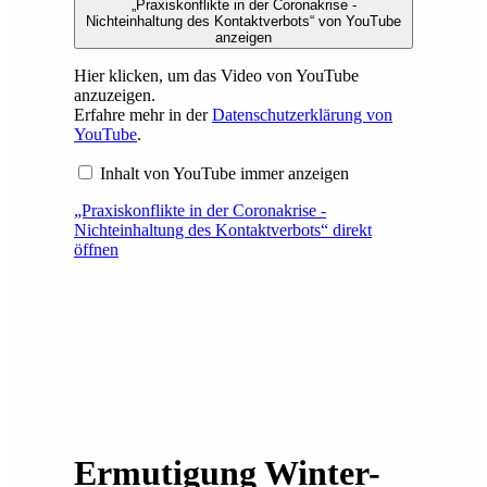
„Praxiskonflikte in der Coronakrise -
Nichteinhaltung des Kontaktverbots“ von YouTube
anzeigen
Hier klicken, um das Video von YouTube
anzuzeigen.
Erfahre mehr in der
Datenschutzerklärung von
YouTube
.
Inhalt von YouTube immer anzeigen
„Praxiskonflikte in der Coronakrise -
Nichteinhaltung des Kontaktverbots“ direkt
öffnen
Ermutigung Winter-