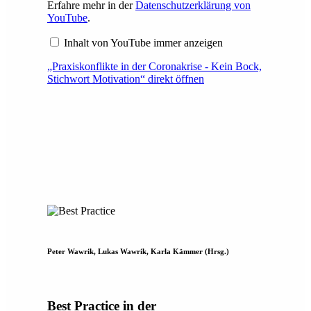
Erfahre mehr in der
Datenschutzerklärung von
YouTube
.
Inhalt von YouTube immer anzeigen
„Praxiskonflikte in der Coronakrise - Kein Bock,
Stichwort Motivation“ direkt öffnen
Peter Wawrik, Lukas Wawrik, Karla Kämmer (Hrsg.)
Best Practice in der