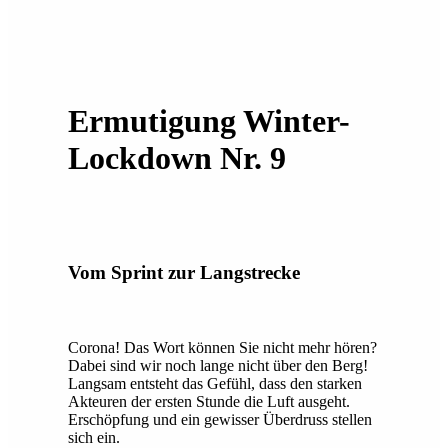
Ermutigung Winter-
Lockdown Nr. 9
Vom Sprint zur Langstrecke
Corona! Das Wort können Sie nicht mehr hören?
Dabei sind wir noch lange nicht über den Berg!
Langsam entsteht das Gefühl, dass den starken
Akteuren der ersten Stunde die Luft ausgeht.
Erschöpfung und ein gewisser Überdruss stellen
sich ein.