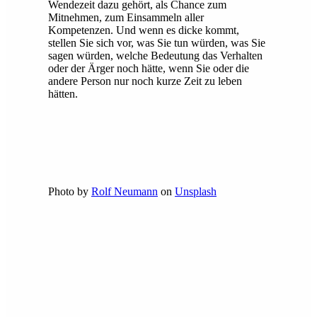
Wendezeit dazu gehört, als Chance zum
Mitnehmen, zum Einsammeln aller
Kompetenzen. Und wenn es dicke kommt,
stellen Sie sich vor, was Sie tun würden, was Sie
sagen würden, welche Bedeutung das Verhalten
oder der Ärger noch hätte, wenn Sie oder die
andere Person nur noch kurze Zeit zu leben
hätten.
Photo by
Rolf Neumann
on
Unsplash