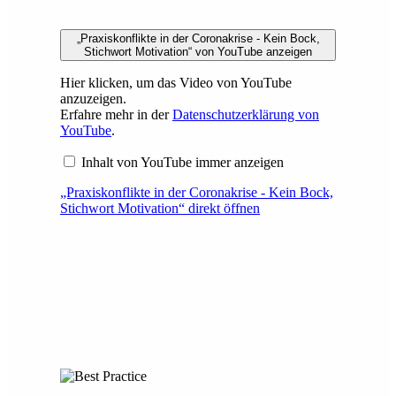
„Praxiskonflikte in der Coronakrise - Kein Bock,
Stichwort Motivation“ von YouTube anzeigen
Hier klicken, um das Video von YouTube
anzuzeigen.
Erfahre mehr in der
Datenschutzerklärung von
YouTube
.
Inhalt von YouTube immer anzeigen
„Praxiskonflikte in der Coronakrise - Kein Bock,
Stichwort Motivation“ direkt öffnen