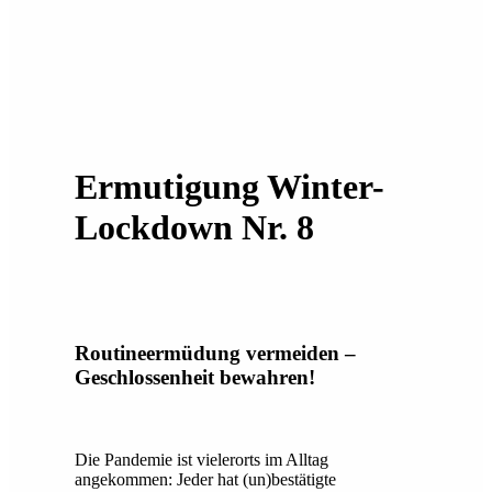
Ermutigung Winter-
Lockdown Nr. 8
Routineermüdung vermeiden –
Geschlossenheit bewahren!
Die Pandemie ist vielerorts im Alltag
angekommen: Jeder hat (un)bestätigte