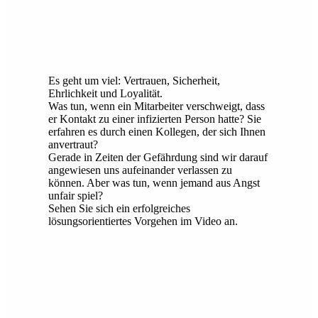
Es geht um viel: Vertrauen, Sicherheit,
Ehrlichkeit und Loyalität.
Was tun, wenn ein Mitarbeiter verschweigt, dass
er Kontakt zu einer infizierten Person hatte? Sie
erfahren es durch einen Kollegen, der sich Ihnen
anvertraut?
Gerade in Zeiten der Gefährdung sind wir darauf
angewiesen uns aufeinander verlassen zu
können. Aber was tun, wenn jemand aus Angst
unfair spiel?
Sehen Sie sich ein erfolgreiches
lösungsorientiertes Vorgehen im Video an.