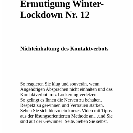
Ermutigung Winter-
Lockdown Nr. 12
Nichteinhaltung des Kontaktverbots
So reagieren Sie klug und souverän, wenn
Angehörigen Absprachen nicht einhalten und das
Kontaktverbot trotz Lockerung verletzen.
So gelingt es Ihnen die Nerven zu behalten,
Respekt zu gewinnen und Vertrauen stärken.
Sehen Sie sich hierzu ein kurzes Video mit Tipps
aus der lösungsorientierten Methode an…und Sie
sind auf der Gewinner- Seite. Sehen Sie selbst.