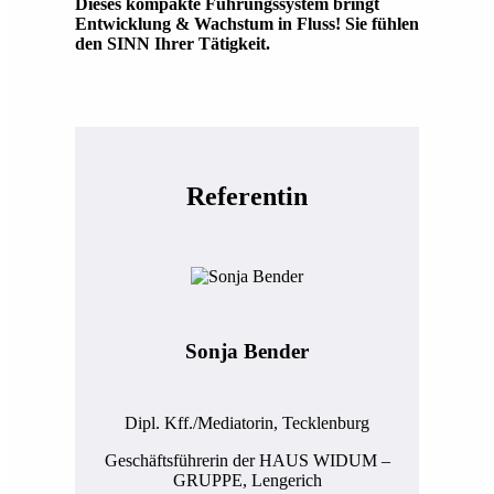
Dieses kompakte Führungssystem bringt
Entwicklung & Wachstum in Fluss! Sie fühlen
den SINN Ihrer Tätigkeit.
Referentin
Sonja Bender
Dipl. Kff./Mediatorin, Tecklenburg
Geschäftsführerin der HAUS WIDUM –
GRUPPE, Lengerich