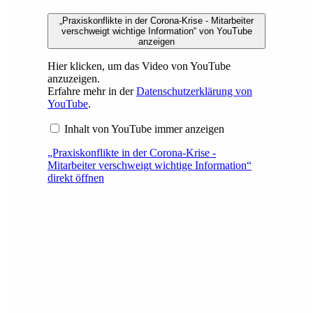
„Praxiskonflikte in der Corona-Krise - Mitarbeiter
verschweigt wichtige Information“ von YouTube
anzeigen
Hier klicken, um das Video von YouTube
anzuzeigen.
Erfahre mehr in der
Datenschutzerklärung von
YouTube
.
Inhalt von YouTube immer anzeigen
„Praxiskonflikte in der Corona-Krise -
Mitarbeiter verschweigt wichtige Information“
direkt öffnen