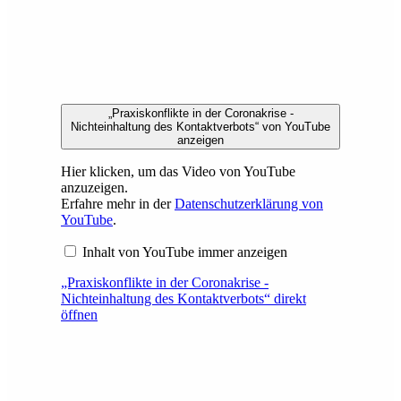
„Praxiskonflikte in der Coronakrise -
Nichteinhaltung des Kontaktverbots“ von YouTube
anzeigen
Hier klicken, um das Video von YouTube
anzuzeigen.
Erfahre mehr in der
Datenschutzerklärung von
YouTube
.
Inhalt von YouTube immer anzeigen
„Praxiskonflikte in der Coronakrise -
Nichteinhaltung des Kontaktverbots“ direkt
öffnen