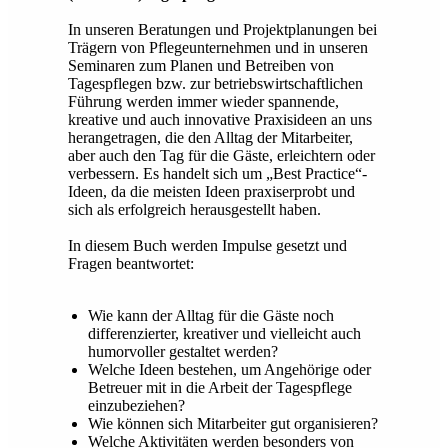
In unseren Beratungen und Projektplanungen bei
Trägern von Pflegeunternehmen und in unseren
Seminaren zum Planen und Betreiben von
Tagespflegen bzw. zur betriebswirtschaftlichen
Führung werden immer wieder spannende,
kreative und auch innovative Praxisideen an uns
herangetragen, die den Alltag der Mitarbeiter,
aber auch den Tag für die Gäste, erleichtern oder
verbessern. Es handelt sich um „Best Practice“-
Ideen, da die meisten Ideen praxiserprobt und
sich als erfolgreich herausgestellt haben.
In diesem Buch werden Impulse gesetzt und
Fragen beantwortet:
Wie kann der Alltag für die Gäste noch
differenzierter, kreativer und vielleicht auch
humorvoller gestaltet werden?
Welche Ideen bestehen, um Angehörige oder
Betreuer mit in die Arbeit der Tagespflege
einzubeziehen?
Wie können sich Mitarbeiter gut organisieren?
Welche Aktivitäten werden besonders von