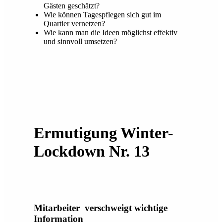
Gästen geschätzt?
Wie können Tagespflegen sich gut im
Quartier vernetzen?
Wie kann man die Ideen möglichst effektiv
und sinnvoll umsetzen?
Ermutigung Winter-
Lockdown Nr. 13
Mitarbeiter verschweigt wichtige
Information