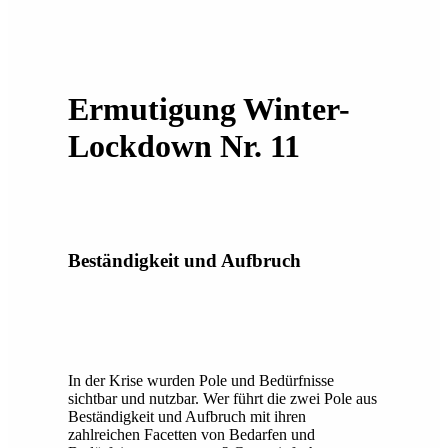
Ermutigung Winter-
Lockdown Nr. 11
Beständigkeit und Aufbruch
In der Krise wurden Pole und Bedürfnisse
sichtbar und nutzbar. Wer führt die zwei Pole aus
Beständigkeit und Aufbruch mit ihren
zahlreichen Facetten von Bedarfen und