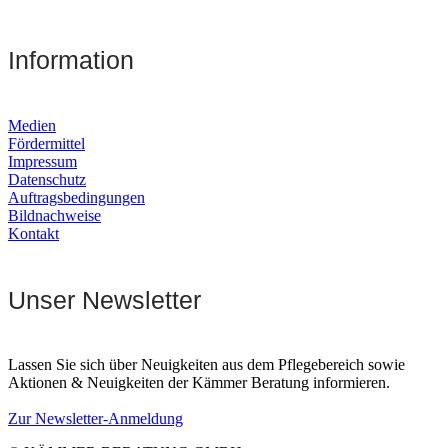
Information
Medien
Fördermittel
Impressum
Datenschutz
Auftragsbedingungen
Bildnachweise
Kontakt
Unser Newsletter
Lassen Sie sich über Neuigkeiten aus dem Pflegebereich sowie
Aktionen & Neuigkeiten der Kämmer Beratung informieren.
Zur Newsletter-Anmeldung