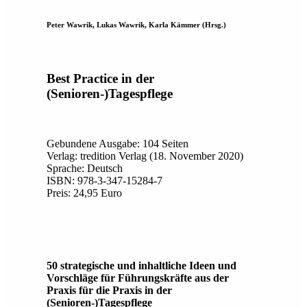
Peter Wawrik, Lukas Wawrik, Karla Kämmer (Hrsg.)
Best Practice in der
(Senioren-)Tagespflege
Gebundene Ausgabe: 104 Seiten
Verlag: tredition Verlag (18. November 2020)
Sprache: Deutsch
ISBN: 978-3-347-15284-7
Preis: 24,95 Euro
50 strategische und inhaltliche Ideen und
Vorschläge für Führungskräfte aus der
Praxis für die Praxis in der
(Senioren-)Tagespflege