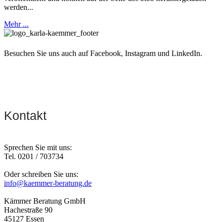
werden...
Mehr ...
Besuchen Sie uns auch auf Facebook, Instagram und LinkedIn.
Kontakt
Sprechen Sie mit uns:
Tel. 0201 / 703734
Oder schreiben Sie uns:
info@kaemmer-beratung.de
Kämmer Beratung GmbH
Hachestraße 90
45127 Essen