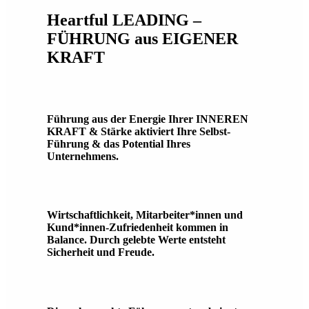
Heartful LEADING –
FÜHRUNG aus EIGENER
KRAFT
Führung aus der Energie Ihrer INNEREN
KRAFT & Stärke aktiviert Ihre Selbst-
Führung & das Potential Ihres
Unternehmens.
Wirtschaftlichkeit, Mitarbeiter*innen und
Kund*innen-Zufriedenheit kommen in
Balance. Durch gelebte Werte entsteht
Sicherheit und Freude.