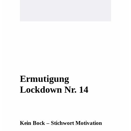
Ermutigung
Lockdown Nr. 14
Kein Bock – Stichwort Motivation