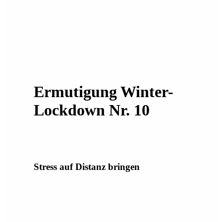
Ermutigung Winter-
Lockdown Nr. 10
Stress auf Distanz bringen