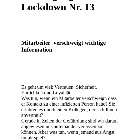
Lockdown Nr. 13
Mitarbeiter verschweigt wichtige
Information
Es geht um viel: Vertrauen, Sicherheit,
Ehrlichkeit und Loyalität.
Was tun, wenn ein Mitarbeiter verschweigt, dass
er Kontakt zu einer infizierten Person hatte? Sie
erfahren es durch einen Kollegen, der sich Ihnen
anvertraut?
Gerade in Zeiten der Gefährdung sind wir darauf
angewiesen uns aufeinander verlassen zu
können. Aber was tun, wenn jemand aus Angst
unfair spiel?