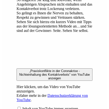
Angehörigen Absprachen nicht einhalten und das
Kontaktverbot trotz Lockerung verletzen.
So gelingt es Ihnen die Nerven zu behalten,
Respekt zu gewinnen und Vertrauen stärken.
Sehen Sie sich hierzu ein kurzes Video mit Tipps
aus der lösungsorientierten Methode an…und Sie
sind auf der Gewinner- Seite. Sehen Sie selbst.
„Praxiskonflikte in der Coronakrise -
Nichteinhaltung des Kontaktverbots“ von YouTube
anzeigen
Hier klicken, um das Video von YouTube
anzuzeigen.
Erfahre mehr in der
Datenschutzerklärung von
YouTube
.
Inhalt von YouTube immer anzeigen