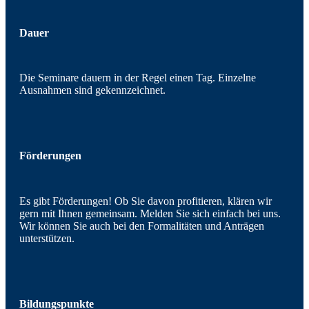
Dauer
Die Seminare dauern in der Regel einen Tag. Einzelne
Ausnahmen sind gekennzeichnet.
Förderungen
Es gibt Förderungen! Ob Sie davon profitieren, klären wir
gern mit Ihnen gemeinsam. Melden Sie sich einfach bei uns.
Wir können Sie auch bei den Formalitäten und Anträgen
unterstützen.
Bildungspunkte