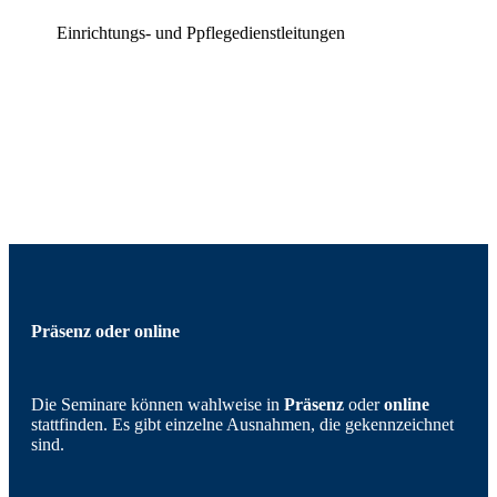
Einrichtungs- und Ppflegedienstleitungen
Präsenz oder online
Die Seminare können wahlweise in
Präsenz
oder
online
stattfinden. Es gibt einzelne Ausnahmen, die gekennzeichnet
sind.