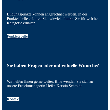
Bildungspunkte können angerechnet werden. In der
Punktetabelle erfahren Sie, wieviele Punkte Sie für welche
Kategorie erhalten.
Punktetabelle
Sie haben Fragen oder individuelle Wünsche?
Wir helfen Ihnen gerne weiter. Bitte wenden Sie sich an
unsere Projektmanagerin Heike Kerstin Schmidt.
Kontakt