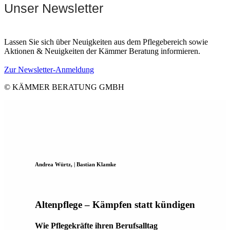
Unser Newsletter
Lassen Sie sich über Neuigkeiten aus dem Pflegebereich sowie
Aktionen & Neuigkeiten der Kämmer Beratung informieren.
Zur Newsletter-Anmeldung
© KÄMMER BERATUNG GMBH
Andrea Würtz, | Bastian Klamke
Altenpflege – Kämpfen statt kündigen
Wie Pflegekräfte ihren Berufsalltag