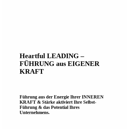
Heartful LEADING –
FÜHRUNG aus EIGENER
KRAFT
Führung aus der Energie Ihrer INNEREN
KRAFT & Stärke aktiviert Ihre Selbst-
Führung & das Potential Ihres
Unternehmens.