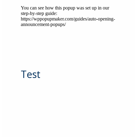
You can see how this popup was set up in our
step-by-step guide:
https://wppopupmaker.com/guides/auto-opening-
announcement-popups/
Test