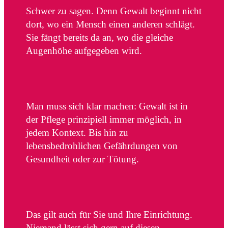
Schwer zu sagen. Denn Gewalt beginnt nicht
dort, wo ein Mensch einen anderen schlägt.
Sie fängt bereits da an, wo die gleiche
Augenhöhe aufgegeben wird.
Man muss sich klar machen: Gewalt ist in
der Pflege prinzipiell immer möglich, in
jedem Kontext. Bis hin zu
lebensbedrohlichen Gefährdungen von
Gesundheit oder zur Tötung.
Das gilt auch für Sie und Ihre Einrichtung.
Niemand lässt sich gern auf diesen