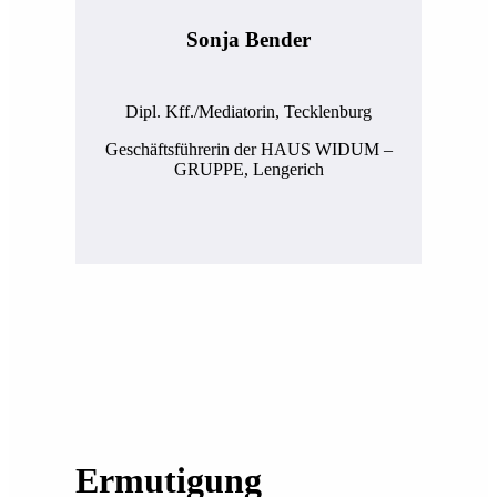
Sonja Bender
Dipl. Kff./Mediatorin, Tecklenburg
Geschäftsführerin der HAUS WIDUM –
GRUPPE, Lengerich
Ermutigung