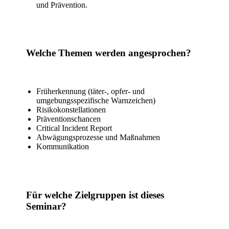
und Prävention.
Welche Themen werden angesprochen?
Früherkennung (täter-, opfer- und
umgebungsspezifische Warnzeichen)
Risikokonstellationen
Präventionschancen
Critical Incident Report
Abwägungsprozesse und Maßnahmen
Kommunikation
Für welche Zielgruppen ist dieses
Seminar?