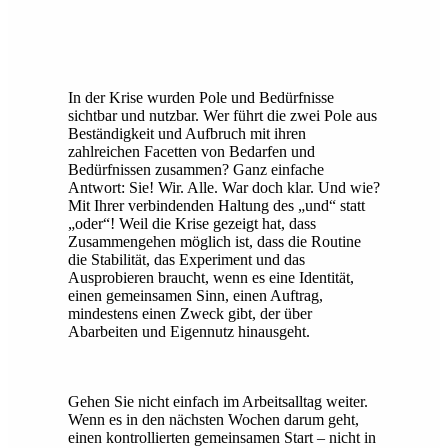
In der Krise wurden Pole und Bedürfnisse
sichtbar und nutzbar. Wer führt die zwei Pole aus
Beständigkeit und Aufbruch mit ihren
zahlreichen Facetten von Bedarfen und
Bedürfnissen zusammen? Ganz einfache
Antwort: Sie! Wir. Alle. War doch klar. Und wie?
Mit Ihrer verbindenden Haltung des „und“ statt
„oder“! Weil die Krise gezeigt hat, dass
Zusammengehen möglich ist, dass die Routine
die Stabilität, das Experiment und das
Ausprobieren braucht, wenn es eine Identität,
einen gemeinsamen Sinn, einen Auftrag,
mindestens einen Zweck gibt, der über
Abarbeiten und Eigennutz hinausgeht.
Gehen Sie nicht einfach im Arbeitsalltag weiter.
Wenn es in den nächsten Wochen darum geht,
einen kontrollierten gemeinsamen Start – nicht in