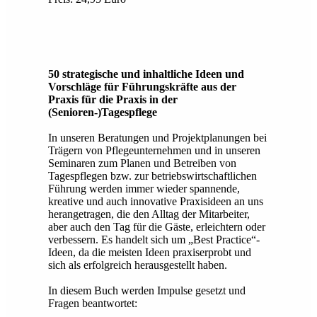
50 strategische und inhaltliche Ideen und
Vorschläge für Führungskräfte aus der
Praxis für die Praxis in der
(Senioren-)Tagespflege
In unseren Beratungen und Projektplanungen bei
Trägern von Pflegeunternehmen und in unseren
Seminaren zum Planen und Betreiben von
Tagespflegen bzw. zur betriebswirtschaftlichen
Führung werden immer wieder spannende,
kreative und auch innovative Praxisideen an uns
herangetragen, die den Alltag der Mitarbeiter,
aber auch den Tag für die Gäste, erleichtern oder
verbessern. Es handelt sich um „Best Practice“-
Ideen, da die meisten Ideen praxiserprobt und
sich als erfolgreich herausgestellt haben.
In diesem Buch werden Impulse gesetzt und
Fragen beantwortet: