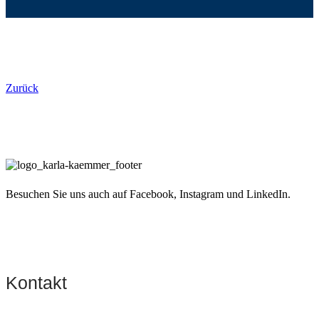
Zurück
Besuchen Sie uns auch auf Facebook, Instagram und LinkedIn.
Kontakt