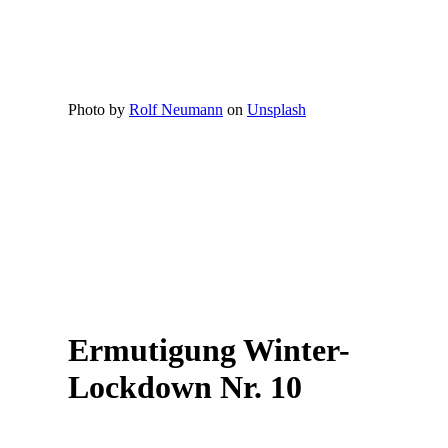
Photo by
Rolf Neumann
on
Unsplash
Ermutigung Winter-
Lockdown Nr. 10