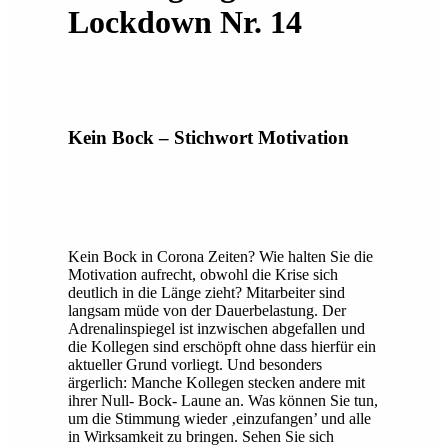
Lockdown Nr. 14
Kein Bock – Stichwort Motivation
Kein Bock in Corona Zeiten? Wie halten Sie die
Motivation aufrecht, obwohl die Krise sich
deutlich in die Länge zieht? Mitarbeiter sind
langsam müde von der Dauerbelastung. Der
Adrenalinspiegel ist inzwischen abgefallen und
die Kollegen sind erschöpft ohne dass hierfür ein
aktueller Grund vorliegt. Und besonders
ärgerlich: Manche Kollegen stecken andere mit
ihrer Null- Bock- Laune an. Was können Sie tun,
um die Stimmung wieder ‚einzufangen’ und alle
in Wirksamkeit zu bringen. Sehen Sie sich