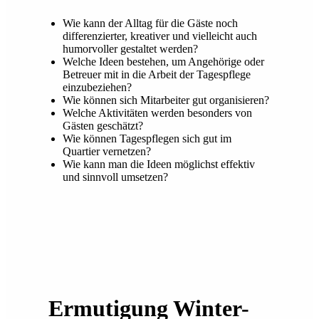
Wie kann der Alltag für die Gäste noch
differenzierter, kreativer und vielleicht auch
humorvoller gestaltet werden?
Welche Ideen bestehen, um Angehörige oder
Betreuer mit in die Arbeit der Tagespflege
einzubeziehen?
Wie können sich Mitarbeiter gut organisieren?
Welche Aktivitäten werden besonders von
Gästen geschätzt?
Wie können Tagespflegen sich gut im
Quartier vernetzen?
Wie kann man die Ideen möglichst effektiv
und sinnvoll umsetzen?
Ermutigung Winter-