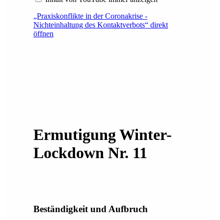
„Praxiskonflikte in der Coronakrise -
Nichteinhaltung des Kontaktverbots“ direkt
öffnen
Ermutigung Winter-
Lockdown Nr. 11
Beständigkeit und Aufbruch