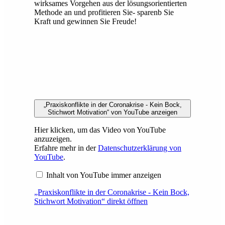
wirksames Vorgehen aus der lösungsorientierten
Methode an und profitieren Sie- sparenb Sie
Kraft und gewinnen Sie Freude!
„Praxiskonflikte in der Coronakrise - Kein Bock,
Stichwort Motivation“ von YouTube anzeigen
Hier klicken, um das Video von YouTube
anzuzeigen.
Erfahre mehr in der
Datenschutzerklärung von
YouTube
.
Inhalt von YouTube immer anzeigen
„Praxiskonflikte in der Coronakrise - Kein Bock,
Stichwort Motivation“ direkt öffnen