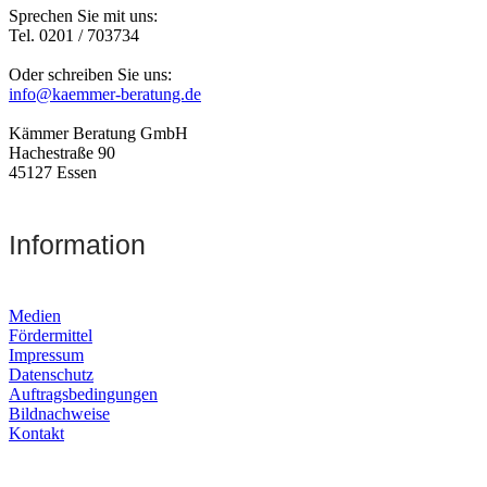
Sprechen Sie mit uns:
Tel. 0201 / 703734
Oder schreiben Sie uns:
info@kaemmer-beratung.de
Kämmer Beratung GmbH
Hachestraße 90
45127 Essen
Information
Medien
Fördermittel
Impressum
Datenschutz
Auftragsbedingungen
Bildnachweise
Kontakt