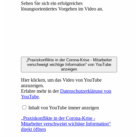
Sehen Sie sich ein erfolgreiches
lösungsorientiertes Vorgehen im Video an.
„Praxiskonflikte in der Corona-Krise - Mitarbeiter
verschweigt wichtige Information“ von YouTube
anzeigen
Hier klicken, um das Video von YouTube
anzuzeigen.
Erfahre mehr in der
Datenschutzerklärung von
YouTube
.
Inhalt von YouTube immer anzeigen
„Praxiskonflikte in der Corona-Krise -
Mitarbeiter verschweigt wichtige Information“
direkt öffnen