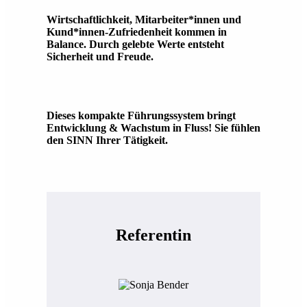
Wirtschaftlichkeit, Mitarbeiter*innen und
Kund*innen-Zufriedenheit kommen in
Balance. Durch gelebte Werte entsteht
Sicherheit und Freude.
Dieses kompakte Führungssystem bringt
Entwicklung & Wachstum in Fluss! Sie fühlen
den SINN Ihrer Tätigkeit.
Referentin