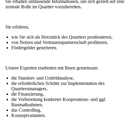
Sie erhalten umfassende Informationen, um sich gezielt auf eine
zentrale Rolle im Quartier vorzubereiten.
Sie erfahren,
wie Sie sich als Herzstück des Quartiers positionieren,
von Netzen und Vertrauenspartnerschaft profitieren,
Fördergelder generieren.
Unsere Experten erarbeiten mit Ihnen gemeinsam
die Standort- und Umfeldanalyse,
die erforderlichen Schritte zur Implementation des
Quartiersmanagers,
die Finanzierung,
die Vorbereitung konkreter Kooperations- und ggf.
Baumaßnahmen,
das Controlling,
Konzeptvarianten.