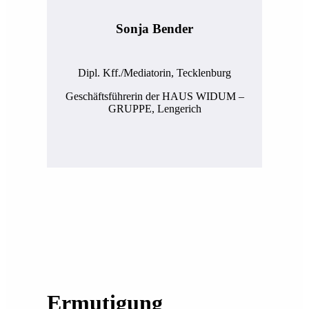
Sonja Bender
Dipl. Kff./Mediatorin, Tecklenburg
Geschäftsführerin der HAUS WIDUM –
GRUPPE, Lengerich
Ermutigung