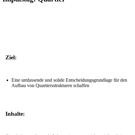
Ziel:
Eine umfassende und solide Entscheidungsgrundlage für den
Aufbau von Quartiersstrukturen schaffen
Inhalte: