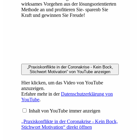
wirksames Vorgehen aus der lösungsorientierten
Methode an und profitieren Sie- sparenb Sie
Kraft und gewinnen Sie Freude!
„Praxiskonflikte in der Coronakrise - Kein Bock,
Stichwort Motivation“ von YouTube anzeigen
Hier klicken, um das Video von YouTube
anzuzeigen.
Erfahre mehr in der
Datenschutzerklärung von
YouTube
.
Inhalt von YouTube immer anzeigen
„Praxiskonflikte in der Coronakrise - Kein Bock,
Stichwort Motivation“ direkt öffnen