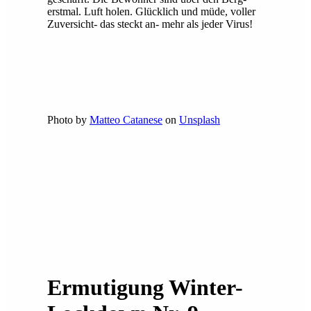
erstmal. Luft holen. Glücklich und müde, voller
Zuversicht- das steckt an- mehr als jeder Virus!
Photo by
Matteo Catanese
on
Unsplash
Ermutigung Winter-