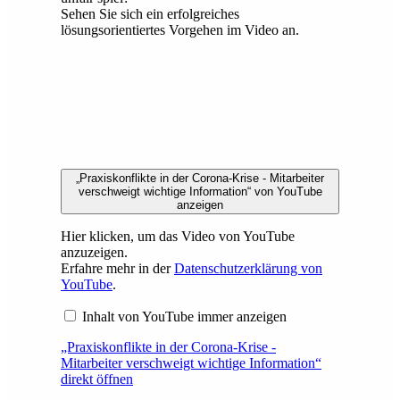
Sehen Sie sich ein erfolgreiches
lösungsorientiertes Vorgehen im Video an.
„Praxiskonflikte in der Corona-Krise - Mitarbeiter
verschweigt wichtige Information“ von YouTube
anzeigen
Hier klicken, um das Video von YouTube
anzuzeigen.
Erfahre mehr in der
Datenschutzerklärung von
YouTube
.
Inhalt von YouTube immer anzeigen
„Praxiskonflikte in der Corona-Krise -
Mitarbeiter verschweigt wichtige Information“
direkt öffnen