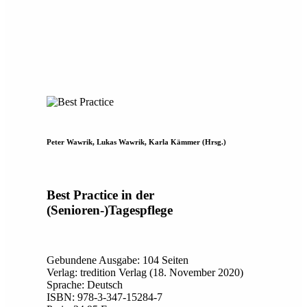
Peter Wawrik, Lukas Wawrik, Karla Kämmer (Hrsg.)
Best Practice in der
(Senioren-)Tagespflege
Gebundene Ausgabe: 104 Seiten
Verlag: tredition Verlag (18. November 2020)
Sprache: Deutsch
ISBN: 978-3-347-15284-7