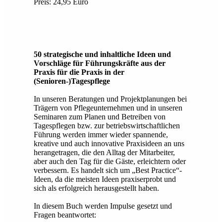
Preis: 24,95 Euro
50 strategische und inhaltliche Ideen und
Vorschläge für Führungskräfte aus der
Praxis für die Praxis in der
(Senioren-)Tagespflege
In unseren Beratungen und Projektplanungen bei
Trägern von Pflegeunternehmen und in unseren
Seminaren zum Planen und Betreiben von
Tagespflegen bzw. zur betriebswirtschaftlichen
Führung werden immer wieder spannende,
kreative und auch innovative Praxisideen an uns
herangetragen, die den Alltag der Mitarbeiter,
aber auch den Tag für die Gäste, erleichtern oder
verbessern. Es handelt sich um „Best Practice“-
Ideen, da die meisten Ideen praxiserprobt und
sich als erfolgreich herausgestellt haben.
In diesem Buch werden Impulse gesetzt und
Fragen beantwortet: