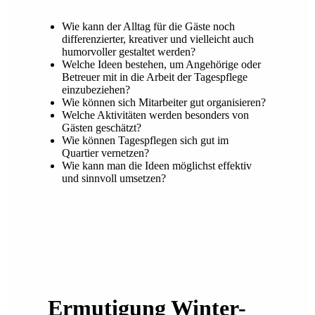
Wie kann der Alltag für die Gäste noch
differenzierter, kreativer und vielleicht auch
humorvoller gestaltet werden?
Welche Ideen bestehen, um Angehörige oder
Betreuer mit in die Arbeit der Tagespflege
einzubeziehen?
Wie können sich Mitarbeiter gut organisieren?
Welche Aktivitäten werden besonders von
Gästen geschätzt?
Wie können Tagespflegen sich gut im
Quartier vernetzen?
Wie kann man die Ideen möglichst effektiv
und sinnvoll umsetzen?
Ermutigung Winter-