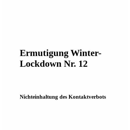
Ermutigung Winter-
Lockdown Nr. 12
Nichteinhaltung des Kontaktverbots