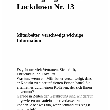
Lockdown Nr. 13
Mitarbeiter verschweigt wichtige
Information
Es geht um viel: Vertrauen, Sicherheit,
Ehrlichkeit und Loyalität.
Was tun, wenn ein Mitarbeiter verschweigt, dass
er Kontakt zu einer infizierten Person hatte? Sie
erfahren es durch einen Kollegen, der sich Ihnen
anvertraut?
Gerade in Zeiten der Gefährdung sind wir darauf
angewiesen uns aufeinander verlassen zu
können. Aber was tun, wenn jemand aus Angst
unfair spiel?