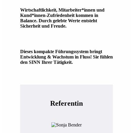
Wirtschaftlichkeit, Mitarbeiter*innen und
Kund*innen-Zufriedenheit kommen in
Balance. Durch gelebte Werte entsteht
Sicherheit und Freude.
Dieses kompakte Führungssystem bringt
Entwicklung & Wachstum in Fluss! Sie fühlen
den SINN Ihrer Tätigkeit.
Referentin