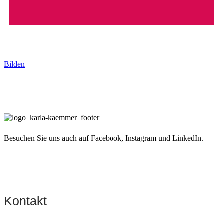
Bilden
Besuchen Sie uns auch auf Facebook, Instagram und LinkedIn.
Kontakt