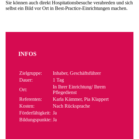
Sie können auch direkt Hospitationsbesuche verabreden und sich
selbst ein Bild vor Ort in Best-Practice-Einrichtungen machen.
INFOS
Zielgruppe:
Inhaber, Geschäftsführer
Dauer:
1 Tag
In Ihrer Einrichtung/ Ihrem
Ort:
Pflegedienst
Referenten:
Karla Kämmer, Pia Klappert
Kosten:
Nach Rücksprache
Förderfähigkeit:
Ja
Bildungspunkte:
Ja