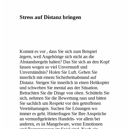
Stress auf Distanz bringen
Kommt es vor , dass Sie sich zum Beispiel
ärgern, weil Angehörige sich nicht an die
Abstandsregeln halten? Das Sie sich an den Kopf
fassen wegen so viel Unvernunft und
Unverständnis? Holen Sie Luft. Gehen Sie
innerlich mit einem Sicherheitsabstand auf
Distanz. Steigen Sie innerlich in einen Helikopter
und schweben Sie mental aus der Situation.
Betrachten Sie die Dinge von oben. Schütteln Sie
sich, nehmen Sie die Bewertung raus und bitten
Sie sachlich um Respekt vor den getroffenen
Vereinbarungen. Suchen Sie Lösungen wo
immer es geht. Hinterfragen Sie Ihre Ansprüche
an vernunftgeleitetes Handeln- vor allem bei
anderen, es ist Mangelware, wenn Emotionen