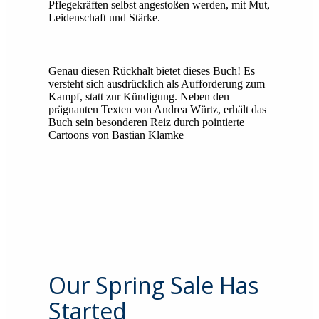
Pflegekräften selbst angestoßen werden, mit Mut,
Leidenschaft und Stärke.
Genau diesen Rückhalt bietet dieses Buch! Es
versteht sich ausdrücklich als Aufforderung zum
Kampf, statt zur Kündigung. Neben den
prägnanten Texten von Andrea Würtz, erhält das
Buch sein besonderen Reiz durch pointierte
Cartoons von Bastian Klamke
Our Spring Sale Has
Started