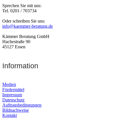
Sprechen Sie mit uns:
Tel. 0201 / 703734
Oder schreiben Sie uns:
info@kaemmer-beratung.de
Kämmer Beratung GmbH
Hachestraße 90
45127 Essen
Information
Medien
Fördermittel
Impressum
Datenschutz
Auftragsbedingungen
Bildnachweise
Kontakt