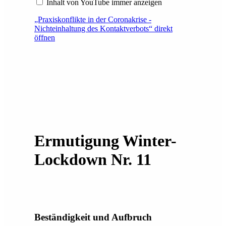
Inhalt von YouTube immer anzeigen
„Praxiskonflikte in der Coronakrise -
Nichteinhaltung des Kontaktverbots“ direkt
öffnen
Ermutigung Winter-
Lockdown Nr. 11
Beständigkeit und Aufbruch