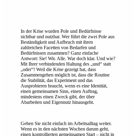
In der Krise wurden Pole und Bedürfnisse
sichtbar und nutzbar. Wer führt die zwei Pole aus
Beständigkeit und Aufbruch mit ihren
zahlreichen Facetten von Bedarfen und
Bedürfnissen zusammen? Ganz einfache
Antwort: Sie! Wir. Alle. War doch klar. Und wie?
Mit Ihrer verbindenden Haltung des „und“ statt
„oder“! Weil die Krise gezeigt hat, dass
Zusammengehen möglich ist, dass die Routine
die Stabilität, das Experiment und das
Ausprobieren braucht, wenn es eine Identität,
einen gemeinsamen Sinn, einen Auftrag,
mindestens einen Zweck gibt, der über
Abarbeiten und Eigennutz hinausgeht.
Gehen Sie nicht einfach im Arbeitsalltag weiter.
Wenn es in den nächsten Wochen darum geht,
einen kontrollierten gemeinsamen Start – nicht in