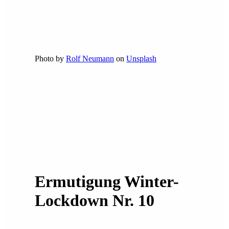
Photo by
Rolf Neumann
on
Unsplash
Ermutigung Winter-
Lockdown Nr. 10