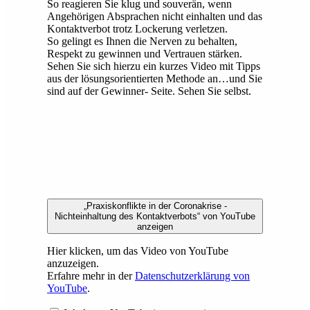
So reagieren Sie klug und souverän, wenn
Angehörigen Absprachen nicht einhalten und das
Kontaktverbot trotz Lockerung verletzen.
So gelingt es Ihnen die Nerven zu behalten,
Respekt zu gewinnen und Vertrauen stärken.
Sehen Sie sich hierzu ein kurzes Video mit Tipps
aus der lösungsorientierten Methode an…und Sie
sind auf der Gewinner- Seite. Sehen Sie selbst.
„Praxiskonflikte in der Coronakrise -
Nichteinhaltung des Kontaktverbots“ von YouTube
anzeigen
Hier klicken, um das Video von YouTube
anzuzeigen.
Erfahre mehr in der
Datenschutzerklärung von
YouTube
.