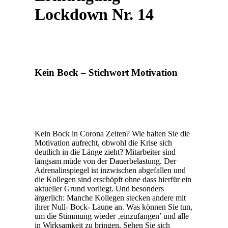
Lockdown Nr. 14
Kein Bock – Stichwort Motivation
Kein Bock in Corona Zeiten? Wie halten Sie die
Motivation aufrecht, obwohl die Krise sich
deutlich in die Länge zieht? Mitarbeiter sind
langsam müde von der Dauerbelastung. Der
Adrenalinspiegel ist inzwischen abgefallen und
die Kollegen sind erschöpft ohne dass hierfür ein
aktueller Grund vorliegt. Und besonders
ärgerlich: Manche Kollegen stecken andere mit
ihrer Null- Bock- Laune an. Was können Sie tun,
um die Stimmung wieder ‚einzufangen’ und alle
in Wirksamkeit zu bringen. Sehen Sie sich