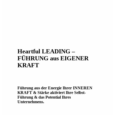
Heartful LEADING –
FÜHRUNG aus EIGENER
KRAFT
Führung aus der Energie Ihrer INNEREN
KRAFT & Stärke aktiviert Ihre Selbst-
Führung & das Potential Ihres
Unternehmens.