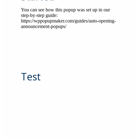
You can see how this popup was set up in our
step-by-step guide:
https://wppopupmaker.com/guides/auto-opening-
announcement-popups/
Test