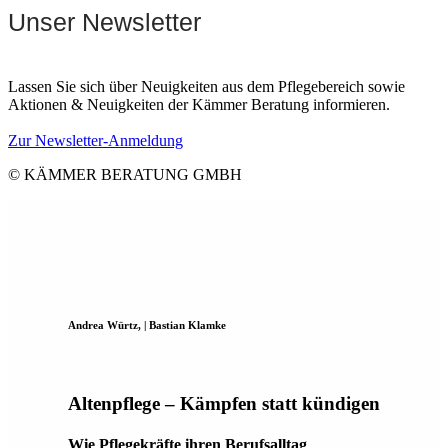
Unser Newsletter
Lassen Sie sich über Neuigkeiten aus dem Pflegebereich sowie
Aktionen & Neuigkeiten der Kämmer Beratung informieren.
Zur Newsletter-Anmeldung
© KÄMMER BERATUNG GMBH
Andrea Würtz, | Bastian Klamke
Altenpflege – Kämpfen statt kündigen
Wie Pflegekräfte ihren Berufsalltag